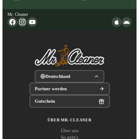
Mr. Cleaner
Deutschland
Partner werden
Gutschein
ÜBER MR. CLEANER
Über uns
So geht's