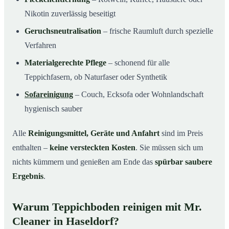
Nikotin zuverlässig beseitigt
Geruchsneutralisation
– frische Raumluft durch spezielle
Verfahren
Materialgerechte Pflege
– schonend für alle
Teppichfasern, ob Naturfaser oder Synthetik
Sofareinigung
– Couch, Ecksofa oder Wohnlandschaft
hygienisch sauber
Alle
Reinigungsmittel, Geräte und Anfahrt
sind im Preis
enthalten –
keine versteckten Kosten
. Sie müssen sich um
nichts kümmern und genießen am Ende das
spürbar saubere
Ergebnis
.
Warum Teppichboden reinigen mit Mr.
Cleaner in Haseldorf?