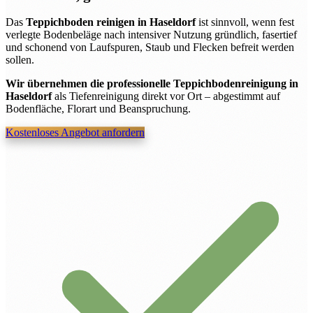
Das
Teppichboden reinigen in Haseldorf
ist sinnvoll, wenn fest
verlegte Bodenbeläge nach intensiver Nutzung gründlich, fasertief
und schonend von Laufspuren, Staub und Flecken befreit werden
sollen.
Wir übernehmen die professionelle Teppichbodenreinigung in
Haseldorf
als Tiefenreinigung direkt vor Ort – abgestimmt auf
Bodenfläche, Florart und Beanspruchung.
Kostenloses Angebot anfordern