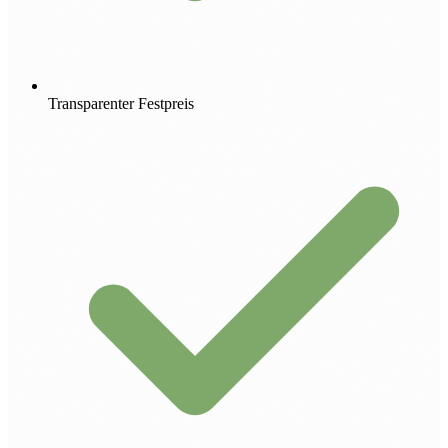
Transparenter Festpreis