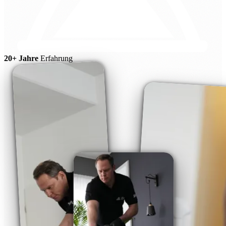
20+ Jahre
Erfahrung