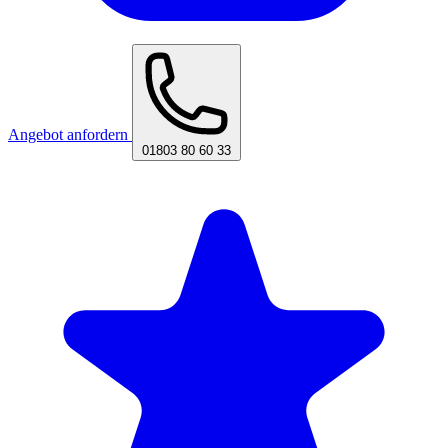
Angebot anfordern
01803 80 60 33