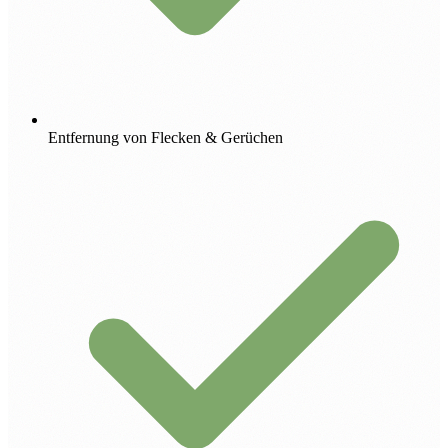
Entfernung von Flecken & Gerüchen