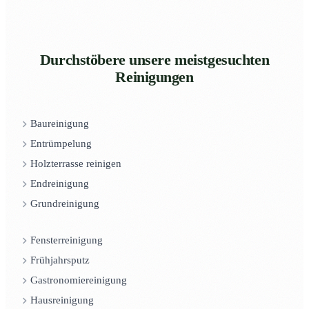
Durchstöbere unsere meistgesuchten
Reinigungen
Baureinigung
Entrümpelung
Holzterrasse reinigen
Endreinigung
Grundreinigung
Fensterreinigung
Frühjahrsputz
Gastronomiereinigung
Hausreinigung