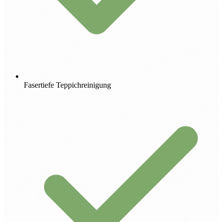
Fasertiefe Teppichreinigung