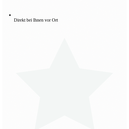
Direkt bei Ihnen vor Ort