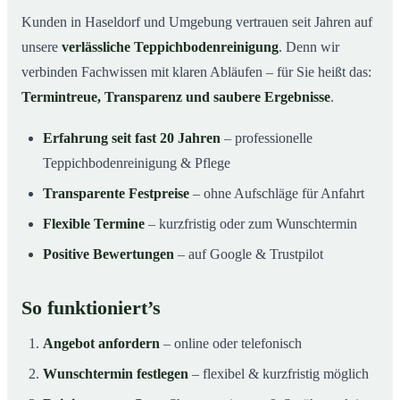
Kunden in Haseldorf und Umgebung vertrauen seit Jahren auf
unsere
verlässliche Teppichbodenreinigung
. Denn wir
verbinden Fachwissen mit klaren Abläufen – für Sie heißt das:
Termintreue, Transparenz und saubere Ergebnisse
.
Erfahrung seit fast 20 Jahren
– professionelle
Teppichbodenreinigung & Pflege
Transparente Festpreise
– ohne Aufschläge für Anfahrt
Flexible Termine
– kurzfristig oder zum Wunschtermin
Positive Bewertungen
– auf Google & Trustpilot
So funktioniert’s
Angebot anfordern
– online oder telefonisch
Wunschtermin festlegen
– flexibel & kurzfristig möglich