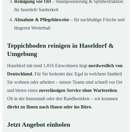
Reinigung vor Ort
– Shampoonierung & Sprühextraktion
für fasertiefe Sauberkeit
Abnahme & Pflegehinweise
– für nachhaltige Frische und
längeren Werterhalt
Teppichboden reinigen in Haseldorf &
Umgebung
Haseldorf mit rund 1.816 Einwohnern liegt
nordwestlich von
Deutschland
. Für Sie bedeutet das: Egal in welchem Stadtteil
Sie wohnen oder arbeiten – unsere Teams sind schnell vor Ort
und bieten einen
zuverlässigen Service ohne Wartezeiten
.
Ob in der Innenstadt oder den Randbezirken – wir kommen
direkt zu Ihnen nach Hause oder ins Büro
.
Jetzt Angebot einholen