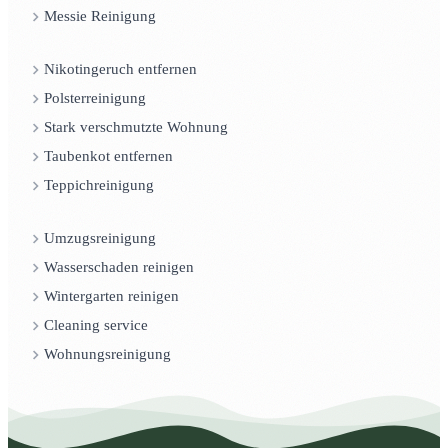
Messie Reinigung
Nikotingeruch entfernen
Polsterreinigung
Stark verschmutzte Wohnung
Taubenkot entfernen
Teppichreinigung
Umzugsreinigung
Wasserschaden reinigen
Wintergarten reinigen
Cleaning service
Wohnungsreinigung