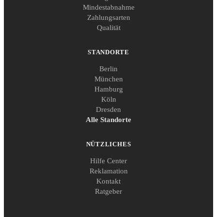
Mindestabnahme
Zahlungsarten
Qualität
STANDORTE
Berlin
München
Hamburg
Köln
Dresden
Alle Standorte
NÜTZLICHES
Hilfe Center
Reklamation
Kontakt
Ratgeber