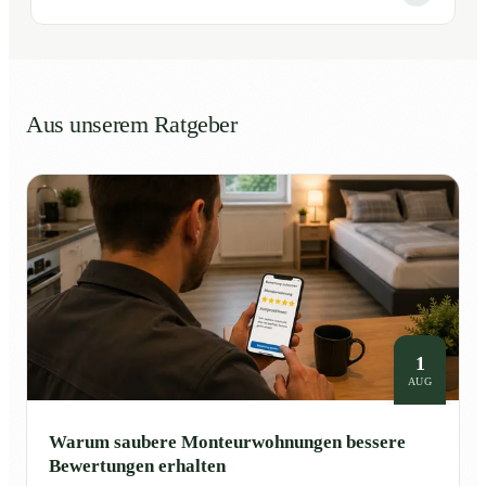
Aus unserem Ratgeber
1
AUG
Warum saubere Monteurwohnungen bessere
Bewertungen erhalten