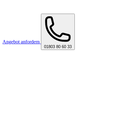
Angebot anfordern
01803 80 60 33