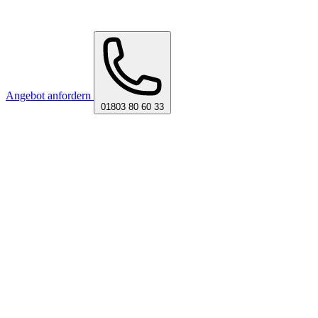
Angebot anfordern
01803 80 60 33