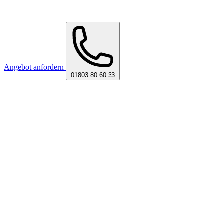
Angebot anfordern
01803 80 60 33