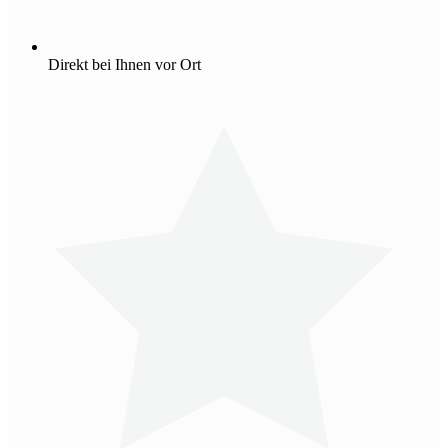
Direkt bei Ihnen vor Ort