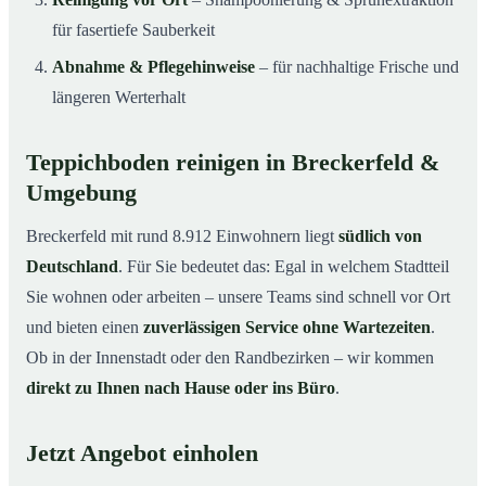
für fasertiefe Sauberkeit
Abnahme & Pflegehinweise
– für nachhaltige Frische und
längeren Werterhalt
Teppichboden reinigen in Breckerfeld &
Umgebung
Breckerfeld mit rund 8.912 Einwohnern liegt
südlich von
Deutschland
. Für Sie bedeutet das: Egal in welchem Stadtteil
Sie wohnen oder arbeiten – unsere Teams sind schnell vor Ort
und bieten einen
zuverlässigen Service ohne Wartezeiten
.
Ob in der Innenstadt oder den Randbezirken – wir kommen
direkt zu Ihnen nach Hause oder ins Büro
.
Jetzt Angebot einholen