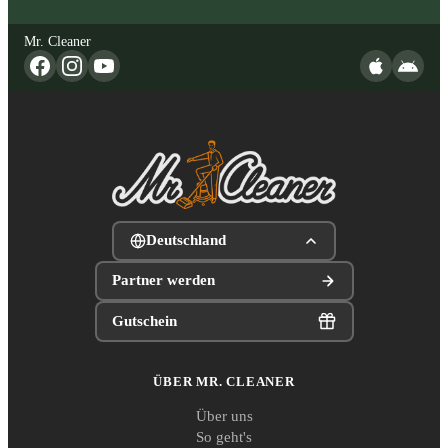
Mr. Cleaner
Deutschland
Partner werden
Gutschein
ÜBER MR. CLEANER
Über uns
So geht's