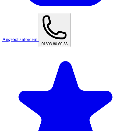
Angebot anfordern
01803 80 60 33