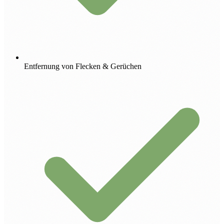
Entfernung von Flecken & Gerüchen