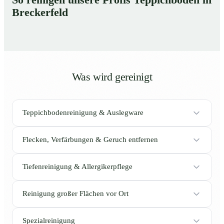
Breckerfeld
Was wird gereinigt
Teppichbodenreinigung & Auslegware
Flecken, Verfärbungen & Geruch entfernen
Tiefenreinigung & Allergikerpflege
Reinigung großer Flächen vor Ort
Spezialreinigung