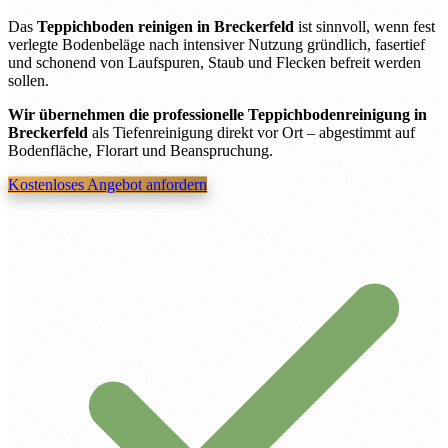
Das
Teppichboden reinigen in Breckerfeld
ist sinnvoll, wenn fest
verlegte Bodenbeläge nach intensiver Nutzung gründlich, fasertief
und schonend von Laufspuren, Staub und Flecken befreit werden
sollen.
Wir übernehmen die professionelle Teppichbodenreinigung in
Breckerfeld
als Tiefenreinigung direkt vor Ort – abgestimmt auf
Bodenfläche, Florart und Beanspruchung.
Kostenloses Angebot anfordern