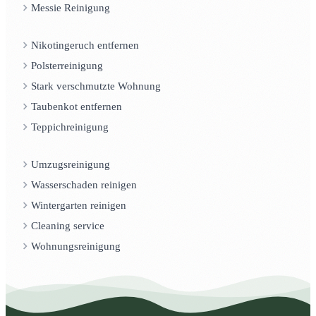
Messie Reinigung
Nikotingeruch entfernen
Polsterreinigung
Stark verschmutzte Wohnung
Taubenkot entfernen
Teppichreinigung
Umzugsreinigung
Wasserschaden reinigen
Wintergarten reinigen
Cleaning service
Wohnungsreinigung