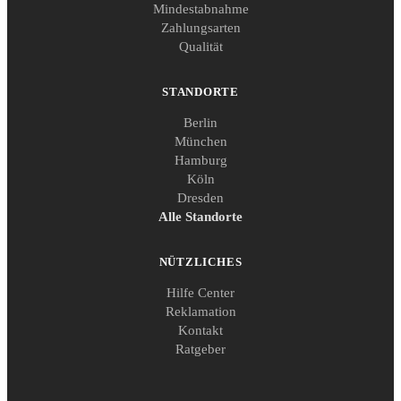
Mindestabnahme
Zahlungsarten
Qualität
STANDORTE
Berlin
München
Hamburg
Köln
Dresden
Alle Standorte
NÜTZLICHES
Hilfe Center
Reklamation
Kontakt
Ratgeber