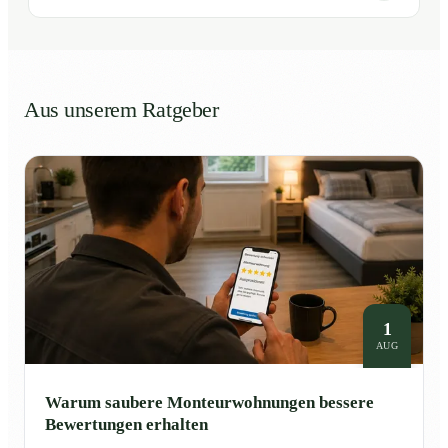
Aus unserem Ratgeber
1
AUG
Warum saubere Monteurwohnungen bessere
Bewertungen erhalten