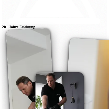
20+ Jahre
Erfahrung