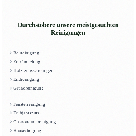
Durchstöbere unsere meistgesuchten
Reinigungen
Baureinigung
Entrümpelung
Holzterrasse reinigen
Endreinigung
Grundreinigung
Fensterreinigung
Frühjahrsputz
Gastronomiereinigung
Hausreinigung