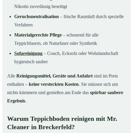
Nikotin zuverlässig beseitigt
Geruchsneutralisation
– frische Raumluft durch spezielle
Verfahren
Materialgerechte Pflege
– schonend für alle
Teppichfasern, ob Naturfaser oder Synthetik
Sofareinigung
– Couch, Ecksofa oder Wohnlandschaft
hygienisch sauber
Alle
Reinigungsmittel, Geräte und Anfahrt
sind im Preis
enthalten –
keine versteckten Kosten
. Sie müssen sich um
nichts kümmern und genießen am Ende das
spürbar saubere
Ergebnis
.
Warum Teppichboden reinigen mit Mr.
Cleaner in Breckerfeld?