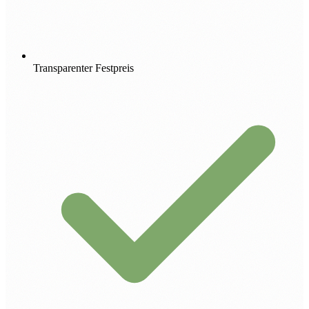
Transparenter Festpreis