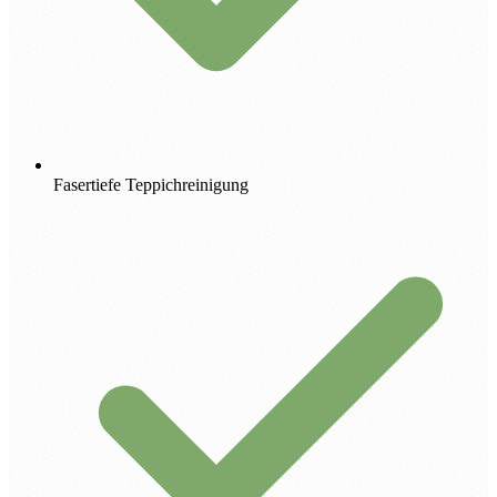
Fasertiefe Teppichreinigung