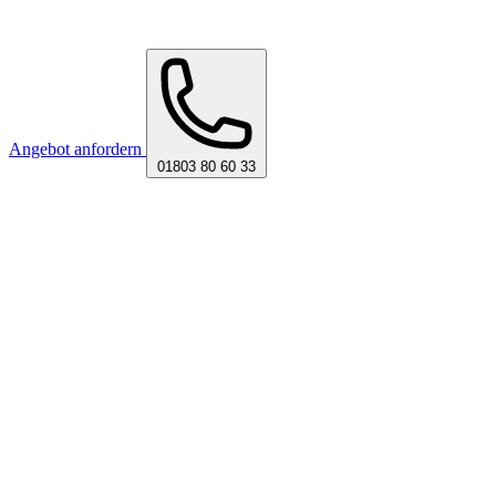
Angebot anfordern
01803 80 60 33