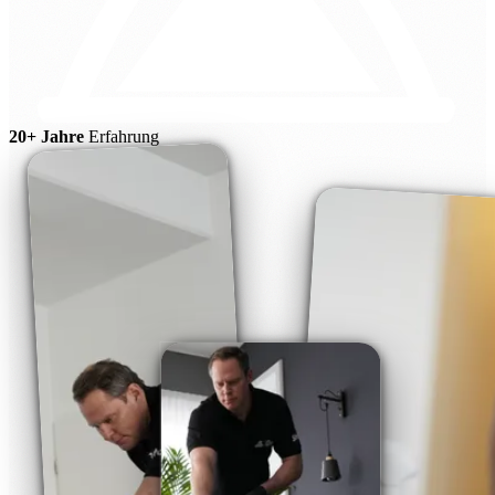
20+ Jahre
Erfahrung