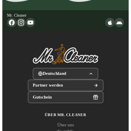
Mr. Cleaner
Deutschland
Partner werden
Gutschein
ÜBER MR. CLEANER
Über uns
So geht's