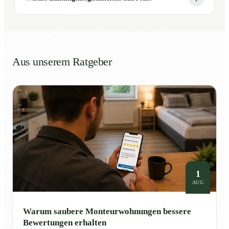
Aus unserem Ratgeber
1
AUG
Warum saubere Monteurwohnungen bessere
Bewertungen erhalten