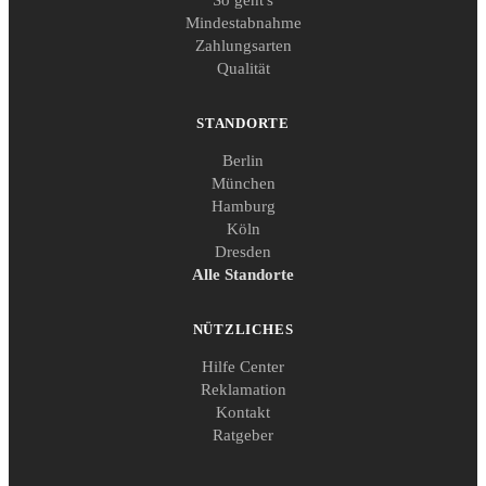
Mindestabnahme
Zahlungsarten
Qualität
STANDORTE
Berlin
München
Hamburg
Köln
Dresden
Alle Standorte
NÜTZLICHES
Hilfe Center
Reklamation
Kontakt
Ratgeber