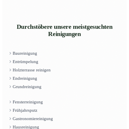
Durchstöbere unsere meistgesuchten
Reinigungen
Baureinigung
Entrümpelung
Holzterrasse reinigen
Endreinigung
Grundreinigung
Fensterreinigung
Frühjahrsputz
Gastronomiereinigung
Hausreinigung