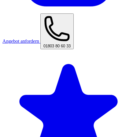
Angebot anfordern
01803 80 60 33