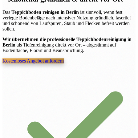
Das
Teppichboden reinigen in Berlin
ist sinnvoll, wenn fest
verlegte Bodenbeläge nach intensiver Nutzung gründlich, fasertief
und schonend von Laufspuren, Staub und Flecken befreit werden
sollen.
Wir übernehmen die professionelle Teppichbodenreinigung in
Berlin
als Tiefenreinigung direkt vor Ort – abgestimmt auf
Bodenfläche, Florart und Beanspruchung.
Kostenloses Angebot anfordern