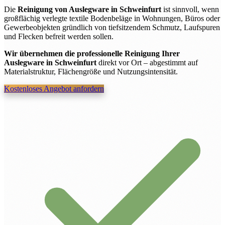
Die
Reinigung von Auslegware in Schweinfurt
ist sinnvoll, wenn
großflächig verlegte textile Bodenbeläge in Wohnungen, Büros oder
Gewerbeobjekten gründlich von tiefsitzendem Schmutz, Laufspuren
und Flecken befreit werden sollen.
Wir übernehmen die professionelle Reinigung Ihrer
Auslegware in Schweinfurt
direkt vor Ort – abgestimmt auf
Materialstruktur, Flächengröße und Nutzungsintensität.
Kostenloses Angebot anfordern