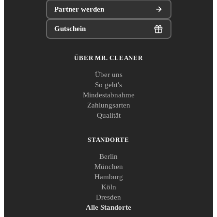
Partner werden
Gutschein
ÜBER MR. CLEANER
Über uns
So geht's
Mindestabnahme
Zahlungsarten
Qualität
STANDORTE
Berlin
München
Hamburg
Köln
Dresden
Alle Standorte