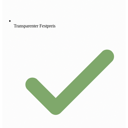
Transparenter Festpreis