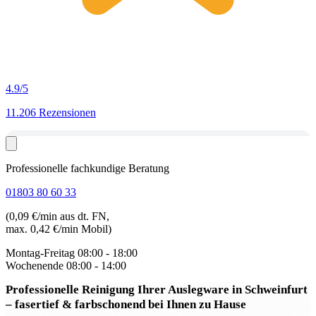
4.9
/5
11.206 Rezensionen
Professionelle fachkundige Beratung
01803 80 60 33
(0,09 €/min aus dt. FN,
max. 0,42 €/min Mobil)
Montag-Freitag
08:00 - 18:00
Wochenende
08:00 - 14:00
Professionelle Reinigung Ihrer Auslegware in Schweinfurt
– fasertief & farbschonend bei Ihnen zu Hause