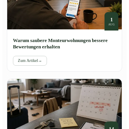
1
AUG
Warum saubere Monteurwohnungen bessere
Bewertungen erhalten
Zum Artikel
→
14