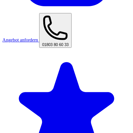
Angebot anfordern
01803 80 60 33