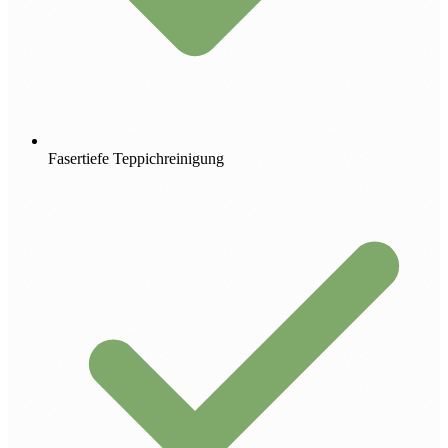
Fasertiefe Teppichreinigung