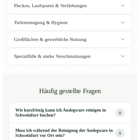
Flecken, Laufspuren & Verfärbungen
Tiefenreinigung & Hygiene
Großflächen & gewerbliche Nutzung
Spezialfälle & starke Verschmutzungen
Häufig gestellte Fragen
Wie kurzfristig kann ich Auslegware reinigen in
Schweinfurt buchen?
Muss ich während der Reinigung der Auslegware in
Schweinfurt vor Ort sein?