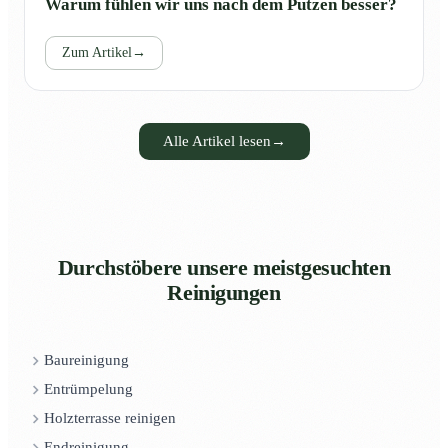
Warum fühlen wir uns nach dem Putzen besser?
Zum Artikel
→
Alle Artikel lesen
→
Durchstöbere unsere meistgesuchten
Reinigungen
Baureinigung
Entrümpelung
Holzterrasse reinigen
Endreinigung