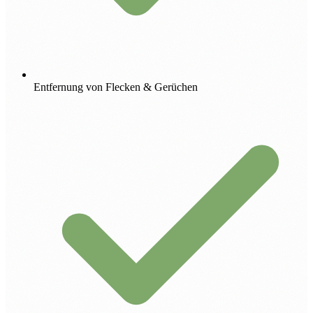
Entfernung von Flecken & Gerüchen