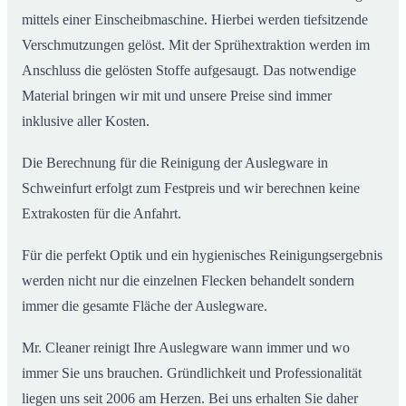
mittels einer Einscheibmaschine. Hierbei werden tiefsitzende
Verschmutzungen gelöst. Mit der Sprühextraktion werden im
Anschluss die gelösten Stoffe aufgesaugt. Das notwendige
Material bringen wir mit und unsere Preise sind immer
inklusive aller Kosten.
Die Berechnung für die Reinigung der Auslegware in
Schweinfurt erfolgt zum Festpreis und wir berechnen keine
Extrakosten für die Anfahrt.
Für die perfekt Optik und ein hygienisches Reinigungsergebnis
werden nicht nur die einzelnen Flecken behandelt sondern
immer die gesamte Fläche der Auslegware.
Mr. Cleaner reinigt Ihre Auslegware wann immer und wo
immer Sie uns brauchen. Gründlichkeit und Professionalität
liegen uns seit 2006 am Herzen. Bei uns erhalten Sie daher