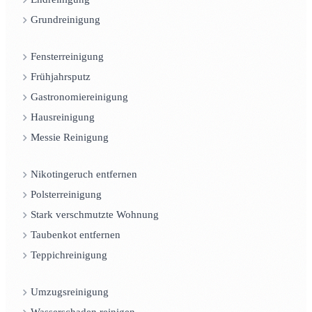
Grundreinigung
Fensterreinigung
Frühjahrsputz
Gastronomiereinigung
Hausreinigung
Messie Reinigung
Nikotingeruch entfernen
Polsterreinigung
Stark verschmutzte Wohnung
Taubenkot entfernen
Teppichreinigung
Umzugsreinigung