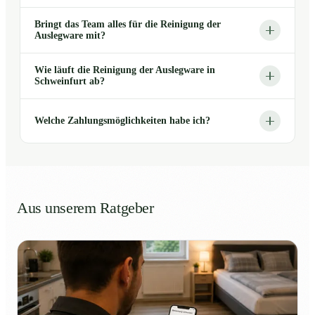
Bringt das Team alles für die Reinigung der
Auslegware mit?
Wie läuft die Reinigung der Auslegware in
Schweinfurt ab?
Welche Zahlungsmöglichkeiten habe ich?
Aus unserem Ratgeber