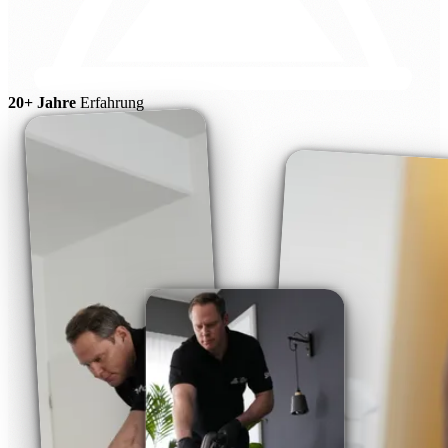
20+ Jahre
Erfahrung