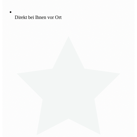
Direkt bei Ihnen vor Ort