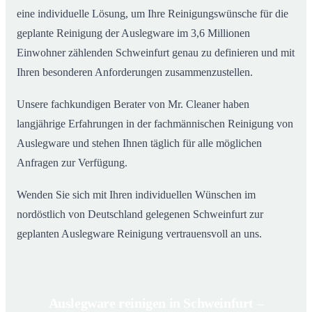
eine individuelle Lösung, um Ihre Reinigungswünsche für die
geplante Reinigung der Auslegware im 3,6 Millionen
Einwohner zählenden Schweinfurt genau zu definieren und mit
Ihren besonderen Anforderungen zusammenzustellen.
Unsere fachkundigen Berater von Mr. Cleaner haben
langjährige Erfahrungen in der fachmännischen Reinigung von
Auslegware und stehen Ihnen täglich für alle möglichen
Anfragen zur Verfügung.
Wenden Sie sich mit Ihren individuellen Wünschen im
nordöstlich von Deutschland gelegenen Schweinfurt zur
geplanten Auslegware Reinigung vertrauensvoll an uns.
Auslegware reinigen in Schweinfurt –