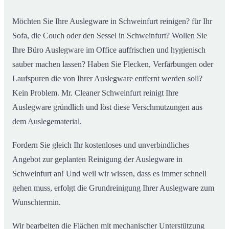
Möchten Sie Ihre Auslegware in Schweinfurt reinigen? für Ihr
Sofa, die Couch oder den Sessel in Schweinfurt? Wollen Sie
Ihre Büro Auslegware im Office auffrischen und hygienisch
sauber machen lassen? Haben Sie Flecken, Verfärbungen oder
Laufspuren die von Ihrer Auslegware entfernt werden soll?
Kein Problem. Mr. Cleaner Schweinfurt reinigt Ihre
Auslegware gründlich und löst diese Verschmutzungen aus
dem Auslegematerial.
Fordern Sie gleich Ihr kostenloses und unverbindliches
Angebot zur geplanten Reinigung der Auslegware in
Schweinfurt an! Und weil wir wissen, dass es immer schnell
gehen muss, erfolgt die Grundreinigung Ihrer Auslegware zum
Wunschtermin.
Wir bearbeiten die Flächen mit mechanischer Unterstützung