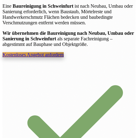
Eine
Baureinigung in Schweinfurt
ist nach Neubau, Umbau oder
Sanierung erforderlich, wenn Baustaub, Mörtelreste und
Handwerkerschmutz Flächen bedecken und baubedingte
Verschmutzungen entfernt werden müssen.
Wir übernehmen die Baureinigung nach Neubau, Umbau oder
Sanierung in Schweinfurt
als separate Fachreinigung –
abgestimmt auf Bauphase und Objektgröße.
Kostenloses Angebot anfordern