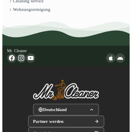
Cleaning service
Wohnungsreinigung
Mr. Cleaner
Deutschland
Partner werden