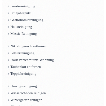
Fensterreinigung
Frühjahrsputz
Gastronomiereinigung
Hausreinigung
Messie Reinigung
Nikotingeruch entfernen
Polsterreinigung
Stark verschmutzte Wohnung
Taubenkot entfernen
Teppichreinigung
Umzugsreinigung
Wasserschaden reinigen
Wintergarten reinigen