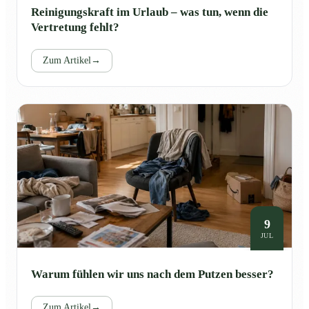
Reinigungskraft im Urlaub – was tun, wenn die
Vertretung fehlt?
Zum Artikel
→
9
JUL
Warum fühlen wir uns nach dem Putzen besser?
Zum Artikel
→