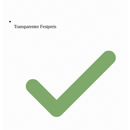
Transparenter Festpreis