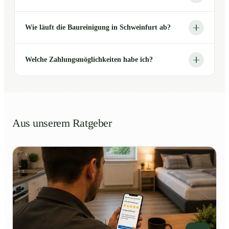
Wie läuft die Baureinigung in Schweinfurt ab?
Welche Zahlungsmöglichkeiten habe ich?
Aus unserem Ratgeber