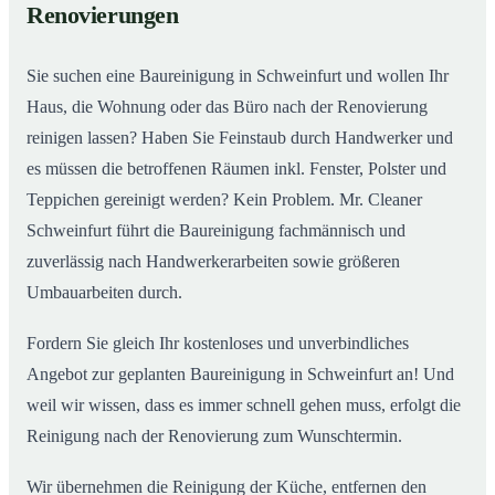
Renovierungen
Sie suchen eine Baureinigung in Schweinfurt und wollen Ihr
Haus, die Wohnung oder das Büro nach der Renovierung
reinigen lassen? Haben Sie Feinstaub durch Handwerker und
es müssen die betroffenen Räumen inkl. Fenster, Polster und
Teppichen gereinigt werden? Kein Problem. Mr. Cleaner
Schweinfurt führt die Baureinigung fachmännisch und
zuverlässig nach Handwerkerarbeiten sowie größeren
Umbauarbeiten durch.
Fordern Sie gleich Ihr kostenloses und unverbindliches
Angebot zur geplanten Baureinigung in Schweinfurt an! Und
weil wir wissen, dass es immer schnell gehen muss, erfolgt die
Reinigung nach der Renovierung zum Wunschtermin.
Wir übernehmen die Reinigung der Küche, entfernen den