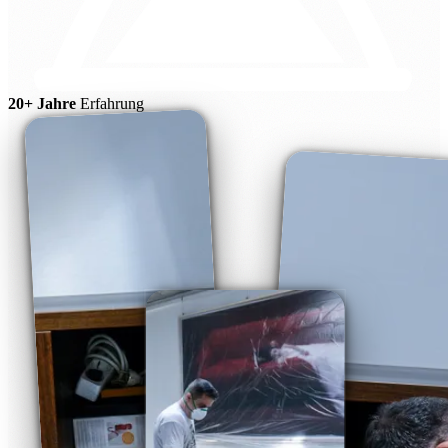
20+ Jahre
Erfahrung