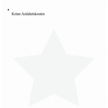
Keine Anfahrtskosten