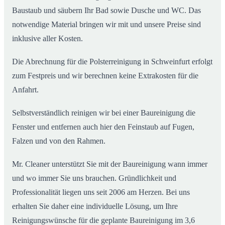
Baustaub und säubern Ihr Bad sowie Dusche und WC. Das
notwendige Material bringen wir mit und unsere Preise sind
inklusive aller Kosten.
Die Abrechnung für die Polsterreinigung in Schweinfurt erfolgt
zum Festpreis und wir berechnen keine Extrakosten für die
Anfahrt.
Selbstverständlich reinigen wir bei einer Baureinigung die
Fenster und entfernen auch hier den Feinstaub auf Fugen,
Falzen und von den Rahmen.
Mr. Cleaner unterstützt Sie mit der Baureinigung wann immer
und wo immer Sie uns brauchen. Gründlichkeit und
Professionalität liegen uns seit 2006 am Herzen. Bei uns
erhalten Sie daher eine individuelle Lösung, um Ihre
Reinigungswünsche für die geplante Baureinigung im 3,6