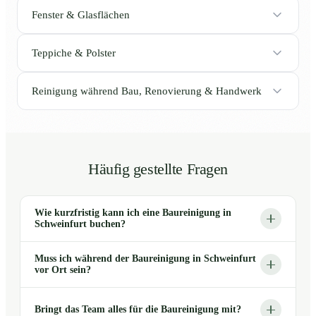
Fenster & Glasflächen
Teppiche & Polster
Reinigung während Bau, Renovierung & Handwerk
Häufig gestellte Fragen
Wie kurzfristig kann ich eine Baureinigung in
Schweinfurt buchen?
Muss ich während der Baureinigung in Schweinfurt
vor Ort sein?
Bringt das Team alles für die Baureinigung mit?