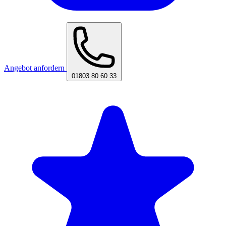
Angebot anfordern
01803 80 60 33