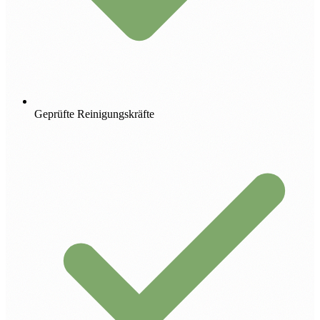
Geprüfte Reinigungskräfte