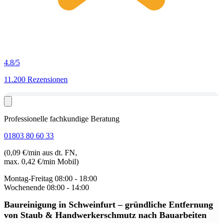
4.8
/5
11.200 Rezensionen
Professionelle fachkundige Beratung
01803 80 60 33
(0,09 €/min aus dt. FN,
max. 0,42 €/min Mobil)
Montag-Freitag
08:00 - 18:00
Wochenende
08:00 - 14:00
Baureinigung in Schweinfurt
– gründliche Entfernung
von Staub & Handwerkerschmutz nach Bauarbeiten