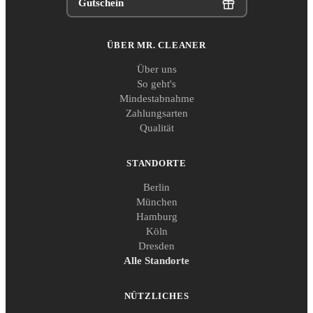
Gutschein
ÜBER MR. CLEANER
Über uns
So geht's
Mindestabnahme
Zahlungsarten
Qualität
STANDORTE
Berlin
München
Hamburg
Köln
Dresden
Alle Standorte
NÜTZLICHES