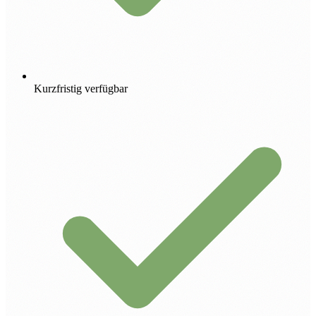
Kurzfristig verfügbar