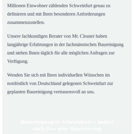
Millionen Einwohner zählenden Schweinfurt genau zu
definieren und mit Ihren besonderen Anforderungen
zusammenzustellen.
Unsere fachkundigen Berater von Mr. Cleaner haben
langjährige Erfahrungen in der fachmännischen Baureinigung
und stehen Ihnen täglich für alle möglichen Anfragen zur
Verfügung.
Wenden Sie sich mit Ihren individuellen Wünschen im
nordöstlich von Deutschland gelegenen Schweinfurt zur
geplanten Baureinigung vertrauensvoll an uns.
Baureinigung in Schweinfurt – sauber
nach Bau oder Renovierung