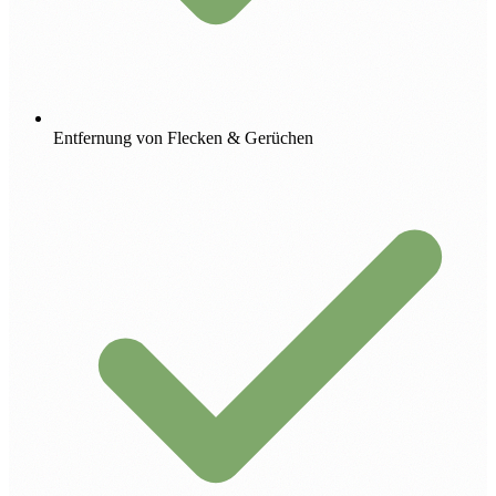
Entfernung von Flecken & Gerüchen