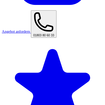
Angebot anfordern
01803 80 60 33