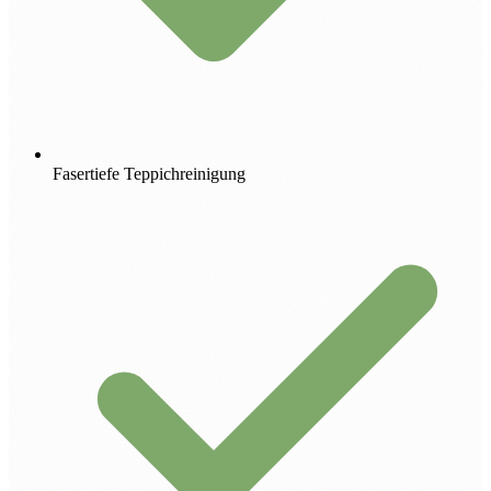
Fasertiefe Teppichreinigung