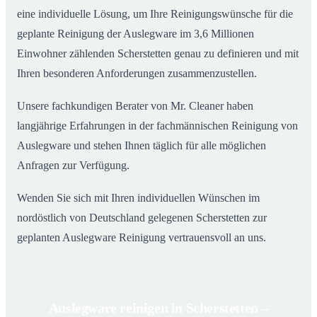
eine individuelle Lösung, um Ihre Reinigungswünsche für die
geplante Reinigung der Auslegware im 3,6 Millionen
Einwohner zählenden Scherstetten genau zu definieren und mit
Ihren besonderen Anforderungen zusammenzustellen.
Unsere fachkundigen Berater von Mr. Cleaner haben
langjährige Erfahrungen in der fachmännischen Reinigung von
Auslegware und stehen Ihnen täglich für alle möglichen
Anfragen zur Verfügung.
Wenden Sie sich mit Ihren individuellen Wünschen im
nordöstlich von Deutschland gelegenen Scherstetten zur
geplanten Auslegware Reinigung vertrauensvoll an uns.
Auslegware reinigen in Scherstetten –