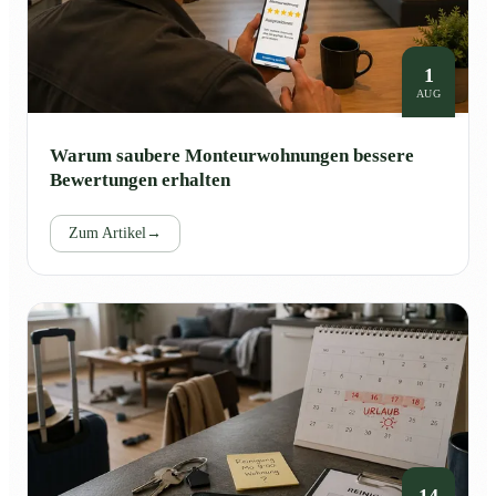
1
AUG
Warum saubere Monteurwohnungen bessere
Bewertungen erhalten
Zum Artikel
→
14