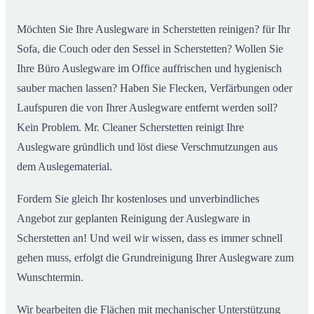
Möchten Sie Ihre Auslegware in Scherstetten reinigen? für Ihr
Sofa, die Couch oder den Sessel in Scherstetten? Wollen Sie
Ihre Büro Auslegware im Office auffrischen und hygienisch
sauber machen lassen? Haben Sie Flecken, Verfärbungen oder
Laufspuren die von Ihrer Auslegware entfernt werden soll?
Kein Problem. Mr. Cleaner Scherstetten reinigt Ihre
Auslegware gründlich und löst diese Verschmutzungen aus
dem Auslegematerial.
Fordern Sie gleich Ihr kostenloses und unverbindliches
Angebot zur geplanten Reinigung der Auslegware in
Scherstetten an! Und weil wir wissen, dass es immer schnell
gehen muss, erfolgt die Grundreinigung Ihrer Auslegware zum
Wunschtermin.
Wir bearbeiten die Flächen mit mechanischer Unterstützung