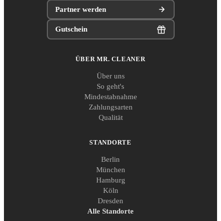
Partner werden
Gutschein
ÜBER MR. CLEANER
Über uns
So geht's
Mindestabnahme
Zahlungsarten
Qualität
STANDORTE
Berlin
München
Hamburg
Köln
Dresden
Alle Standorte