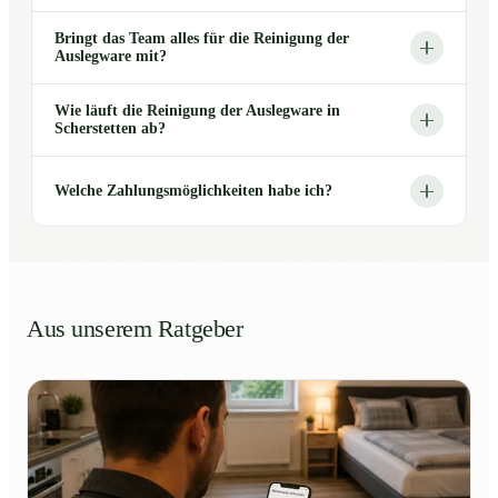
Bringt das Team alles für die Reinigung der
Auslegware mit?
Wie läuft die Reinigung der Auslegware in
Scherstetten ab?
Welche Zahlungsmöglichkeiten habe ich?
Aus unserem Ratgeber