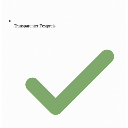
Transparenter Festpreis