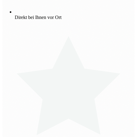
Direkt bei Ihnen vor Ort