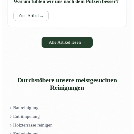
Warum fühlen wir uns nach dem Putzen besser?
Zum Artikel
→
Alle Artikel lesen
→
Durchstöbere unsere meistgesuchten
Reinigungen
Baureinigung
Entrümpelung
Holzterrasse reinigen
Endreinigung