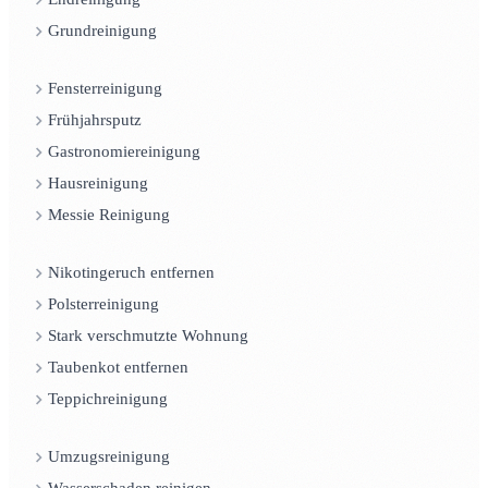
Grundreinigung
Fensterreinigung
Frühjahrsputz
Gastronomiereinigung
Hausreinigung
Messie Reinigung
Nikotingeruch entfernen
Polsterreinigung
Stark verschmutzte Wohnung
Taubenkot entfernen
Teppichreinigung
Umzugsreinigung