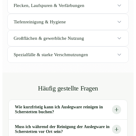
Flecken, Laufspuren & Verfärbungen
Tiefenreinigung & Hygiene
Großflächen & gewerbliche Nutzung
Spezialfälle & starke Verschmutzungen
Häufig gestellte Fragen
Wie kurzfristig kann ich Auslegware reinigen in
Scherstetten buchen?
Muss ich während der Reinigung der Auslegware in
Scherstetten vor Ort sein?