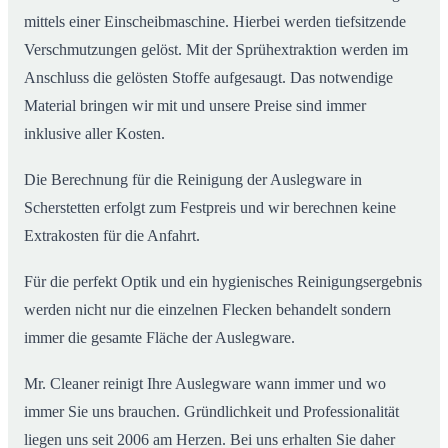
mittels einer Einscheibmaschine. Hierbei werden tiefsitzende
Verschmutzungen gelöst. Mit der Sprühextraktion werden im
Anschluss die gelösten Stoffe aufgesaugt. Das notwendige
Material bringen wir mit und unsere Preise sind immer
inklusive aller Kosten.
Die Berechnung für die Reinigung der Auslegware in
Scherstetten erfolgt zum Festpreis und wir berechnen keine
Extrakosten für die Anfahrt.
Für die perfekt Optik und ein hygienisches Reinigungsergebnis
werden nicht nur die einzelnen Flecken behandelt sondern
immer die gesamte Fläche der Auslegware.
Mr. Cleaner reinigt Ihre Auslegware wann immer und wo
immer Sie uns brauchen. Gründlichkeit und Professionalität
liegen uns seit 2006 am Herzen. Bei uns erhalten Sie daher