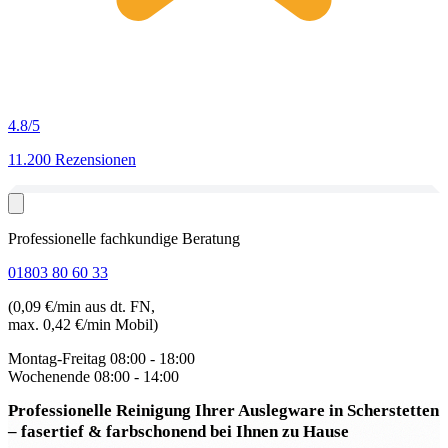
4.8
/5
11.200 Rezensionen
Professionelle fachkundige Beratung
01803 80 60 33
(0,09 €/min aus dt. FN,
max. 0,42 €/min Mobil)
Montag-Freitag
08:00 - 18:00
Wochenende
08:00 - 14:00
Professionelle Reinigung Ihrer Auslegware in Scherstetten
– fasertief & farbschonend bei Ihnen zu Hause