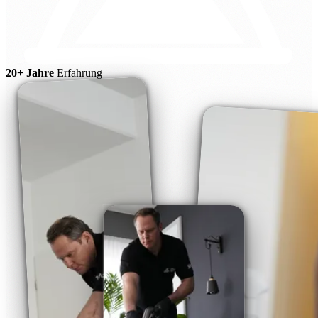
20+ Jahre
Erfahrung