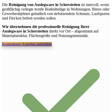
Die
Reinigung von Auslegware in Scherstetten
ist sinnvoll, wenn
großflächig verlegte textile Bodenbeläge in Wohnungen, Büros oder
Gewerbeobjekten gründlich von tiefsitzendem Schmutz, Laufspuren
und Flecken befreit werden sollen.
Wir übernehmen die professionelle Reinigung Ihrer
Auslegware in Scherstetten
direkt vor Ort – abgestimmt auf
Materialstruktur, Flächengröße und Nutzungsintensität.
Kostenloses Angebot anfordern