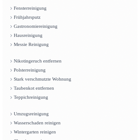
Fensterreinigung
Frühjahrsputz
Gastronomiereinigung
Hausreinigung
Messie Reinigung
Nikotingeruch entfernen
Polsterreinigung
Stark verschmutzte Wohnung
Taubenkot entfernen
Teppichreinigung
Umzugsreinigung
Wasserschaden reinigen
Wintergarten reinigen