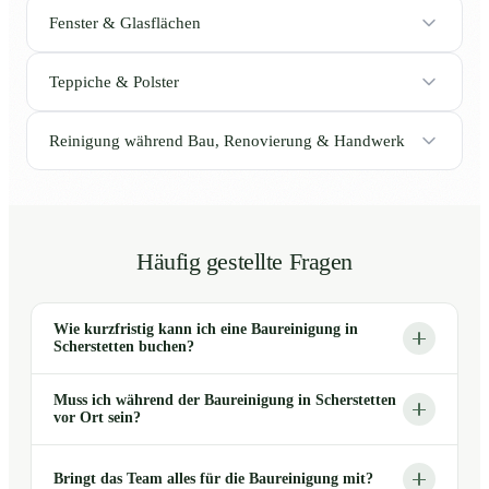
Fenster & Glasflächen
Teppiche & Polster
Reinigung während Bau, Renovierung & Handwerk
Häufig gestellte Fragen
Wie kurzfristig kann ich eine Baureinigung in
Scherstetten buchen?
Muss ich während der Baureinigung in Scherstetten
vor Ort sein?
Bringt das Team alles für die Baureinigung mit?