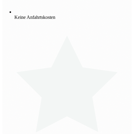
Keine Anfahrtskosten