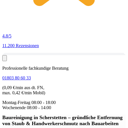
4.8
/5
11.200 Rezensionen
Professionelle fachkundige Beratung
01803 80 60 33
(0,09 €/min aus dt. FN,
max. 0,42 €/min Mobil)
Montag-Freitag
08:00 - 18:00
Wochenende
08:00 - 14:00
Baureinigung in Scherstetten
– gründliche Entfernung
von Staub & Handwerkerschmutz nach Bauarbeiten