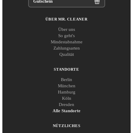
Gutschein
ÜBER MR. CLEANER
Über uns
So geht's
Mindestabnahme
Zahlungsarten
Qualität
STANDORTE
Berlin
München
Hamburg
Köln
Dresden
Alle Standorte
NÜTZLICHES