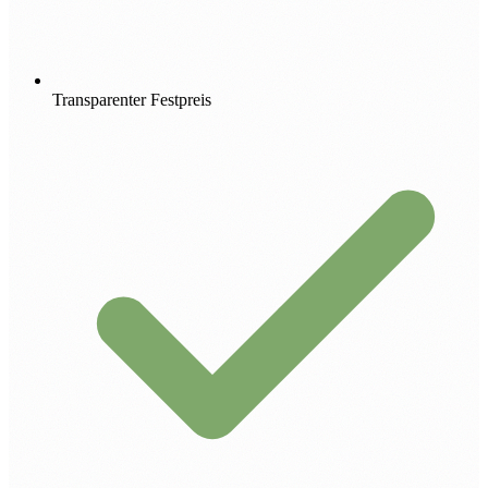
Transparenter Festpreis