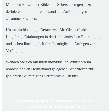
Millionen Einwohner zählenden Scherstetten genau zu
definieren und mit Ihren besonderen Anforderungen
zusammenzustellen.
Unsere fachkundigen Berater von Mr. Cleaner haben
langjährige Erfahrungen in der fachmännischen Baureinigung
und stehen Ihnen täglich für alle möglichen Anfragen zur
Verfügung.
Wenden Sie sich mit Ihren individuellen Wünschen im
nordöstlich von Deutschland gelegenen Scherstetten zur
geplanten Baureinigung vertrauensvoll an uns.
Baureinigung in Scherstetten – sauber
nach Bau oder Renovierung