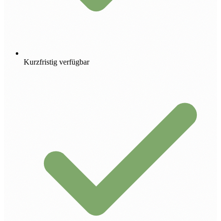
Kurzfristig verfügbar