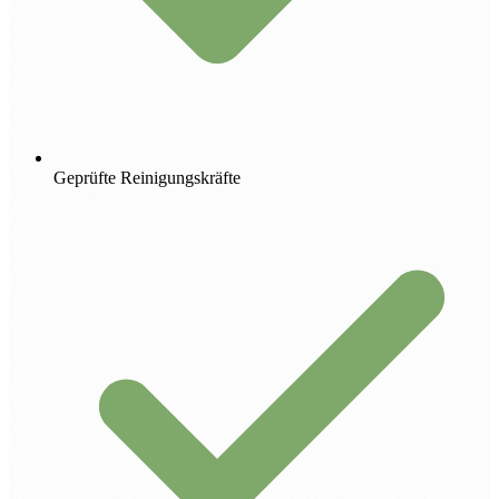
Geprüfte Reinigungskräfte