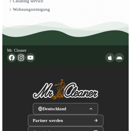
Cleaning service
Wohnungsreinigung
Mr. Cleaner
Deutschland
Partner werden