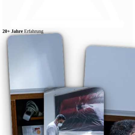
20+ Jahre
Erfahrung