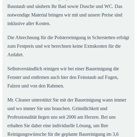
Baustaub und säubern Ihr Bad sowie Dusche und WC. Das
notwendige Material bringen wir mit und unsere Preise sind
inklusive aller Kosten.
Die Abrechnung für die Polsterreinigung in Scherstetten erfolgt
zum Festpreis und wir berechnen keine Extrakosten für die
Anfahrt.
Selbstverständlich reinigen wir bei einer Baureinigung die
Fenster und entfernen auch hier den Feinstaub auf Fugen,
Falzen und von den Rahmen.
Mr. Cleaner unterstützt Sie mit der Baureinigung wann immer
und wo immer Sie uns brauchen. Gründlichkeit und
Professionalität liegen uns seit 2006 am Herzen. Bei uns
erhalten Sie daher eine individuelle Lösung, um Ihre
Reinigungswünsche für die geplante Baureinigung im 3,6