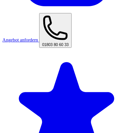
Angebot anfordern
01803 80 60 33