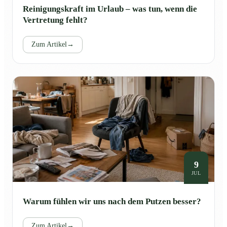
Reinigungskraft im Urlaub – was tun, wenn die
Vertretung fehlt?
Zum Artikel
→
9
JUL
Warum fühlen wir uns nach dem Putzen besser?
Zum Artikel
→