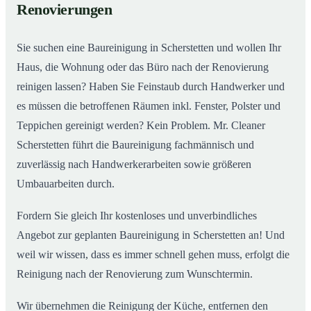
Renovierungen
Sie suchen eine Baureinigung in Scherstetten und wollen Ihr
Haus, die Wohnung oder das Büro nach der Renovierung
reinigen lassen? Haben Sie Feinstaub durch Handwerker und
es müssen die betroffenen Räumen inkl. Fenster, Polster und
Teppichen gereinigt werden? Kein Problem. Mr. Cleaner
Scherstetten führt die Baureinigung fachmännisch und
zuverlässig nach Handwerkerarbeiten sowie größeren
Umbauarbeiten durch.
Fordern Sie gleich Ihr kostenloses und unverbindliches
Angebot zur geplanten Baureinigung in Scherstetten an! Und
weil wir wissen, dass es immer schnell gehen muss, erfolgt die
Reinigung nach der Renovierung zum Wunschtermin.
Wir übernehmen die Reinigung der Küche, entfernen den