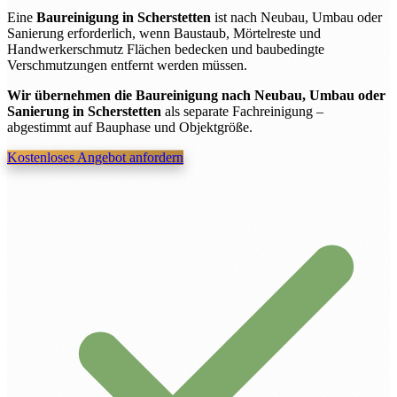
Eine
Baureinigung in Scherstetten
ist nach Neubau, Umbau oder
Sanierung erforderlich, wenn Baustaub, Mörtelreste und
Handwerkerschmutz Flächen bedecken und baubedingte
Verschmutzungen entfernt werden müssen.
Wir übernehmen die Baureinigung nach Neubau, Umbau oder
Sanierung in Scherstetten
als separate Fachreinigung –
abgestimmt auf Bauphase und Objektgröße.
Kostenloses Angebot anfordern