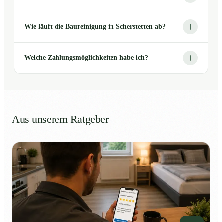
Wie läuft die Baureinigung in Scherstetten ab?
Welche Zahlungsmöglichkeiten habe ich?
Aus unserem Ratgeber