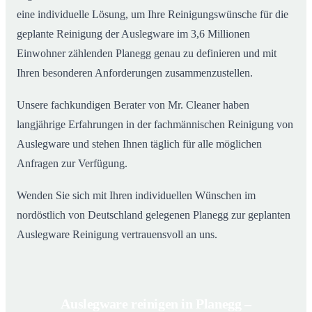
eine individuelle Lösung, um Ihre Reinigungswünsche für die
geplante Reinigung der Auslegware im 3,6 Millionen
Einwohner zählenden Planegg genau zu definieren und mit
Ihren besonderen Anforderungen zusammenzustellen.
Unsere fachkundigen Berater von Mr. Cleaner haben
langjährige Erfahrungen in der fachmännischen Reinigung von
Auslegware und stehen Ihnen täglich für alle möglichen
Anfragen zur Verfügung.
Wenden Sie sich mit Ihren individuellen Wünschen im
nordöstlich von Deutschland gelegenen Planegg zur geplanten
Auslegware Reinigung vertrauensvoll an uns.
Auslegware reinigen in Planegg –