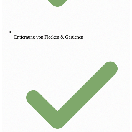
Entfernung von Flecken & Gerüchen