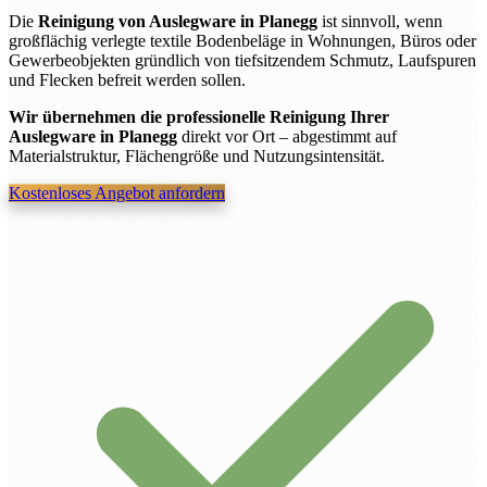
Die
Reinigung von Auslegware in Planegg
ist sinnvoll, wenn
großflächig verlegte textile Bodenbeläge in Wohnungen, Büros oder
Gewerbeobjekten gründlich von tiefsitzendem Schmutz, Laufspuren
und Flecken befreit werden sollen.
Wir übernehmen die professionelle Reinigung Ihrer
Auslegware in Planegg
direkt vor Ort – abgestimmt auf
Materialstruktur, Flächengröße und Nutzungsintensität.
Kostenloses Angebot anfordern