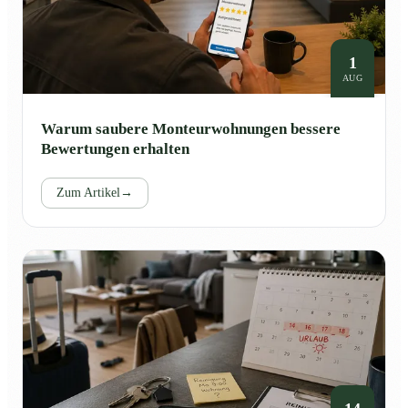
1
AUG
Warum saubere Monteurwohnungen bessere
Bewertungen erhalten
Zum Artikel
→