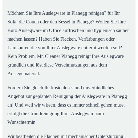
Möchten Sie Ihre Auslegware in Planegg reinigen? für Ihr
Sofa, die Couch oder den Sessel in Planegg? Wollen Sie Ihre
Büro Auslegware im Office auffrischen und hygienisch sauber
machen lassen? Haben Sie Flecken, Verfärbungen oder
Laufspuren die von Ihrer Auslegware entfernt werden soll?
Kein Problem. Mr. Cleaner Planegg reinigt Ihre Auslegware
gründlich und löst diese Verschmutzungen aus dem
Auslegematerial.
Fordern Sie gleich Ihr kostenloses und unverbindliches
Angebot zur geplanten Reinigung der Auslegware in Planegg
an! Und weil wir wissen, dass es immer schnell gehen muss,
erfolgt die Grundreinigung Ihrer Auslegware zum
Wunschtermin.
Wir bearbeiten die Flächen mit mechanischer Unterstützung