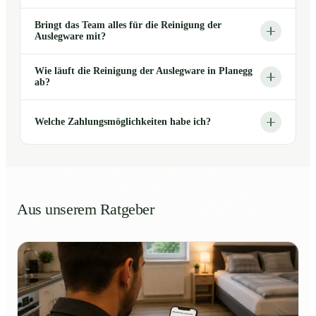
Bringt das Team alles für die Reinigung der
Auslegware mit?
Wie läuft die Reinigung der Auslegware in Planegg
ab?
Welche Zahlungsmöglichkeiten habe ich?
Aus unserem Ratgeber