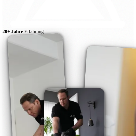
20+ Jahre
Erfahrung