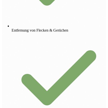
Entfernung von Flecken & Gerüchen