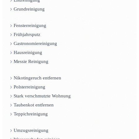
Endreinigung
Grundreinigung
Fensterreinigung
Frühjahrsputz
Gastronomiereinigung
Hausreinigung
Messie Reinigung
Nikotingeruch entfernen
Polsterreinigung
Stark verschmutzte Wohnung
Taubenkot entfernen
Teppichreinigung
Umzugsreinigung