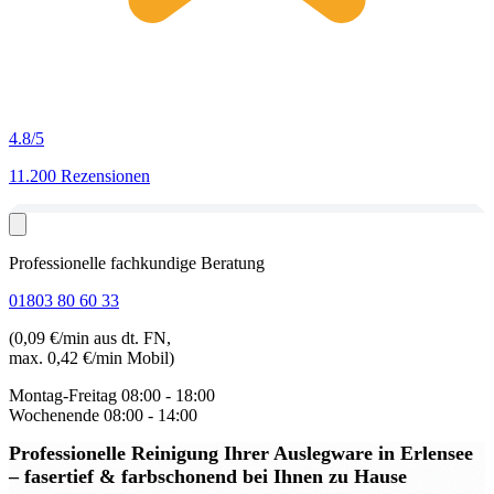
4.8
/5
11.200 Rezensionen
Professionelle fachkundige Beratung
01803 80 60 33
(0,09 €/min aus dt. FN,
max. 0,42 €/min Mobil)
Montag-Freitag
08:00 - 18:00
Wochenende
08:00 - 14:00
Professionelle Reinigung Ihrer Auslegware in Erlensee
– fasertief & farbschonend bei Ihnen zu Hause