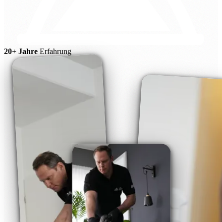
20+ Jahre
Erfahrung