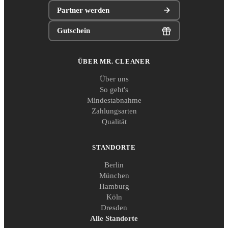
Partner werden
Gutschein
ÜBER MR. CLEANER
Über uns
So geht's
Mindestabnahme
Zahlungsarten
Qualität
STANDORTE
Berlin
München
Hamburg
Köln
Dresden
Alle Standorte