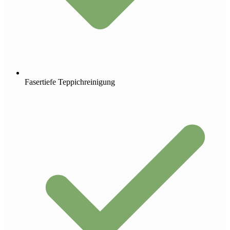
Fasertiefe Teppichreinigung