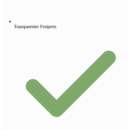
Transparenter Festpreis