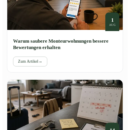
1
AUG
Warum saubere Monteurwohnungen bessere
Bewertungen erhalten
Zum Artikel
→