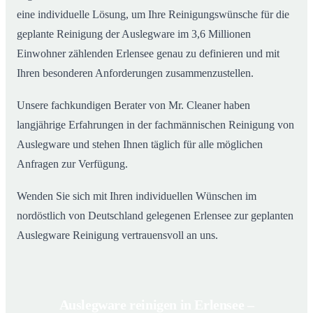
eine individuelle Lösung, um Ihre Reinigungswünsche für die
geplante Reinigung der Auslegware im 3,6 Millionen
Einwohner zählenden Erlensee genau zu definieren und mit
Ihren besonderen Anforderungen zusammenzustellen.
Unsere fachkundigen Berater von Mr. Cleaner haben
langjährige Erfahrungen in der fachmännischen Reinigung von
Auslegware und stehen Ihnen täglich für alle möglichen
Anfragen zur Verfügung.
Wenden Sie sich mit Ihren individuellen Wünschen im
nordöstlich von Deutschland gelegenen Erlensee zur geplanten
Auslegware Reinigung vertrauensvoll an uns.
Auslegware reinigen in Erlensee –