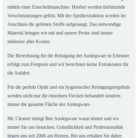
mittels einer Einscheibmaschine. Hierbei werden tiefsitzende
Verschmutzungen gelöst. Mit der Sprühextraktion werden im
Anschluss die gelösten Stoffe aufgesaugt. Das notwendige
Material bringen wir mit und unsere Preise sind immer
inklusive aller Kosten.
Die Berechnung für die Reinigung der Auslegware in Erlensee
erfolgt zum Festpreis und wir berechnen keine Extrakosten für
die Anfahrt.
Für die perfekt Optik und ein hygienisches Reinigungsergebnis
werden nicht nur die einzelnen Flecken behandelt sondern
immer die gesamte Fläche der Auslegware.
Mr. Cleaner reinigt Ihre Auslegware wann immer und wo
immer Sie uns brauchen. Gründlichkeit und Professionalität
liegen uns seit 2006 am Herzen. Bei uns erhalten Sie daher