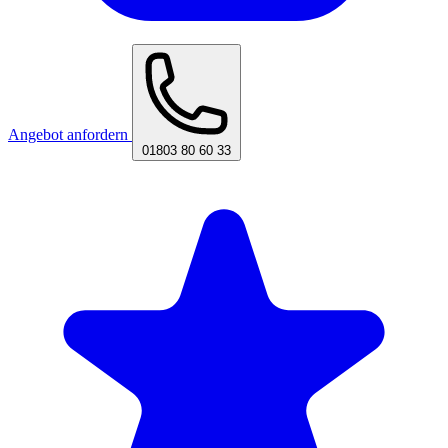
Angebot anfordern
01803 80 60 33