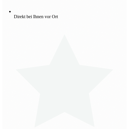
Direkt bei Ihnen vor Ort