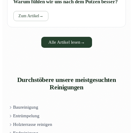
Warum fühlen wir uns nach dem Putzen besser?
Zum Artikel
→
Alle Artikel lesen
→
Durchstöbere unsere meistgesuchten
Reinigungen
Baureinigung
Entrümpelung
Holzterrasse reinigen