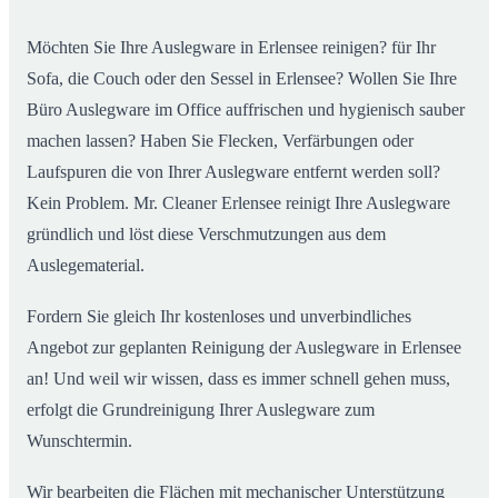
Möchten Sie Ihre Auslegware in Erlensee reinigen? für Ihr
Sofa, die Couch oder den Sessel in Erlensee? Wollen Sie Ihre
Büro Auslegware im Office auffrischen und hygienisch sauber
machen lassen? Haben Sie Flecken, Verfärbungen oder
Laufspuren die von Ihrer Auslegware entfernt werden soll?
Kein Problem. Mr. Cleaner Erlensee reinigt Ihre Auslegware
gründlich und löst diese Verschmutzungen aus dem
Auslegematerial.
Fordern Sie gleich Ihr kostenloses und unverbindliches
Angebot zur geplanten Reinigung der Auslegware in Erlensee
an! Und weil wir wissen, dass es immer schnell gehen muss,
erfolgt die Grundreinigung Ihrer Auslegware zum
Wunschtermin.
Wir bearbeiten die Flächen mit mechanischer Unterstützung