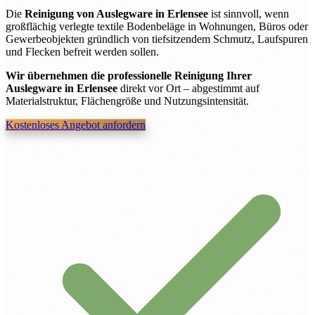
Die
Reinigung von Auslegware in Erlensee
ist sinnvoll, wenn
großflächig verlegte textile Bodenbeläge in Wohnungen, Büros oder
Gewerbeobjekten gründlich von tiefsitzendem Schmutz, Laufspuren
und Flecken befreit werden sollen.
Wir übernehmen die professionelle Reinigung Ihrer
Auslegware in Erlensee
direkt vor Ort – abgestimmt auf
Materialstruktur, Flächengröße und Nutzungsintensität.
Kostenloses Angebot anfordern