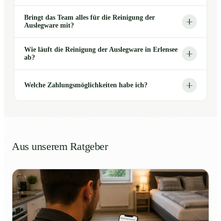
Bringt das Team alles für die Reinigung der
Auslegware mit?
Wie läuft die Reinigung der Auslegware in Erlensee
ab?
Welche Zahlungsmöglichkeiten habe ich?
Aus unserem Ratgeber