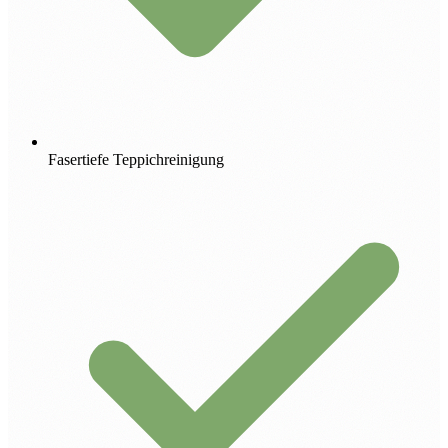
Fasertiefe Teppichreinigung