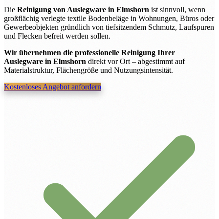
Die
Reinigung von Auslegware in Elmshorn
ist sinnvoll, wenn
großflächig verlegte textile Bodenbeläge in Wohnungen, Büros oder
Gewerbeobjekten gründlich von tiefsitzendem Schmutz, Laufspuren
und Flecken befreit werden sollen.
Wir übernehmen die professionelle Reinigung Ihrer
Auslegware in Elmshorn
direkt vor Ort – abgestimmt auf
Materialstruktur, Flächengröße und Nutzungsintensität.
Kostenloses Angebot anfordern