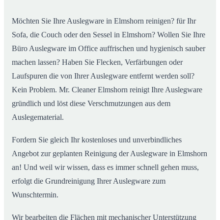
Möchten Sie Ihre Auslegware in Elmshorn reinigen? für Ihr
Sofa, die Couch oder den Sessel in Elmshorn? Wollen Sie Ihre
Büro Auslegware im Office auffrischen und hygienisch sauber
machen lassen? Haben Sie Flecken, Verfärbungen oder
Laufspuren die von Ihrer Auslegware entfernt werden soll?
Kein Problem. Mr. Cleaner Elmshorn reinigt Ihre Auslegware
gründlich und löst diese Verschmutzungen aus dem
Auslegematerial.
Fordern Sie gleich Ihr kostenloses und unverbindliches
Angebot zur geplanten Reinigung der Auslegware in Elmshorn
an! Und weil wir wissen, dass es immer schnell gehen muss,
erfolgt die Grundreinigung Ihrer Auslegware zum
Wunschtermin.
Wir bearbeiten die Flächen mit mechanischer Unterstützung