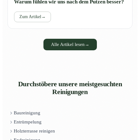
Warum fühlen wir uns nach dem Putzen besser?
Zum Artikel
→
Alle Artikel lesen
→
Durchstöbere unsere meistgesuchten
Reinigungen
Baureinigung
Entrümpelung
Holzterrasse reinigen