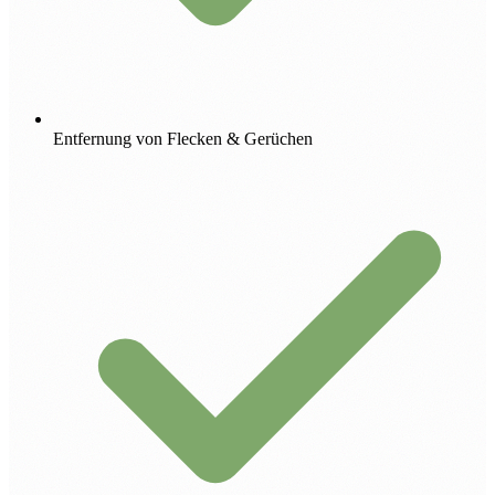
Entfernung von Flecken & Gerüchen