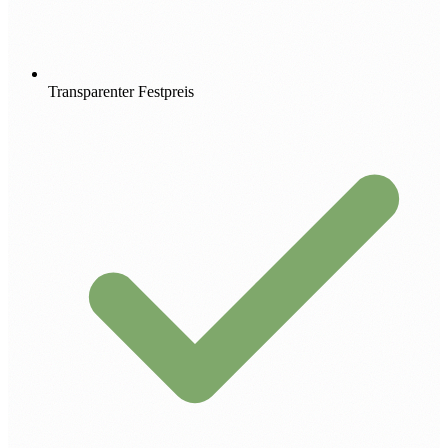
Transparenter Festpreis