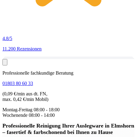
4.8
/5
11.200 Rezensionen
Professionelle fachkundige Beratung
01803 80 60 33
(0,09 €/min aus dt. FN,
max. 0,42 €/min Mobil)
Montag-Freitag
08:00 - 18:00
Wochenende
08:00 - 14:00
Professionelle Reinigung Ihrer Auslegware in Elmshorn
– fasertief & farbschonend bei Ihnen zu Hause