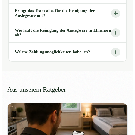
Bringt das Team alles für die Reinigung der
Auslegware mit?
Wie läuft die Reinigung der Auslegware in Elmshorn
ab?
Welche Zahlungsmöglichkeiten habe ich?
Aus unserem Ratgeber