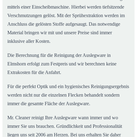
mittels einer Einscheibmaschine. Hierbei werden tiefsitzende
Verschmutzungen gelöst. Mit der Sprühextraktion werden im
Anschluss die gelösten Stoffe aufgesaugt. Das notwendige
Material bringen wir mit und unsere Preise sind immer
inklusive aller Kosten.
Die Berechnung für die Reinigung der Auslegware in
Elmshorn erfolgt zum Festpreis und wir berechnen keine
Extrakosten für die Anfahrt.
Für die perfekt Optik und ein hygienisches Reinigungsergebnis
werden nicht nur die einzelnen Flecken behandelt sondern
immer die gesamte Fläche der Auslegware.
Mr. Cleaner reinigt Ihre Auslegware wann immer und wo
immer Sie uns brauchen. Gründlichkeit und Professionalität
liegen uns seit 2006 am Herzen. Bei uns erhalten Sie daher