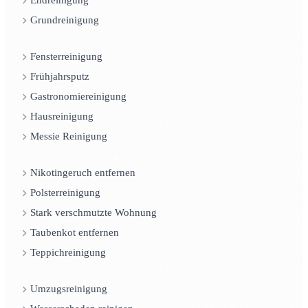
Endreinigung
Grundreinigung
Fensterreinigung
Frühjahrsputz
Gastronomiereinigung
Hausreinigung
Messie Reinigung
Nikotingeruch entfernen
Polsterreinigung
Stark verschmutzte Wohnung
Taubenkot entfernen
Teppichreinigung
Umzugsreinigung