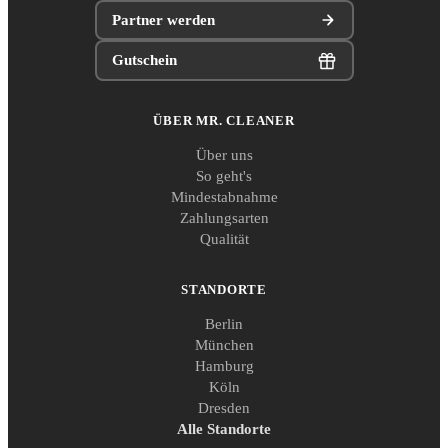
Partner werden
Gutschein
ÜBER MR. CLEANER
Über uns
So geht's
Mindestabnahme
Zahlungsarten
Qualität
STANDORTE
Berlin
München
Hamburg
Köln
Dresden
Alle Standorte