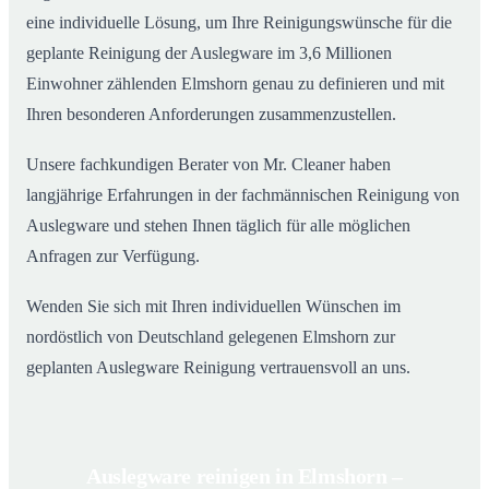
eine individuelle Lösung, um Ihre Reinigungswünsche für die
geplante Reinigung der Auslegware im 3,6 Millionen
Einwohner zählenden Elmshorn genau zu definieren und mit
Ihren besonderen Anforderungen zusammenzustellen.
Unsere fachkundigen Berater von Mr. Cleaner haben
langjährige Erfahrungen in der fachmännischen Reinigung von
Auslegware und stehen Ihnen täglich für alle möglichen
Anfragen zur Verfügung.
Wenden Sie sich mit Ihren individuellen Wünschen im
nordöstlich von Deutschland gelegenen Elmshorn zur
geplanten Auslegware Reinigung vertrauensvoll an uns.
Auslegware reinigen in Elmshorn –