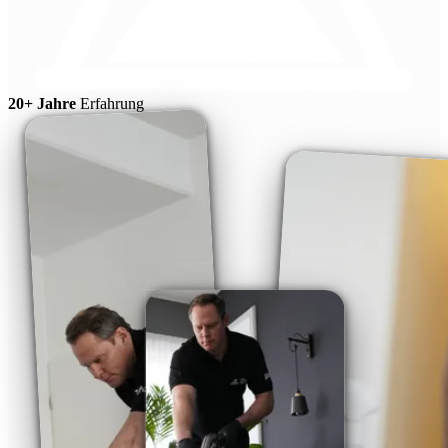
20+ Jahre
Erfahrung