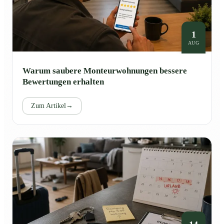
1
AUG
Warum saubere Monteurwohnungen bessere
Bewertungen erhalten
Zum Artikel
→