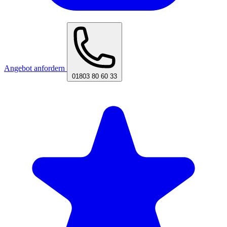
Angebot anfordern
01803 80 60 33