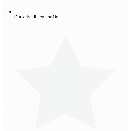
Direkt bei Ihnen vor Ort