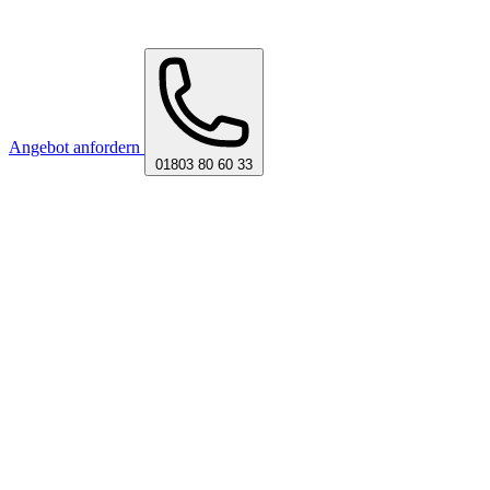
Angebot anfordern
01803 80 60 33