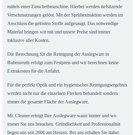
mittels einer Einscheibmaschine. Hierbei werden tiefsitzende
Verschmutzungen gelöst. Mit der Sprühextraktion werden im
Anschluss die gelösten Stoffe aufgesaugt. Das notwendige
Material bringen wir mit und unsere Preise sind immer
inklusive aller Kosten.
Die Berechnung für die Reinigung der Auslegware in
Bubenreuth erfolgt zum Festpreis und wir berechnen keine
Extrakosten für die Anfahrt.
Für die perfekt Optik und ein hygienisches Reinigungsergebnis
werden nicht nur die einzelnen Flecken behandelt sondern
immer die gesamte Fläche der Auslegware.
Mr. Cleaner reinigt Ihre Auslegware wann immer und wo
immer Sie uns brauchen. Gründlichkeit und Professionalität
liegen uns seit 2006 am Herzen. Bei uns erhalten Sie daher