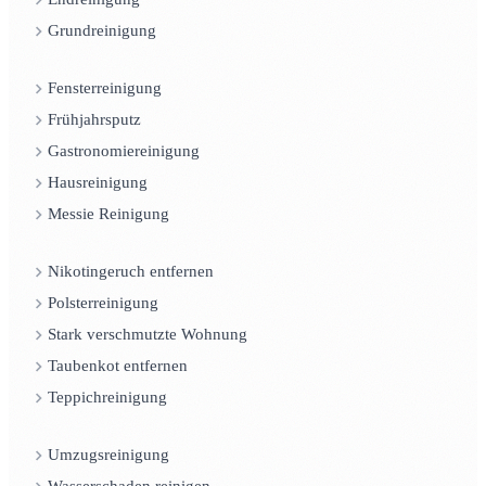
Grundreinigung
Fensterreinigung
Frühjahrsputz
Gastronomiereinigung
Hausreinigung
Messie Reinigung
Nikotingeruch entfernen
Polsterreinigung
Stark verschmutzte Wohnung
Taubenkot entfernen
Teppichreinigung
Umzugsreinigung