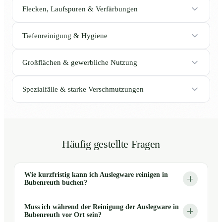
Flecken, Laufspuren & Verfärbungen
Tiefenreinigung & Hygiene
Großflächen & gewerbliche Nutzung
Spezialfälle & starke Verschmutzungen
Häufig gestellte Fragen
Wie kurzfristig kann ich Auslegware reinigen in
Bubenreuth buchen?
Muss ich während der Reinigung der Auslegware in
Bubenreuth vor Ort sein?