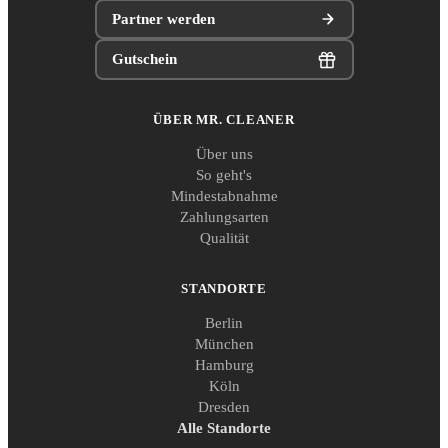
Partner werden
Gutschein
ÜBER MR. CLEANER
Über uns
So geht's
Mindestabnahme
Zahlungsarten
Qualität
STANDORTE
Berlin
München
Hamburg
Köln
Dresden
Alle Standorte