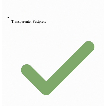
Transparenter Festpreis