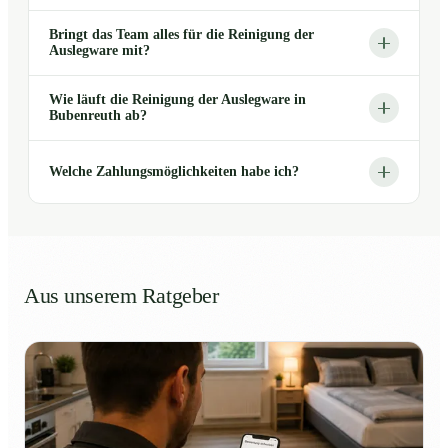
Bringt das Team alles für die Reinigung der
Auslegware mit?
Wie läuft die Reinigung der Auslegware in
Bubenreuth ab?
Welche Zahlungsmöglichkeiten habe ich?
Aus unserem Ratgeber