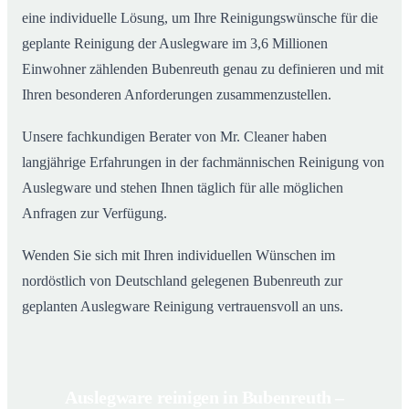
eine individuelle Lösung, um Ihre Reinigungswünsche für die
geplante Reinigung der Auslegware im 3,6 Millionen
Einwohner zählenden Bubenreuth genau zu definieren und mit
Ihren besonderen Anforderungen zusammenzustellen.
Unsere fachkundigen Berater von Mr. Cleaner haben
langjährige Erfahrungen in der fachmännischen Reinigung von
Auslegware und stehen Ihnen täglich für alle möglichen
Anfragen zur Verfügung.
Wenden Sie sich mit Ihren individuellen Wünschen im
nordöstlich von Deutschland gelegenen Bubenreuth zur
geplanten Auslegware Reinigung vertrauensvoll an uns.
Auslegware reinigen in Bubenreuth –