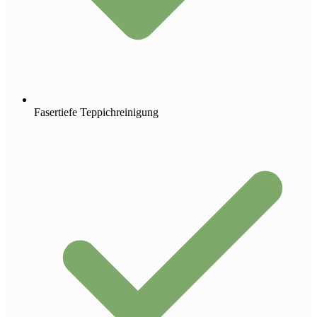
Fasertiefe Teppichreinigung