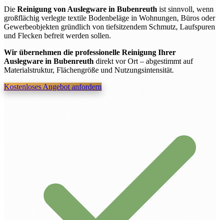
Die
Reinigung von Auslegware in Bubenreuth
ist sinnvoll, wenn
großflächig verlegte textile Bodenbeläge in Wohnungen, Büros oder
Gewerbeobjekten gründlich von tiefsitzendem Schmutz, Laufspuren
und Flecken befreit werden sollen.
Wir übernehmen die professionelle Reinigung Ihrer
Auslegware in Bubenreuth
direkt vor Ort – abgestimmt auf
Materialstruktur, Flächengröße und Nutzungsintensität.
Kostenloses Angebot anfordern