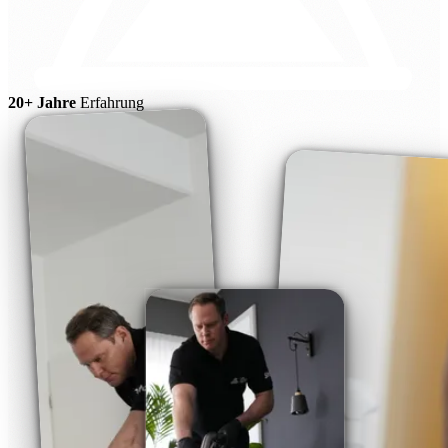
20+ Jahre
Erfahrung