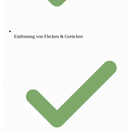
Entfernung von Flecken & Gerüchen