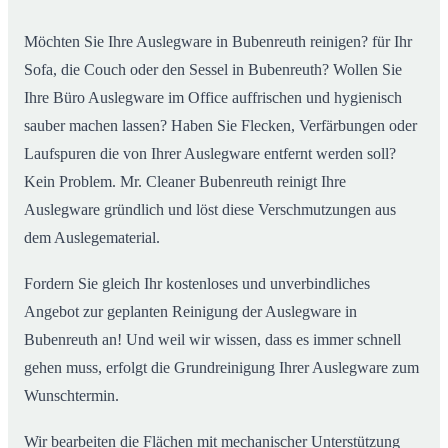
Möchten Sie Ihre Auslegware in Bubenreuth reinigen? für Ihr
Sofa, die Couch oder den Sessel in Bubenreuth? Wollen Sie
Ihre Büro Auslegware im Office auffrischen und hygienisch
sauber machen lassen? Haben Sie Flecken, Verfärbungen oder
Laufspuren die von Ihrer Auslegware entfernt werden soll?
Kein Problem. Mr. Cleaner Bubenreuth reinigt Ihre
Auslegware gründlich und löst diese Verschmutzungen aus
dem Auslegematerial.
Fordern Sie gleich Ihr kostenloses und unverbindliches
Angebot zur geplanten Reinigung der Auslegware in
Bubenreuth an! Und weil wir wissen, dass es immer schnell
gehen muss, erfolgt die Grundreinigung Ihrer Auslegware zum
Wunschtermin.
Wir bearbeiten die Flächen mit mechanischer Unterstützung