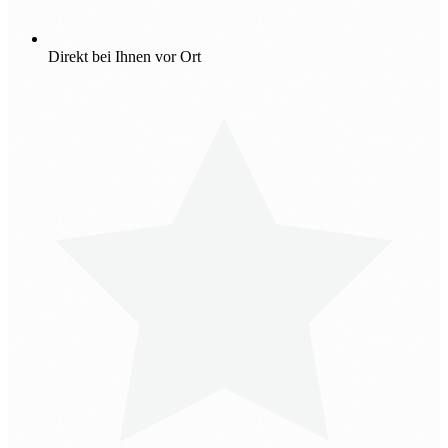
Direkt bei Ihnen vor Ort