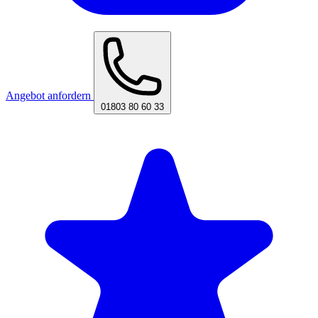
Angebot anfordern
01803 80 60 33