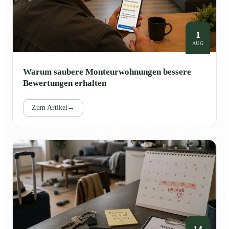
1
AUG
Warum saubere Monteurwohnungen bessere
Bewertungen erhalten
Zum Artikel
→
14