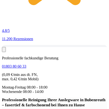
4.8
/5
11.200 Rezensionen
Professionelle fachkundige Beratung
01803 80 60 33
(0,09 €/min aus dt. FN,
max. 0,42 €/min Mobil)
Montag-Freitag
08:00 - 18:00
Wochenende
08:00 - 14:00
Professionelle Reinigung Ihrer Auslegware in Bubenreuth
– fasertief & farbschonend bei Ihnen zu Hause