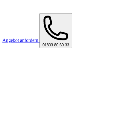
Angebot anfordern
01803 80 60 33