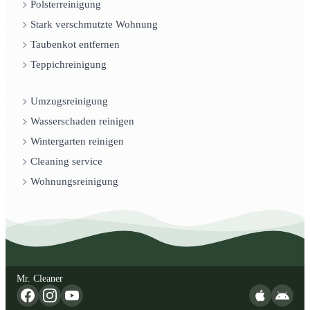
Polsterreinigung
Stark verschmutzte Wohnung
Taubenkot entfernen
Teppichreinigung
Umzugsreinigung
Wasserschaden reinigen
Wintergarten reinigen
Cleaning service
Wohnungsreinigung
Mr. Cleaner