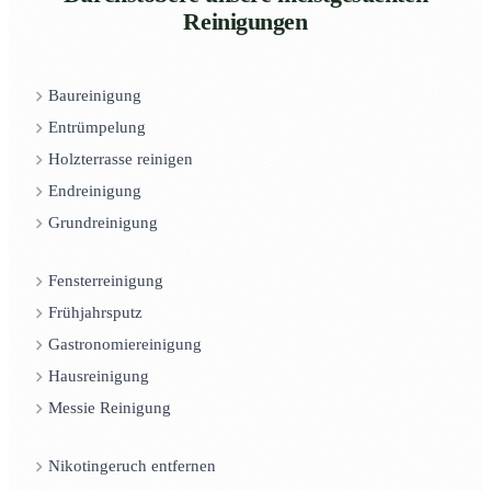
Reinigungen
Baureinigung
Entrümpelung
Holzterrasse reinigen
Endreinigung
Grundreinigung
Fensterreinigung
Frühjahrsputz
Gastronomiereinigung
Hausreinigung
Messie Reinigung
Nikotingeruch entfernen