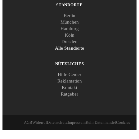
STANDORTE
Berlin
München
Hamburg
Köln
Dresden
Alle Standorte
NÜTZLICHES
Hilfe Center
Reklamation
Kontakt
Ratgeber
AGB
Widerruf
Datenschutz
Impressum
Kein Datenhandel
Cookies