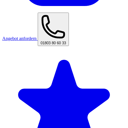
Angebot anfordern
01803 80 60 33