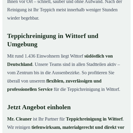
Ihnen vor Ort – schnell, sauber und ohne Aufwand. Nach der
Reinigung ist Ihr Teppich meist innerhalb weniger Stunden
wieder begehbar.
Teppichreinigung in Wittorf und
Umgebung
Mit rund 1.436 Einwohnern liegt Wittorf
südöstlich von
Deutschland
. Unsere Teams sind in allen Stadtteilen aktiv –
vom Zentrum bis in die Aussenbezirke. So profitieren Sie
überall von unserem
flexiblen, zuverlässigen und
professionellen Service
für die Teppichreinigung in Wittorf.
Jetzt Angebot einholen
Mr. Cleaner
ist Ihr Partner für
Teppichreinigung in Wittorf
.
Wir reinigen
tiefenwirksam, materialgerecht und direkt vor