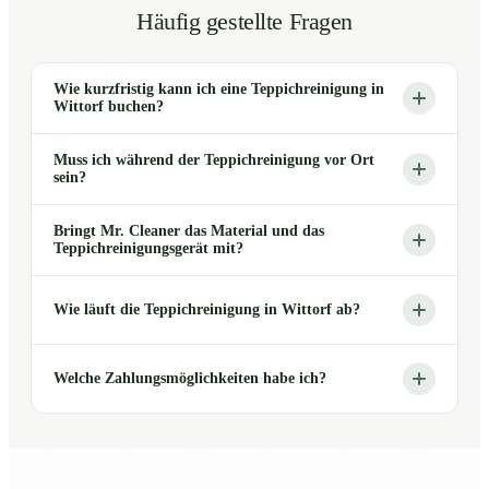
Häufig gestellte Fragen
Wie kurzfristig kann ich eine Teppichreinigung in
Wittorf buchen?
Muss ich während der Teppichreinigung vor Ort
sein?
Bringt Mr. Cleaner das Material und das
Teppichreinigungsgerät mit?
Wie läuft die Teppichreinigung in Wittorf ab?
Welche Zahlungsmöglichkeiten habe ich?