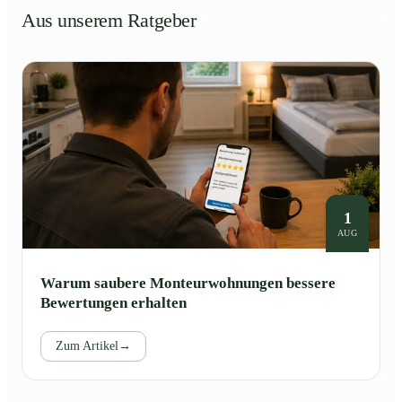
Aus unserem Ratgeber
1
AUG
Warum saubere Monteurwohnungen bessere
Bewertungen erhalten
Zum Artikel
→