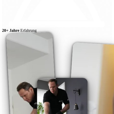
20+ Jahre
Erfahrung