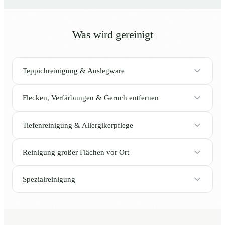
Was wird gereinigt
Teppichreinigung & Auslegware
Flecken, Verfärbungen & Geruch entfernen
Tiefenreinigung & Allergikerpflege
Reinigung großer Flächen vor Ort
Spezialreinigung