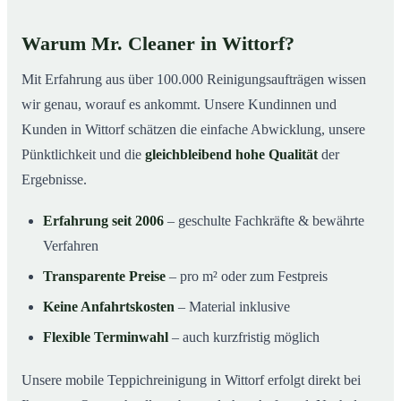
Warum Mr. Cleaner in Wittorf?
Mit Erfahrung aus über 100.000 Reinigungsaufträgen wissen
wir genau, worauf es ankommt. Unsere Kundinnen und
Kunden in Wittorf schätzen die einfache Abwicklung, unsere
Pünktlichkeit und die
gleichbleibend hohe Qualität
der
Ergebnisse.
Erfahrung seit 2006
– geschulte Fachkräfte & bewährte
Verfahren
Transparente Preise
– pro m² oder zum Festpreis
Keine Anfahrtskosten
– Material inklusive
Flexible Terminwahl
– auch kurzfristig möglich
Unsere mobile Teppichreinigung in Wittorf erfolgt direkt bei