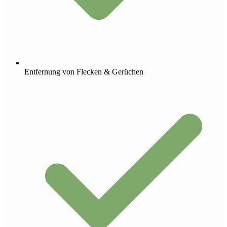
Entfernung von Flecken & Gerüchen