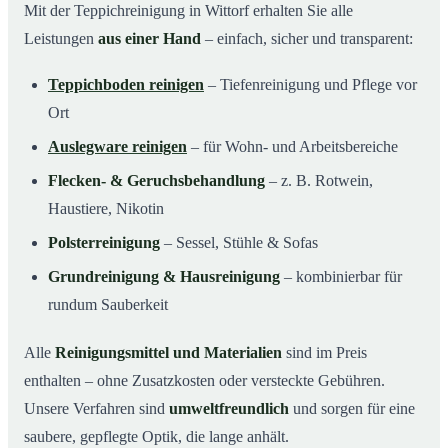
Mit der Teppichreinigung in Wittorf erhalten Sie alle
Leistungen
aus einer Hand
– einfach, sicher und transparent:
Teppichboden reinigen
– Tiefenreinigung und Pflege vor
Ort
Auslegware reinigen
– für Wohn- und Arbeitsbereiche
Flecken- & Geruchsbehandlung
– z. B. Rotwein,
Haustiere, Nikotin
Polsterreinigung
– Sessel, Stühle & Sofas
Grundreinigung & Hausreinigung
– kombinierbar für
rundum Sauberkeit
Alle
Reinigungsmittel und Materialien
sind im Preis
enthalten – ohne Zusatzkosten oder versteckte Gebühren.
Unsere Verfahren sind
umweltfreundlich
und sorgen für eine
saubere, gepflegte Optik, die lange anhält.