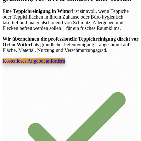
Eine
Teppichreinigung in Wittorf
ist sinnvoll, wenn Teppiche
oder Teppichflächen in Ihrem Zuhause oder Büro hygienisch,
fasertief und materialschonend von Schmutz, Allergenen und
Flecken befreit werden sollen – für ein frisches Raumklima.
Wir übernehmen die professionelle Teppichreinigung direkt vor
Ort in Wittorf
als gründliche Tiefenreinigung – abgestimmt auf
Fläche, Material, Nutzung und Verschmutzungsgrad.
Kostenloses Angebot anfordern