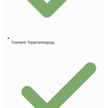
Fasertiefe Teppichreinigung