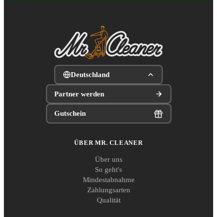
Deutschland
Partner werden
Gutschein
ÜBER MR. CLEANER
Über uns
So geht's
Mindestabnahme
Zahlungsarten
Qualität