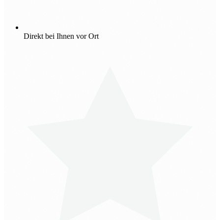
Direkt bei Ihnen vor Ort