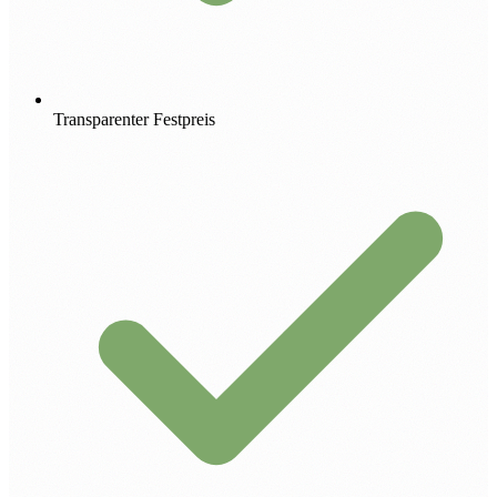
Transparenter Festpreis