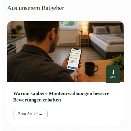
Aus unserem Ratgeber
1
AUG
Warum saubere Monteurwohnungen bessere
Bewertungen erhalten
Zum Artikel
→