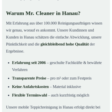
Warum Mr. Cleaner in Hanau?
Mit Erfahrung aus über 100.000 Reinigungsaufträgen wissen
wir genau, worauf es ankommt. Unsere Kundinnen und
Kunden in Hanau schätzen die einfache Abwicklung, unsere
Pünktlichkeit und die
gleichbleibend hohe Qualität
der
Ergebnisse.
Erfahrung seit 2006
– geschulte Fachkräfte & bewährte
Verfahren
Transparente Preise
– pro m² oder zum Festpreis
Keine Anfahrtskosten
– Material inklusive
Flexible Terminwahl
– auch kurzfristig möglich
Unsere mobile Teppichreinigung in Hanau erfolgt direkt bei