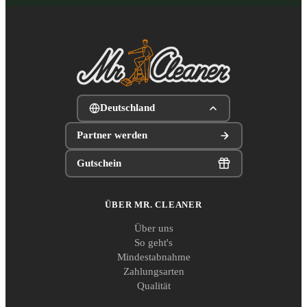
Deutschland
Partner werden
Gutschein
ÜBER MR. CLEANER
Über uns
So geht's
Mindestabnahme
Zahlungsarten
Qualität