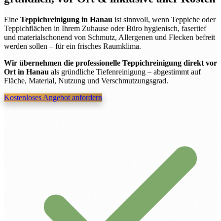
Eine
Teppichreinigung in Hanau
ist sinnvoll, wenn Teppiche oder
Teppichflächen in Ihrem Zuhause oder Büro hygienisch, fasertief
und materialschonend von Schmutz, Allergenen und Flecken befreit
werden sollen – für ein frisches Raumklima.
Wir übernehmen die professionelle Teppichreinigung direkt vor
Ort in Hanau
als gründliche Tiefenreinigung – abgestimmt auf
Fläche, Material, Nutzung und Verschmutzungsgrad.
Kostenloses Angebot anfordern