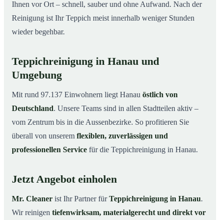
Ihnen vor Ort – schnell, sauber und ohne Aufwand. Nach der
Reinigung ist Ihr Teppich meist innerhalb weniger Stunden
wieder begehbar.
Teppichreinigung in Hanau und
Umgebung
Mit rund 97.137 Einwohnern liegt Hanau
östlich von
Deutschland
. Unsere Teams sind in allen Stadtteilen aktiv –
vom Zentrum bis in die Aussenbezirke. So profitieren Sie
überall von unserem
flexiblen, zuverlässigen und
professionellen Service
für die Teppichreinigung in Hanau.
Jetzt Angebot einholen
Mr. Cleaner
ist Ihr Partner für
Teppichreinigung in Hanau
.
Wir reinigen
tiefenwirksam, materialgerecht und direkt vor