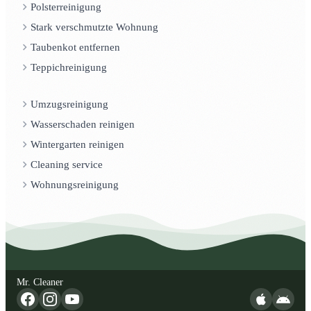
Polsterreinigung
Stark verschmutzte Wohnung
Taubenkot entfernen
Teppichreinigung
Umzugsreinigung
Wasserschaden reinigen
Wintergarten reinigen
Cleaning service
Wohnungsreinigung
Mr. Cleaner