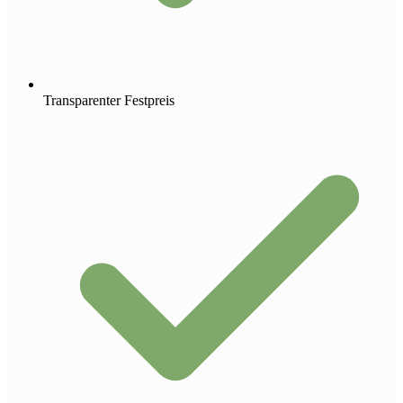
Transparenter Festpreis