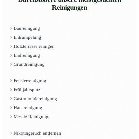
Reinigungen
Baureinigung
Entrümpelung
Holzterrasse reinigen
Endreinigung
Grundreinigung
Fensterreinigung
Frühjahrsputz
Gastronomiereinigung
Hausreinigung
Messie Reinigung
Nikotingeruch entfernen