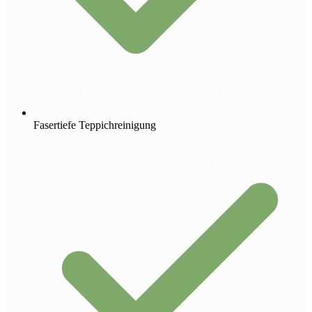
Fasertiefe Teppichreinigung