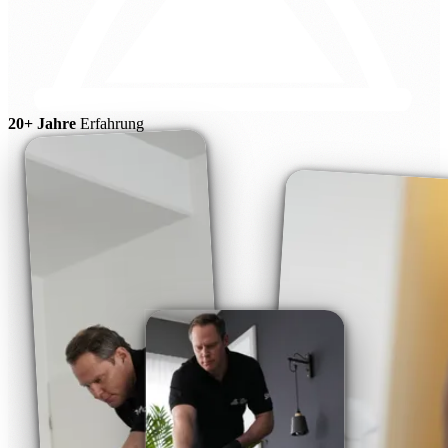
20+ Jahre
Erfahrung