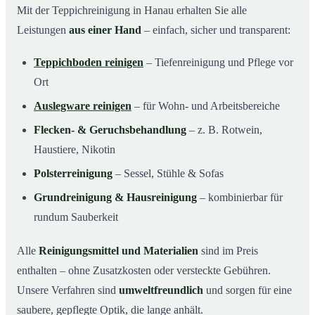
Mit der Teppichreinigung in Hanau erhalten Sie alle
Leistungen
aus einer Hand
– einfach, sicher und transparent:
Teppichboden reinigen
– Tiefenreinigung und Pflege vor
Ort
Auslegware reinigen
– für Wohn- und Arbeitsbereiche
Flecken- & Geruchsbehandlung
– z. B. Rotwein,
Haustiere, Nikotin
Polsterreinigung
– Sessel, Stühle & Sofas
Grundreinigung & Hausreinigung
– kombinierbar für
rundum Sauberkeit
Alle
Reinigungsmittel und Materialien
sind im Preis
enthalten – ohne Zusatzkosten oder versteckte Gebühren.
Unsere Verfahren sind
umweltfreundlich
und sorgen für eine
saubere, gepflegte Optik, die lange anhält.