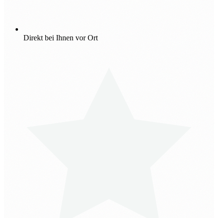
Direkt bei Ihnen vor Ort