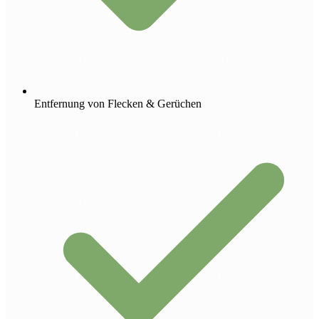
Entfernung von Flecken & Gerüchen