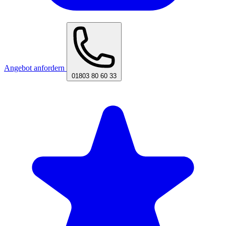
Angebot anfordern
01803 80 60 33