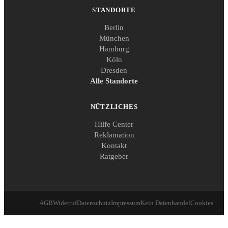
STANDORTE
Berlin
München
Hamburg
Köln
Dresden
Alle Standorte
NÜTZLICHES
Hilfe Center
Reklamation
Kontakt
Ratgeber
AGB
Widerruf
Datenschutz
Impressum
Kein Datenhandel
Cookies