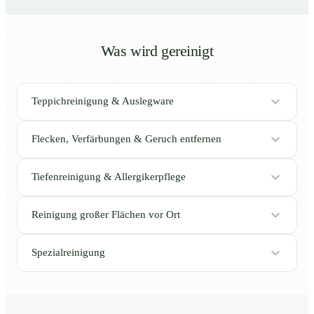
Was wird gereinigt
Teppichreinigung & Auslegware
Flecken, Verfärbungen & Geruch entfernen
Tiefenreinigung & Allergikerpflege
Reinigung großer Flächen vor Ort
Spezialreinigung