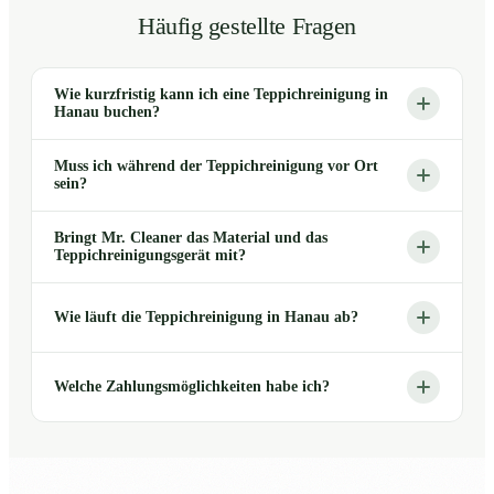
Häufig gestellte Fragen
Wie kurzfristig kann ich eine Teppichreinigung in
Hanau buchen?
Muss ich während der Teppichreinigung vor Ort
sein?
Bringt Mr. Cleaner das Material und das
Teppichreinigungsgerät mit?
Wie läuft die Teppichreinigung in Hanau ab?
Welche Zahlungsmöglichkeiten habe ich?