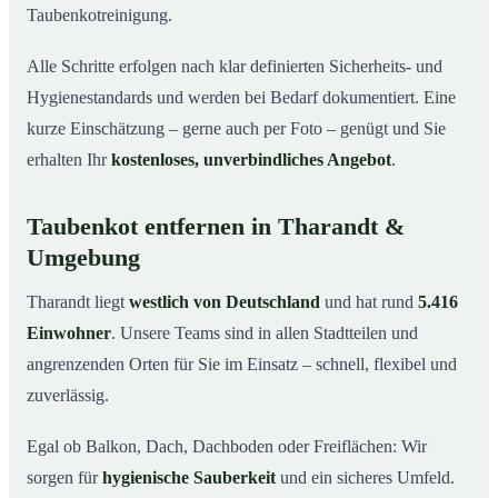
Taubenkotreinigung.
Alle Schritte erfolgen nach klar definierten Sicherheits- und
Hygienestandards und werden bei Bedarf dokumentiert. Eine
kurze Einschätzung – gerne auch per Foto – genügt und Sie
erhalten Ihr
kostenloses, unverbindliches Angebot
.
Taubenkot entfernen in Tharandt &
Umgebung
Tharandt liegt
westlich von Deutschland
und hat rund
5.416
Einwohner
. Unsere Teams sind in allen Stadtteilen und
angrenzenden Orten für Sie im Einsatz – schnell, flexibel und
zuverlässig.
Egal ob Balkon, Dach, Dachboden oder Freiflächen: Wir
sorgen für
hygienische Sauberkeit
und ein sicheres Umfeld.