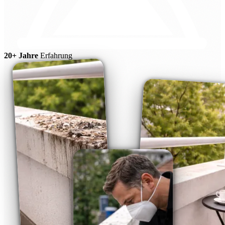
20+ Jahre
Erfahrung