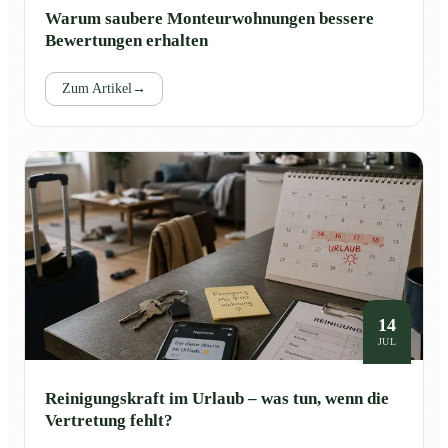
Warum saubere Monteurwohnungen bessere
Bewertungen erhalten
Zum Artikel
→
14
JUL
Reinigungskraft im Urlaub – was tun, wenn die
Vertretung fehlt?