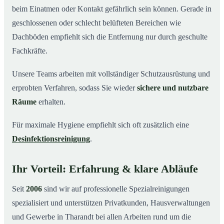
beim Einatmen oder Kontakt gefährlich sein können. Gerade in
geschlossenen oder schlecht belüfteten Bereichen wie
Dachböden empfiehlt sich die Entfernung nur durch geschulte
Fachkräfte.
Unsere Teams arbeiten mit vollständiger Schutzausrüstung und
erprobten Verfahren, sodass Sie wieder
sichere und nutzbare
Räume
erhalten.
Für maximale Hygiene empfiehlt sich oft zusätzlich eine
Desinfektionsreinigung
.
Ihr Vorteil: Erfahrung & klare Abläufe
Seit
2006
sind wir auf professionelle Spezialreinigungen
spezialisiert und unterstützen Privatkunden, Hausverwaltungen
und Gewerbe in Tharandt bei allen Arbeiten rund um die