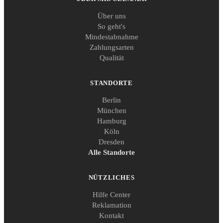
Über uns
So geht's
Mindestabnahme
Zahlungsarten
Qualität
STANDORTE
Berlin
München
Hamburg
Köln
Dresden
Alle Standorte
NÜTZLICHES
Hilfe Center
Reklamation
Kontakt