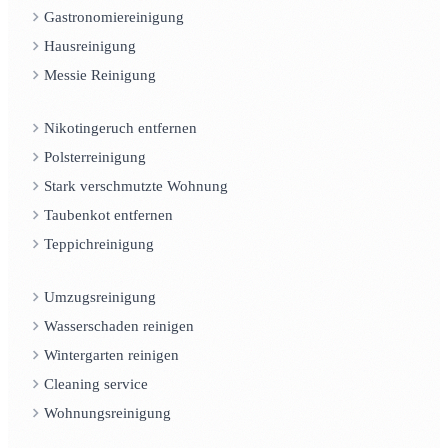
Gastronomiereinigung
Hausreinigung
Messie Reinigung
Nikotingeruch entfernen
Polsterreinigung
Stark verschmutzte Wohnung
Taubenkot entfernen
Teppichreinigung
Umzugsreinigung
Wasserschaden reinigen
Wintergarten reinigen
Cleaning service
Wohnungsreinigung