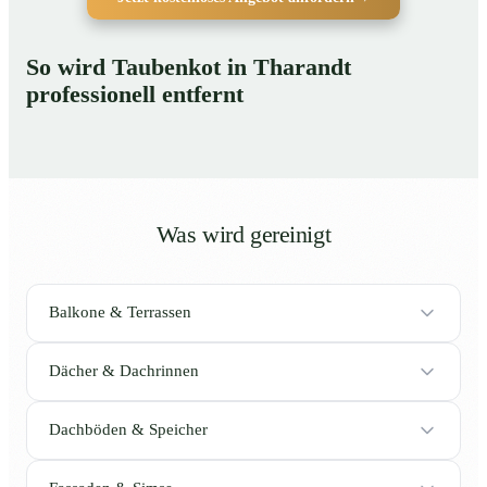
So wird Taubenkot in Tharandt
professionell entfernt
Was wird gereinigt
Balkone & Terrassen
Dächer & Dachrinnen
Dachböden & Speicher