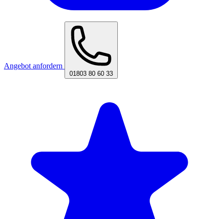
Angebot anfordern
01803 80 60 33