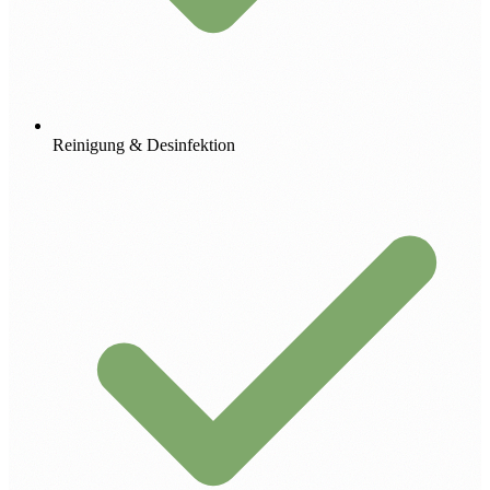
Reinigung & Desinfektion