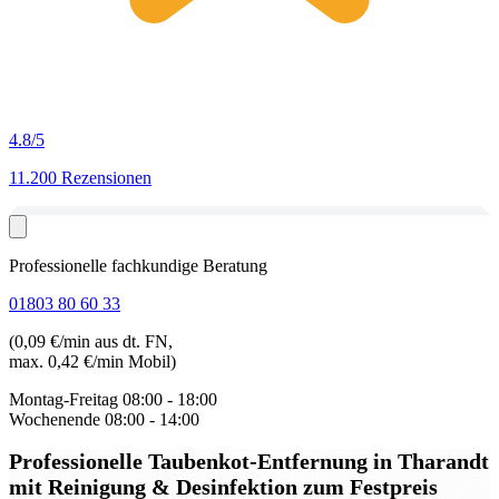
4.8
/5
11.200 Rezensionen
Professionelle fachkundige Beratung
01803 80 60 33
(0,09 €/min aus dt. FN,
max. 0,42 €/min Mobil)
Montag-Freitag
08:00 - 18:00
Wochenende
08:00 - 14:00
Professionelle Taubenkot-Entfernung in Tharandt
mit Reinigung & Desinfektion zum Festpreis