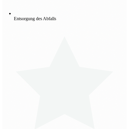
Entsorgung des Abfalls