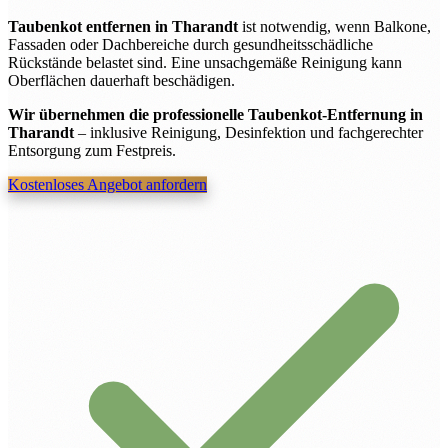
Taubenkot entfernen in Tharandt
ist notwendig, wenn Balkone,
Fassaden oder Dachbereiche durch gesundheitsschädliche
Rückstände belastet sind. Eine unsachgemäße Reinigung kann
Oberflächen dauerhaft beschädigen.
Wir übernehmen die professionelle Taubenkot-Entfernung in
Tharandt
– inklusive Reinigung, Desinfektion und fachgerechter
Entsorgung zum Festpreis.
Kostenloses Angebot anfordern