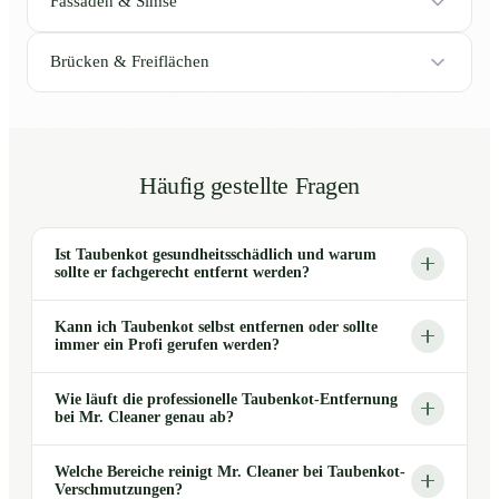
Fassaden & Simse
Brücken & Freiflächen
Häufig gestellte Fragen
Ist Taubenkot gesundheitsschädlich und warum
sollte er fachgerecht entfernt werden?
Kann ich Taubenkot selbst entfernen oder sollte
immer ein Profi gerufen werden?
Wie läuft die professionelle Taubenkot-Entfernung
bei Mr. Cleaner genau ab?
Welche Bereiche reinigt Mr. Cleaner bei Taubenkot-
Verschmutzungen?