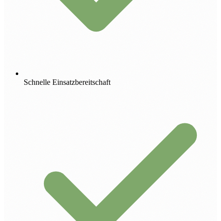
Schnelle Einsatzbereitschaft