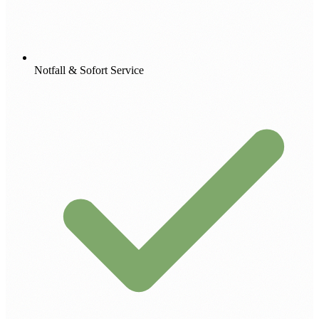
Notfall & Sofort Service