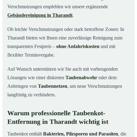
Verschmutzungen empfehlen wir unsere ergänzende
Gebäudereinigung in Tharandt
.
Ob leichte Verschmutzungen oder stark betroffene Zonen: In
Tharandt bieten wir Ihnen eine zuverlässige Reinigung zum
transparenten Festpreis –
ohne Anfahrtskosten
und mit
flexibler Terminvergabe.
Auf Wunsch unterstützen wir Sie auch mit vorbeugenden
Lösungen wie einer diskreten
Taubenabwehr
oder dem
Anbringen von
Taubennetzen
, um neue Verschmutzungen
langfristig zu verhindern.
Warum professionelle Taubenkot-
Entfernung in Tharandt wichtig ist
Taubenkot enthält
Bakterien, Pilzsporen und Parasiten
, die