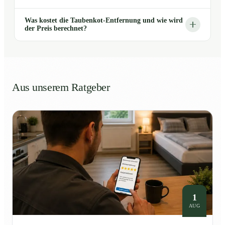
Was kostet die Taubenkot-Entfernung und wie wird
der Preis berechnet?
Aus unserem Ratgeber
1
AUG