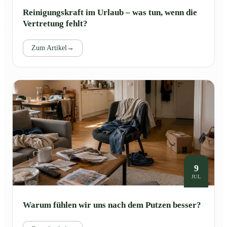
Reinigungskraft im Urlaub – was tun, wenn die
Vertretung fehlt?
Zum Artikel
→
9
JUL
Warum fühlen wir uns nach dem Putzen besser?