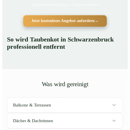
Taubenkotbeseitigung in Schwarzenbruck
Jetzt kostenloses Angebot anfordern
→
So wird Taubenkot in Schwarzenbruck
professionell entfernt
Was wird gereinigt
Balkone & Terrassen
Dächer & Dachrinnen