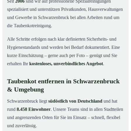
Seit
2006
sind wir auf professionelle Spezialreinigungen
spezialisiert und unterstützen Privatkunden, Hausverwaltungen
und Gewerbe in Schwarzenbruck bei allen Arbeiten rund um
die Taubenkotreinigung.
Alle Schritte erfolgen nach klar definierten Sicherheits- und
Hygienestandards und werden bei Bedarf dokumentiert. Eine
kurze Einschätzung – gerne auch per Foto – genügt und Sie
erhalten Ihr
kostenloses, unverbindliches Angebot
.
Taubenkot entfernen in Schwarzenbruck
& Umgebung
Schwarzenbruck liegt
südöstlich von Deutschland
und hat
rund
8.458 Einwohner
. Unsere Teams sind in allen Stadtteilen
und angrenzenden Orten für Sie im Einsatz – schnell, flexibel
und zuverlässig.