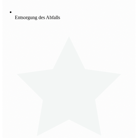
Entsorgung des Abfalls