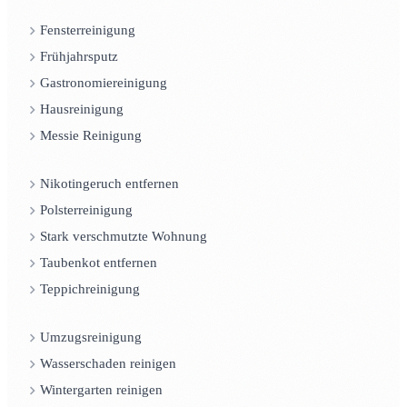
Fensterreinigung
Frühjahrsputz
Gastronomiereinigung
Hausreinigung
Messie Reinigung
Nikotingeruch entfernen
Polsterreinigung
Stark verschmutzte Wohnung
Taubenkot entfernen
Teppichreinigung
Umzugsreinigung
Wasserschaden reinigen
Wintergarten reinigen