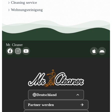
Cleaning service
Wohnungsreinigung
Mr. Cleaner
Deutschland
Partner werden