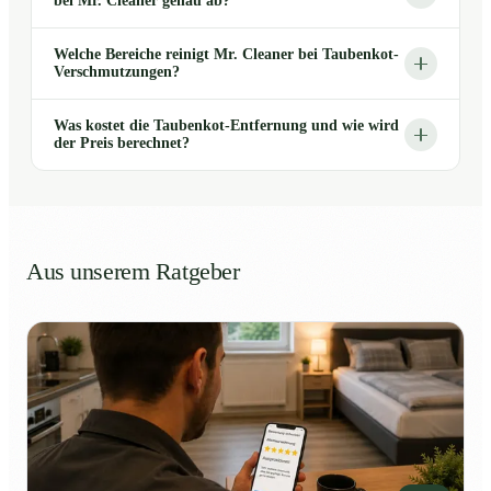
bei Mr. Cleaner genau ab?
Welche Bereiche reinigt Mr. Cleaner bei Taubenkot-
Verschmutzungen?
Was kostet die Taubenkot-Entfernung und wie wird
der Preis berechnet?
Aus unserem Ratgeber