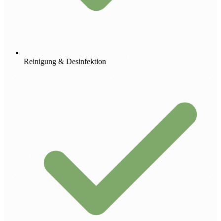
Reinigung & Desinfektion