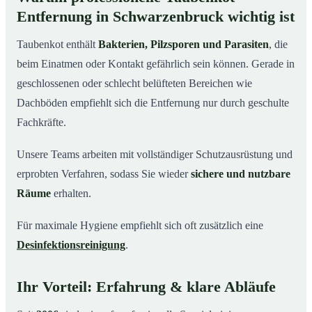
Entfernung in Schwarzenbruck wichtig ist
Taubenkot enthält
Bakterien, Pilzsporen und Parasiten
, die
beim Einatmen oder Kontakt gefährlich sein können. Gerade in
geschlossenen oder schlecht belüfteten Bereichen wie
Dachböden empfiehlt sich die Entfernung nur durch geschulte
Fachkräfte.
Unsere Teams arbeiten mit vollständiger Schutzausrüstung und
erprobten Verfahren, sodass Sie wieder
sichere und nutzbare
Räume
erhalten.
Für maximale Hygiene empfiehlt sich oft zusätzlich eine
Desinfektionsreinigung
.
Ihr Vorteil: Erfahrung & klare Abläufe