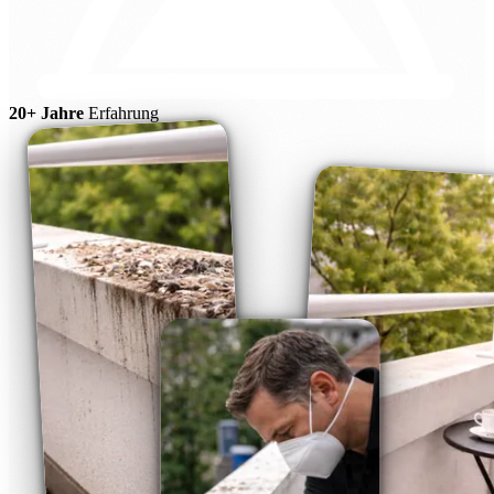
20+ Jahre
Erfahrung