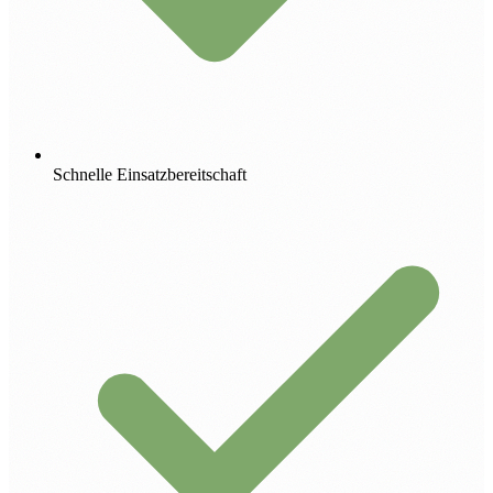
Schnelle Einsatzbereitschaft