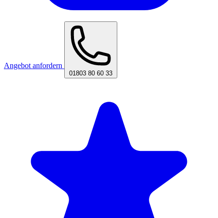
Angebot anfordern
01803 80 60 33