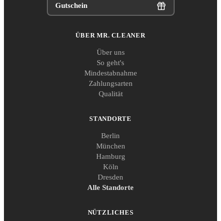
Gutschein
ÜBER MR. CLEANER
Über uns
So geht's
Mindestabnahme
Zahlungsarten
Qualität
STANDORTE
Berlin
München
Hamburg
Köln
Dresden
Alle Standorte
NÜTZLICHES