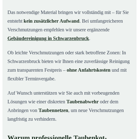
Das notwendige Material bringen wir vollständig mit – für Sie
entsteht
kein zusätzlicher Aufwand
. Bei umfangreicheren
Verschmutzungen empfehlen wir unsere ergänzende
Gebäudereinigung in Schwarzenbruck
.
Ob leichte Verschmutzungen oder stark betroffene Zonen: In
Schwarzenbruck bieten wir Ihnen eine zuverlässige Reinigung
zum transparenten Festpreis –
ohne Anfahrtskosten
und mit
flexibler Terminvergabe.
Auf Wunsch unterstützen wir Sie auch mit vorbeugenden
Lösungen wie einer diskreten
Taubenabwehr
oder dem
Anbringen von
Taubennetzen
, um neue Verschmutzungen
langfristig zu verhindern.
Warum professionelle Taubenkot-