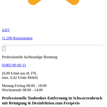
4.8
/5
11.200 Rezensionen
Professionelle fachkundige Beratung
01803 80 60 33
(0,09 €/min aus dt. FN,
max. 0,42 €/min Mobil)
Montag-Freitag
08:00 - 18:00
Wochenende
08:00 - 14:00
Professionelle Taubenkot-Entfernung in Schwarzenbruck
mit Reinigung & Desinfektion zum Festpreis