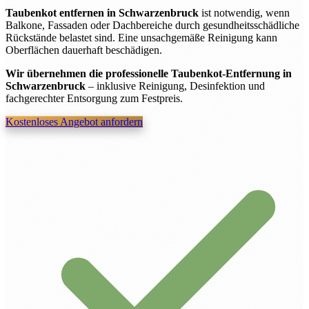
Taubenkot entfernen in Schwarzenbruck
ist notwendig, wenn
Balkone, Fassaden oder Dachbereiche durch gesundheitsschädliche
Rückstände belastet sind. Eine unsachgemäße Reinigung kann
Oberflächen dauerhaft beschädigen.
Wir übernehmen die professionelle Taubenkot-Entfernung in
Schwarzenbruck
– inklusive Reinigung, Desinfektion und
fachgerechter Entsorgung zum Festpreis.
Kostenloses Angebot anfordern