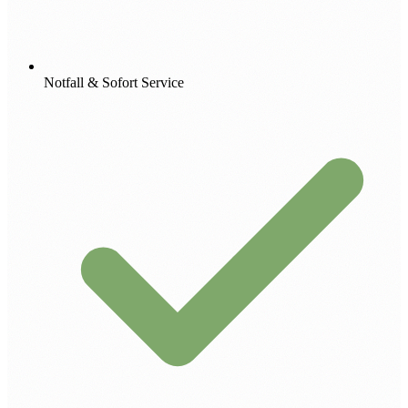
Notfall & Sofort Service