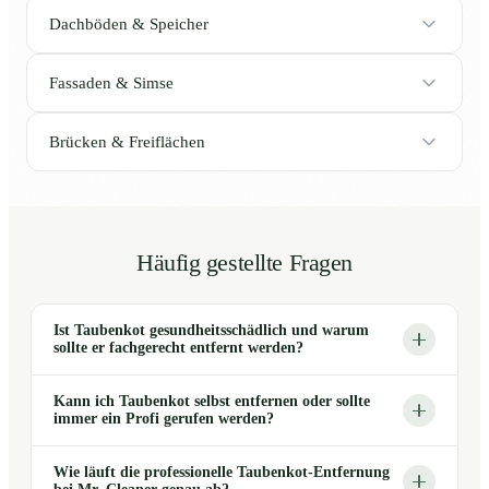
Dachböden & Speicher
Fassaden & Simse
Brücken & Freiflächen
Häufig gestellte Fragen
Ist Taubenkot gesundheitsschädlich und warum
sollte er fachgerecht entfernt werden?
Kann ich Taubenkot selbst entfernen oder sollte
immer ein Profi gerufen werden?
Wie läuft die professionelle Taubenkot-Entfernung