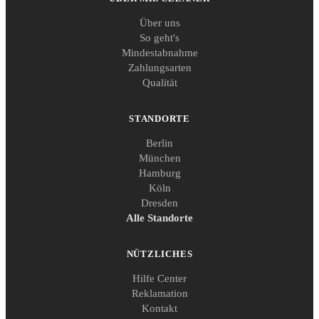
Über uns
So geht's
Mindestabnahme
Zahlungsarten
Qualität
STANDORTE
Berlin
München
Hamburg
Köln
Dresden
Alle Standorte
NÜTZLICHES
Hilfe Center
Reklamation
Kontakt