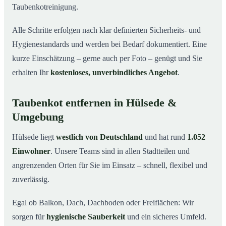
Taubenkotreinigung.
Alle Schritte erfolgen nach klar definierten Sicherheits- und
Hygienestandards und werden bei Bedarf dokumentiert. Eine
kurze Einschätzung – gerne auch per Foto – genügt und Sie
erhalten Ihr
kostenloses, unverbindliches Angebot
.
Taubenkot entfernen in Hülsede &
Umgebung
Hülsede liegt
westlich von Deutschland
und hat rund
1.052
Einwohner
. Unsere Teams sind in allen Stadtteilen und
angrenzenden Orten für Sie im Einsatz – schnell, flexibel und
zuverlässig.
Egal ob Balkon, Dach, Dachboden oder Freiflächen: Wir
sorgen für
hygienische Sauberkeit
und ein sicheres Umfeld.