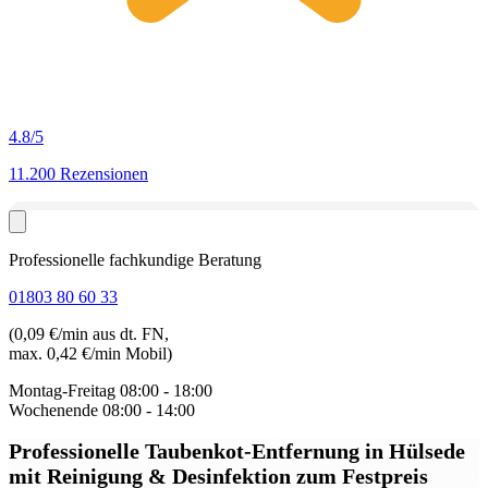
4.8
/5
11.200 Rezensionen
Professionelle fachkundige Beratung
01803 80 60 33
(0,09 €/min aus dt. FN,
max. 0,42 €/min Mobil)
Montag-Freitag
08:00 - 18:00
Wochenende
08:00 - 14:00
Professionelle Taubenkot-Entfernung in Hülsede
mit Reinigung & Desinfektion zum Festpreis