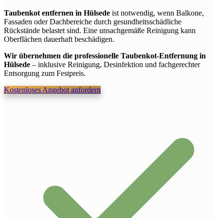
Taubenkot entfernen in Hülsede
ist notwendig, wenn Balkone,
Fassaden oder Dachbereiche durch gesundheitsschädliche
Rückstände belastet sind. Eine unsachgemäße Reinigung kann
Oberflächen dauerhaft beschädigen.
Wir übernehmen die professionelle Taubenkot-Entfernung in
Hülsede
– inklusive Reinigung, Desinfektion und fachgerechter
Entsorgung zum Festpreis.
Kostenloses Angebot anfordern