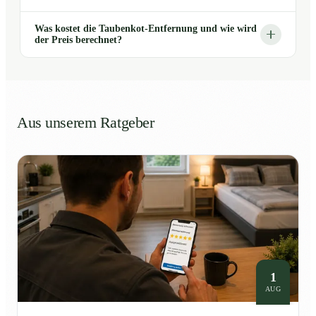
Was kostet die Taubenkot-Entfernung und wie wird
der Preis berechnet?
Aus unserem Ratgeber
1
AUG