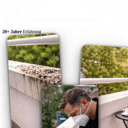
20+ Jahre
Erfahrung