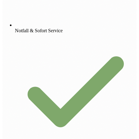
Notfall & Sofort Service