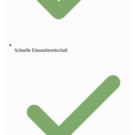
Schnelle Einsatzbereitschaft