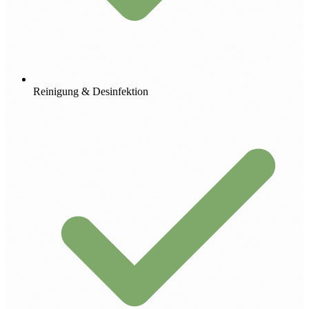
Reinigung & Desinfektion