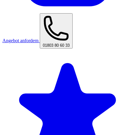
Angebot anfordern
01803 80 60 33