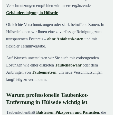
Verschmutzungen empfehlen wir unsere ergänzende
Gebäudereinigung in Hülsede
.
Ob leichte Verschmutzungen oder stark betroffene Zonen: In
Hülsede bieten wir Ihnen eine zuverlässige Reinigung zum
transparenten Festpreis –
ohne Anfahrtskosten
und mit
flexibler Terminvergabe.
Auf Wunsch unterstützen wir Sie auch mit vorbeugenden
Lösungen wie einer diskreten
Taubenabwehr
oder dem
Anbringen von
Taubennetzen
, um neue Verschmutzungen
langfristig zu verhindern.
Warum professionelle Taubenkot-
Entfernung in Hülsede wichtig ist
Taubenkot enthält
Bakterien, Pilzsporen und Parasiten
, die