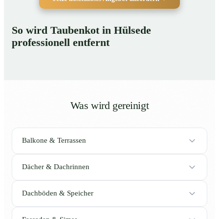
So wird Taubenkot in Hülsede
professionell entfernt
Was wird gereinigt
Balkone & Terrassen
Dächer & Dachrinnen
Dachböden & Speicher