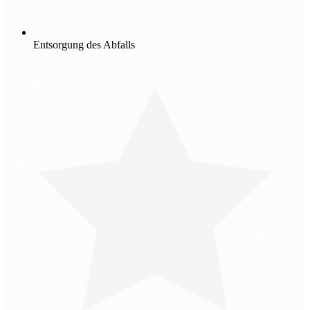
Entsorgung des Abfalls