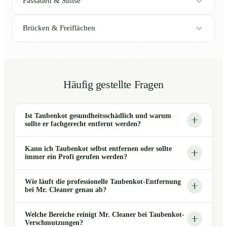
Fassaden & Simse
Brücken & Freiflächen
Häufig gestellte Fragen
Ist Taubenkot gesundheitsschädlich und warum
sollte er fachgerecht entfernt werden?
Kann ich Taubenkot selbst entfernen oder sollte
immer ein Profi gerufen werden?
Wie läuft die professionelle Taubenkot-Entfernung
bei Mr. Cleaner genau ab?
Welche Bereiche reinigt Mr. Cleaner bei Taubenkot-
Verschmutzungen?