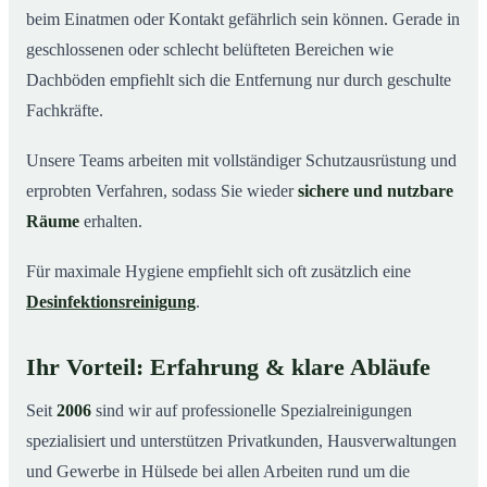
beim Einatmen oder Kontakt gefährlich sein können. Gerade in
geschlossenen oder schlecht belüfteten Bereichen wie
Dachböden empfiehlt sich die Entfernung nur durch geschulte
Fachkräfte.
Unsere Teams arbeiten mit vollständiger Schutzausrüstung und
erprobten Verfahren, sodass Sie wieder
sichere und nutzbare
Räume
erhalten.
Für maximale Hygiene empfiehlt sich oft zusätzlich eine
Desinfektionsreinigung
.
Ihr Vorteil: Erfahrung & klare Abläufe
Seit
2006
sind wir auf professionelle Spezialreinigungen
spezialisiert und unterstützen Privatkunden, Hausverwaltungen
und Gewerbe in Hülsede bei allen Arbeiten rund um die