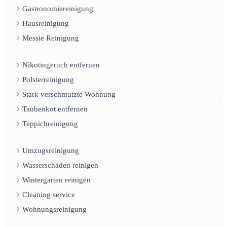
Gastronomiereinigung
Hausreinigung
Messie Reinigung
Nikotingeruch entfernen
Polsterreinigung
Stark verschmutzte Wohnung
Taubenkot entfernen
Teppichreinigung
Umzugsreinigung
Wasserschaden reinigen
Wintergarten reinigen
Cleaning service
Wohnungsreinigung