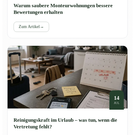
Warum saubere Monteurwohnungen bessere
Bewertungen erhalten
Zum Artikel
→
14
JUL
Reinigungskraft im Urlaub – was tun, wenn die
Vertretung fehlt?