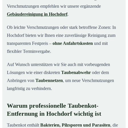
Verschmutzungen empfehlen wir unsere ergänzende
Gebäudereinigung in Hochdorf
.
Ob leichte Verschmutzungen oder stark betroffene Zonen: In
Hochdorf bieten wir Ihnen eine zuverlässige Reinigung zum
transparenten Festpreis –
ohne Anfahrtskosten
und mit
flexibler Terminvergabe.
Auf Wunsch unterstützen wir Sie auch mit vorbeugenden
Lösungen wie einer diskreten
Taubenabwehr
oder dem
Anbringen von
Taubennetzen
, um neue Verschmutzungen
langfristig zu verhindern.
Warum professionelle Taubenkot-
Entfernung in Hochdorf wichtig ist
Taubenkot enthält
Bakterien, Pilzsporen und Parasiten
, die