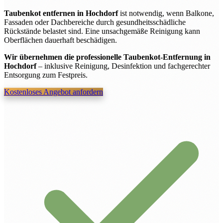
Taubenkot entfernen in Hochdorf
ist notwendig, wenn Balkone,
Fassaden oder Dachbereiche durch gesundheitsschädliche
Rückstände belastet sind. Eine unsachgemäße Reinigung kann
Oberflächen dauerhaft beschädigen.
Wir übernehmen die professionelle Taubenkot-Entfernung in
Hochdorf
– inklusive Reinigung, Desinfektion und fachgerechter
Entsorgung zum Festpreis.
Kostenloses Angebot anfordern