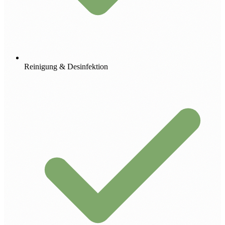
Reinigung & Desinfektion