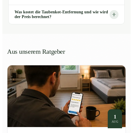
Was kostet die Taubenkot-Entfernung und wie wird
der Preis berechnet?
Aus unserem Ratgeber
1
AUG