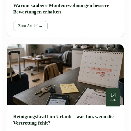
Warum saubere Monteurwohnungen bessere
Bewertungen erhalten
Zum Artikel
→
14
JUL
Reinigungskraft im Urlaub – was tun, wenn die
Vertretung fehlt?