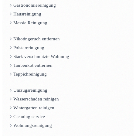
Gastronomiereinigung
Hausreinigung
Messie Reinigung
Nikotingeruch entfernen
Polsterreinigung
Stark verschmutzte Wohnung
Taubenkot entfernen
Teppichreinigung
Umzugsreinigung
Wasserschaden reinigen
Wintergarten reinigen
Cleaning service
Wohnungsreinigung