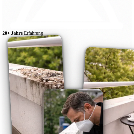
20+ Jahre
Erfahrung