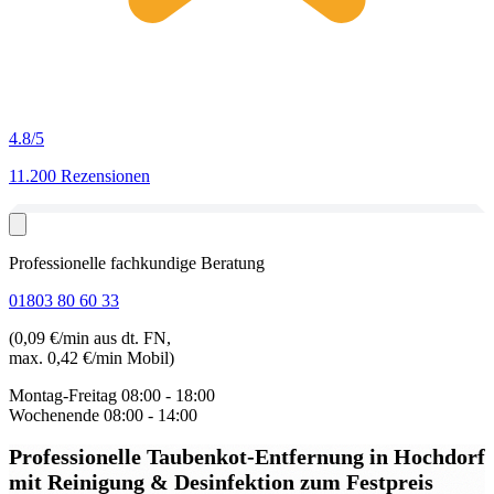
4.8
/5
11.200 Rezensionen
Professionelle fachkundige Beratung
01803 80 60 33
(0,09 €/min aus dt. FN,
max. 0,42 €/min Mobil)
Montag-Freitag
08:00 - 18:00
Wochenende
08:00 - 14:00
Professionelle Taubenkot-Entfernung in Hochdorf
mit Reinigung & Desinfektion zum Festpreis