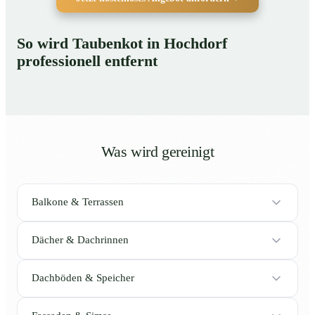
So wird Taubenkot in Hochdorf
professionell entfernt
Was wird gereinigt
Balkone & Terrassen
Dächer & Dachrinnen
Dachböden & Speicher