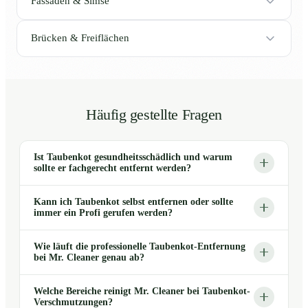
Fassaden & Simse
Brücken & Freiflächen
Häufig gestellte Fragen
Ist Taubenkot gesundheitsschädlich und warum
sollte er fachgerecht entfernt werden?
Kann ich Taubenkot selbst entfernen oder sollte
immer ein Profi gerufen werden?
Wie läuft die professionelle Taubenkot-Entfernung
bei Mr. Cleaner genau ab?
Welche Bereiche reinigt Mr. Cleaner bei Taubenkot-
Verschmutzungen?