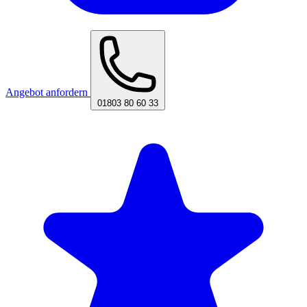
Angebot anfordern
01803 80 60 33