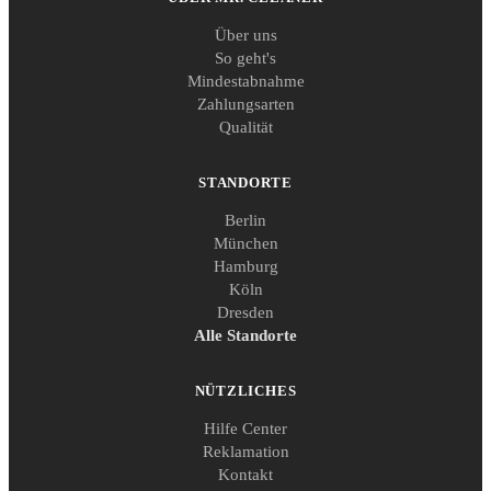
Über uns
So geht's
Mindestabnahme
Zahlungsarten
Qualität
STANDORTE
Berlin
München
Hamburg
Köln
Dresden
Alle Standorte
NÜTZLICHES
Hilfe Center
Reklamation
Kontakt