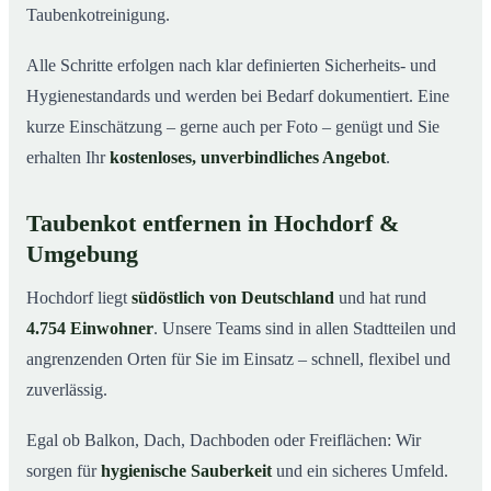
Taubenkotreinigung.
Alle Schritte erfolgen nach klar definierten Sicherheits- und
Hygienestandards und werden bei Bedarf dokumentiert. Eine
kurze Einschätzung – gerne auch per Foto – genügt und Sie
erhalten Ihr
kostenloses, unverbindliches Angebot
.
Taubenkot entfernen in Hochdorf &
Umgebung
Hochdorf liegt
südöstlich von Deutschland
und hat rund
4.754 Einwohner
. Unsere Teams sind in allen Stadtteilen und
angrenzenden Orten für Sie im Einsatz – schnell, flexibel und
zuverlässig.
Egal ob Balkon, Dach, Dachboden oder Freiflächen: Wir
sorgen für
hygienische Sauberkeit
und ein sicheres Umfeld.