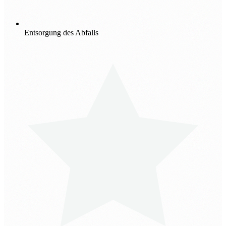
Entsorgung des Abfalls