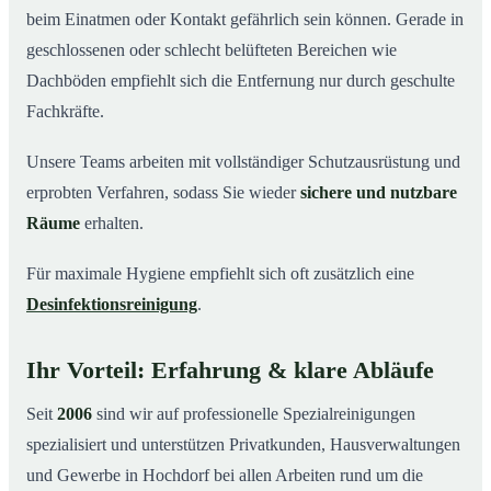
beim Einatmen oder Kontakt gefährlich sein können. Gerade in
geschlossenen oder schlecht belüfteten Bereichen wie
Dachböden empfiehlt sich die Entfernung nur durch geschulte
Fachkräfte.
Unsere Teams arbeiten mit vollständiger Schutzausrüstung und
erprobten Verfahren, sodass Sie wieder
sichere und nutzbare
Räume
erhalten.
Für maximale Hygiene empfiehlt sich oft zusätzlich eine
Desinfektionsreinigung
.
Ihr Vorteil: Erfahrung & klare Abläufe
Seit
2006
sind wir auf professionelle Spezialreinigungen
spezialisiert und unterstützen Privatkunden, Hausverwaltungen
und Gewerbe in Hochdorf bei allen Arbeiten rund um die