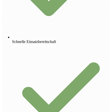
Schnelle Einsatzbereitschaft