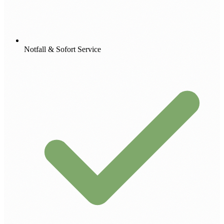
Notfall & Sofort Service