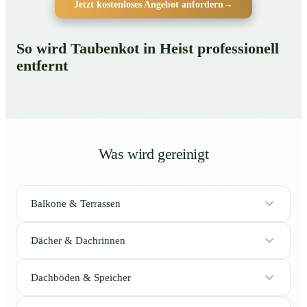
Jetzt kostenloses Angebot anfordern
→
So wird Taubenkot in Heist professionell
entfernt
Was wird gereinigt
Balkone & Terrassen
Dächer & Dachrinnen
Dachböden & Speicher