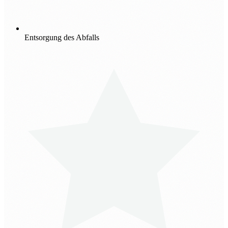
Entsorgung des Abfalls