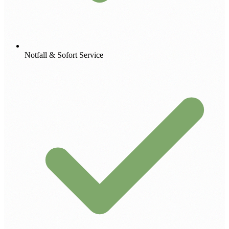
Notfall & Sofort Service