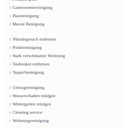
Gastronomiereinigung
Hausreinigung
Messie Reinigung
Nikotingeruch entfernen
Polsterreinigung
Stark verschmutzte Wohnung
Taubenkot entfernen
Teppichreinigung
Umzugsreinigung
Wasserschaden reinigen
Wintergarten reinigen
Cleaning service
Wohnungsreinigung