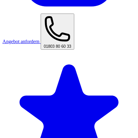
Angebot anfordern
01803 80 60 33