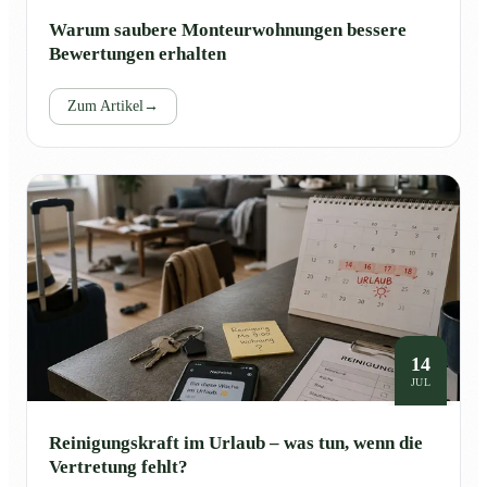
Warum saubere Monteurwohnungen bessere
Bewertungen erhalten
Zum Artikel
→
14
JUL
Reinigungskraft im Urlaub – was tun, wenn die
Vertretung fehlt?