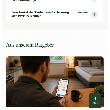
Verschmutzungen?
Was kostet die Taubenkot-Entfernung und wie wird
der Preis berechnet?
Aus unserem Ratgeber
1
AUG