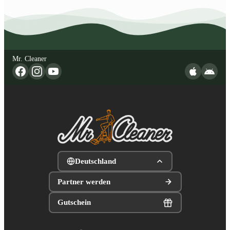
Mr. Cleaner
Deutschland
Partner werden
Gutschein