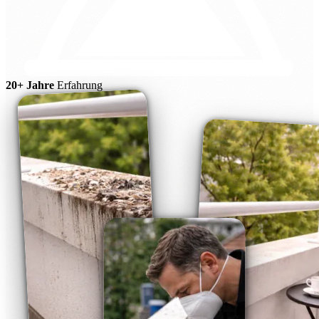
20+ Jahre
Erfahrung