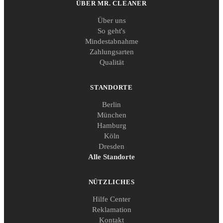
ÜBER MR. CLEANER
Über uns
So geht's
Mindestabnahme
Zahlungsarten
Qualität
STANDORTE
Berlin
München
Hamburg
Köln
Dresden
Alle Standorte
NÜTZLICHES
Hilfe Center
Reklamation
Kontakt