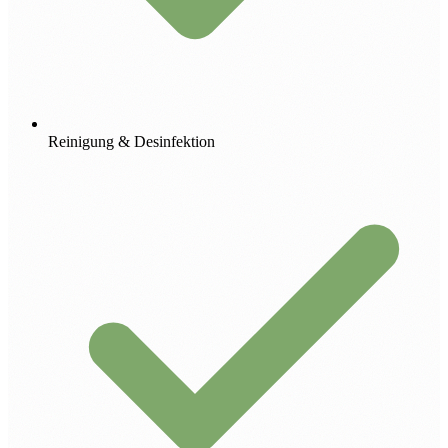
Reinigung & Desinfektion