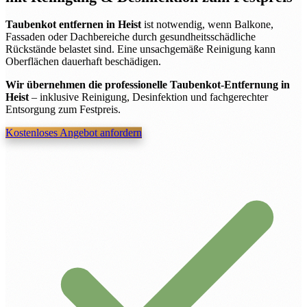
Taubenkot entfernen in Heist
ist notwendig, wenn Balkone,
Fassaden oder Dachbereiche durch gesundheitsschädliche
Rückstände belastet sind. Eine unsachgemäße Reinigung kann
Oberflächen dauerhaft beschädigen.
Wir übernehmen die professionelle Taubenkot-Entfernung in
Heist
– inklusive Reinigung, Desinfektion und fachgerechter
Entsorgung zum Festpreis.
Kostenloses Angebot anfordern