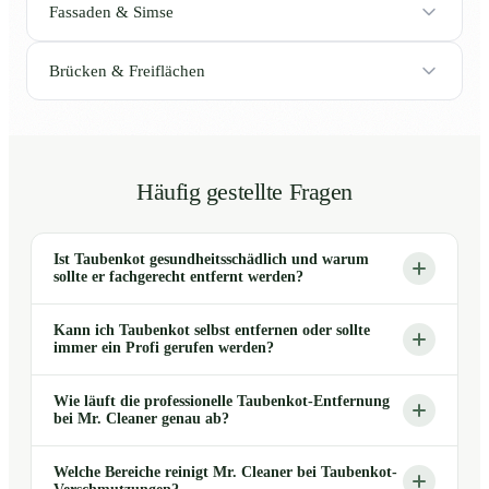
Fassaden & Simse
Brücken & Freiflächen
Häufig gestellte Fragen
Ist Taubenkot gesundheitsschädlich und warum
sollte er fachgerecht entfernt werden?
Kann ich Taubenkot selbst entfernen oder sollte
immer ein Profi gerufen werden?
Wie läuft die professionelle Taubenkot-Entfernung
bei Mr. Cleaner genau ab?
Welche Bereiche reinigt Mr. Cleaner bei Taubenkot-