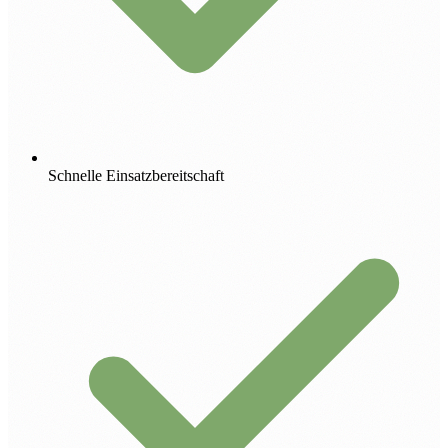
Schnelle Einsatzbereitschaft