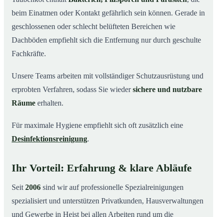
beim Einatmen oder Kontakt gefährlich sein können. Gerade in
geschlossenen oder schlecht belüfteten Bereichen wie
Dachböden empfiehlt sich die Entfernung nur durch geschulte
Fachkräfte.
Unsere Teams arbeiten mit vollständiger Schutzausrüstung und
erprobten Verfahren, sodass Sie wieder
sichere und nutzbare
Räume
erhalten.
Für maximale Hygiene empfiehlt sich oft zusätzlich eine
Desinfektionsreinigung
.
Ihr Vorteil: Erfahrung & klare Abläufe
Seit
2006
sind wir auf professionelle Spezialreinigungen
spezialisiert und unterstützen Privatkunden, Hausverwaltungen
und Gewerbe in Heist bei allen Arbeiten rund um die