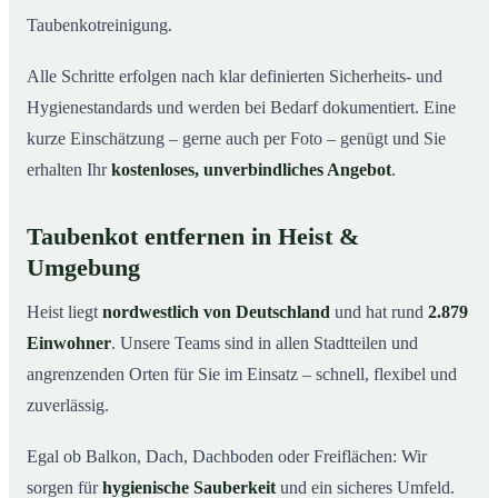
Taubenkotreinigung.
Alle Schritte erfolgen nach klar definierten Sicherheits- und
Hygienestandards und werden bei Bedarf dokumentiert. Eine
kurze Einschätzung – gerne auch per Foto – genügt und Sie
erhalten Ihr
kostenloses, unverbindliches Angebot
.
Taubenkot entfernen in Heist &
Umgebung
Heist liegt
nordwestlich von Deutschland
und hat rund
2.879
Einwohner
. Unsere Teams sind in allen Stadtteilen und
angrenzenden Orten für Sie im Einsatz – schnell, flexibel und
zuverlässig.
Egal ob Balkon, Dach, Dachboden oder Freiflächen: Wir
sorgen für
hygienische Sauberkeit
und ein sicheres Umfeld.