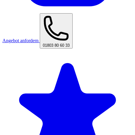
Angebot anfordern
01803 80 60 33