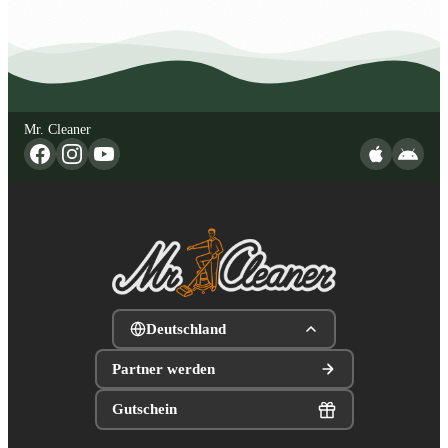
Mr. Cleaner
Deutschland
Partner werden
Gutschein