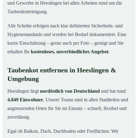
und Gewerbe in Heeslingen bei allen Arbeiten rund um die
Taubenkotreinigung.
Alle Schritte erfolgen nach klar definierten Sicherheits- und
Hygienestandards und werden bei Bedarf dokumentiert. Eine
kurze Einschätzung – gerne auch per Foto – genügt und Sie
erhalten Ihr
kostenloses, unverbindliches Angebot
.
Taubenkot entfernen in Heeslingen &
Umgebung
Heeslingen liegt
nordöstlich von Deutschland
und hat rund
4.849 Einwohner
. Unsere Teams sind in allen Stadtteilen und
angrenzenden Orten für Sie im Einsatz – schnell, flexibel und
zuverlässig.
Egal ob Balkon, Dach, Dachboden oder Freiflächen: Wir