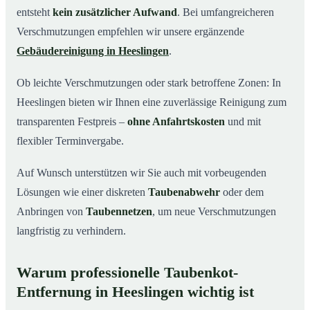
entsteht
kein zusätzlicher Aufwand
. Bei umfangreicheren
Verschmutzungen empfehlen wir unsere ergänzende
Gebäudereinigung in Heeslingen
.
Ob leichte Verschmutzungen oder stark betroffene Zonen: In
Heeslingen bieten wir Ihnen eine zuverlässige Reinigung zum
transparenten Festpreis –
ohne Anfahrtskosten
und mit
flexibler Terminvergabe.
Auf Wunsch unterstützen wir Sie auch mit vorbeugenden
Lösungen wie einer diskreten
Taubenabwehr
oder dem
Anbringen von
Taubennetzen
, um neue Verschmutzungen
langfristig zu verhindern.
Warum professionelle Taubenkot-
Entfernung in Heeslingen wichtig ist