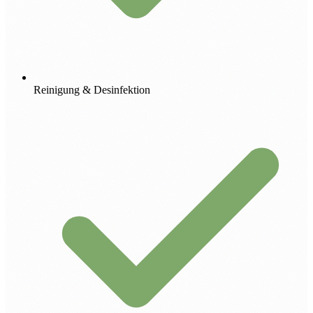
Reinigung & Desinfektion