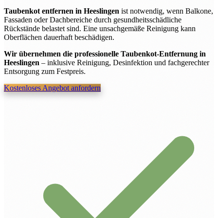
Taubenkot entfernen in Heeslingen
ist notwendig, wenn Balkone,
Fassaden oder Dachbereiche durch gesundheitsschädliche
Rückstände belastet sind. Eine unsachgemäße Reinigung kann
Oberflächen dauerhaft beschädigen.
Wir übernehmen die professionelle Taubenkot-Entfernung in
Heeslingen
– inklusive Reinigung, Desinfektion und fachgerechter
Entsorgung zum Festpreis.
Kostenloses Angebot anfordern