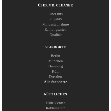
ÜBER MR. CLEANER
Über uns
So geht's
Mindestabnahme
Zahlungsarten
Qualität
STANDORTE
Berlin
München
Hamburg
Köln
Dresden
Alle Standorte
NÜTZLICHES
Hilfe Center
Reklamation