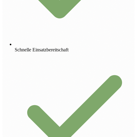
Schnelle Einsatzbereitschaft