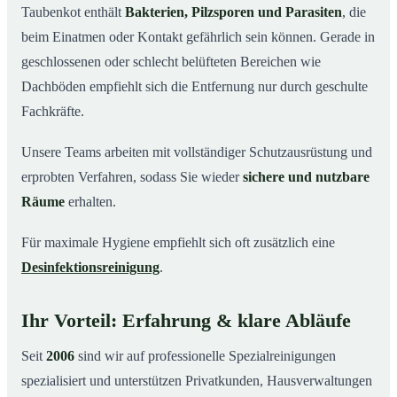
Taubenkot enthält
Bakterien, Pilzsporen und Parasiten
, die
beim Einatmen oder Kontakt gefährlich sein können. Gerade in
geschlossenen oder schlecht belüfteten Bereichen wie
Dachböden empfiehlt sich die Entfernung nur durch geschulte
Fachkräfte.
Unsere Teams arbeiten mit vollständiger Schutzausrüstung und
erprobten Verfahren, sodass Sie wieder
sichere und nutzbare
Räume
erhalten.
Für maximale Hygiene empfiehlt sich oft zusätzlich eine
Desinfektionsreinigung
.
Ihr Vorteil: Erfahrung & klare Abläufe
Seit
2006
sind wir auf professionelle Spezialreinigungen
spezialisiert und unterstützen Privatkunden, Hausverwaltungen