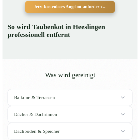
Jetzt kostenloses Angebot anfordern
→
So wird Taubenkot in Heeslingen
professionell entfernt
Was wird gereinigt
Balkone & Terrassen
Dächer & Dachrinnen
Dachböden & Speicher