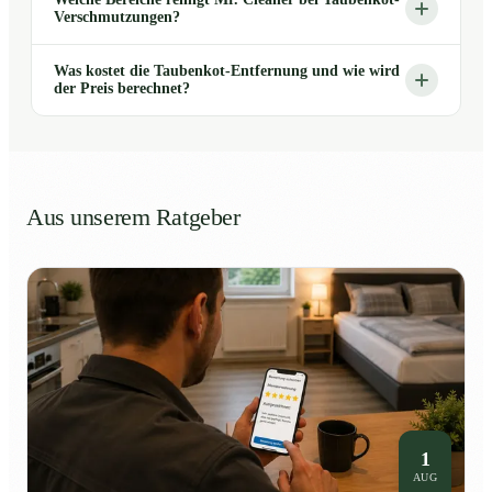
Verschmutzungen?
Was kostet die Taubenkot-Entfernung und wie wird
der Preis berechnet?
Aus unserem Ratgeber
1
AUG