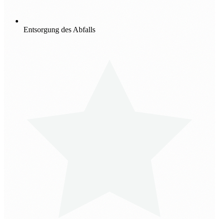
Entsorgung des Abfalls