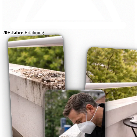
20+ Jahre
Erfahrung