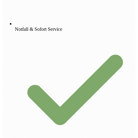
Notfall & Sofort Service