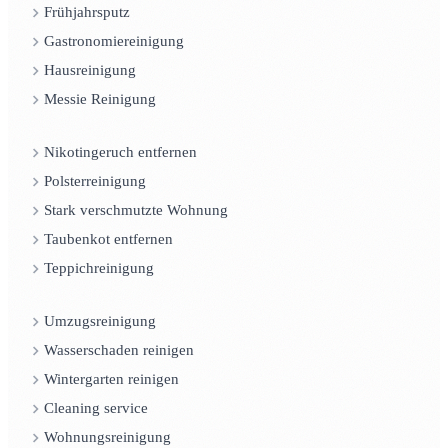
Frühjahrsputz
Gastronomiereinigung
Hausreinigung
Messie Reinigung
Nikotingeruch entfernen
Polsterreinigung
Stark verschmutzte Wohnung
Taubenkot entfernen
Teppichreinigung
Umzugsreinigung
Wasserschaden reinigen
Wintergarten reinigen
Cleaning service
Wohnungsreinigung