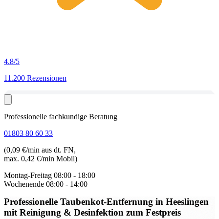
4.8
/5
11.200 Rezensionen
Professionelle fachkundige Beratung
01803 80 60 33
(0,09 €/min aus dt. FN,
max. 0,42 €/min Mobil)
Montag-Freitag
08:00 - 18:00
Wochenende
08:00 - 14:00
Professionelle Taubenkot-Entfernung in Heeslingen
mit Reinigung & Desinfektion zum Festpreis