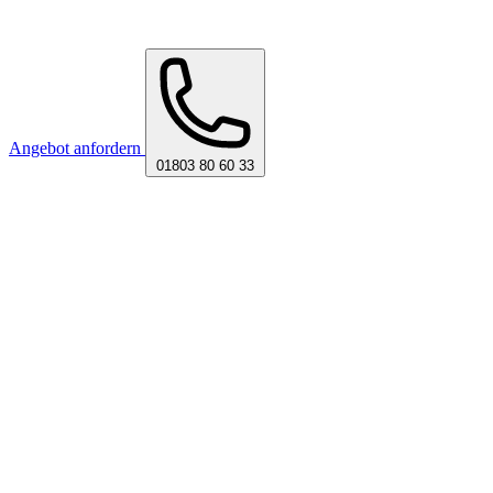
Angebot anfordern
01803 80 60 33