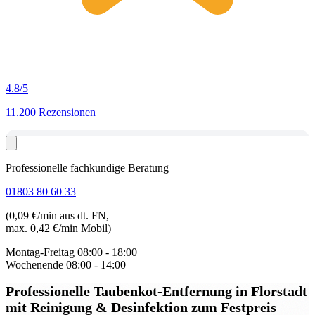
4.8
/5
11.200 Rezensionen
Professionelle fachkundige Beratung
01803 80 60 33
(0,09 €/min aus dt. FN,
max. 0,42 €/min Mobil)
Montag-Freitag
08:00 - 18:00
Wochenende
08:00 - 14:00
Professionelle Taubenkot-Entfernung in Florstadt
mit Reinigung & Desinfektion zum Festpreis