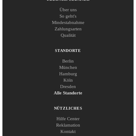
Über uns
So geht's
Mindestabnahme
Zahlungsarten
Qualität
STANDORTE
Berlin
München
Hamburg
Köln
Dresden
Alle Standorte
NÜTZLICHES
Hilfe Center
Reklamation
Kontakt