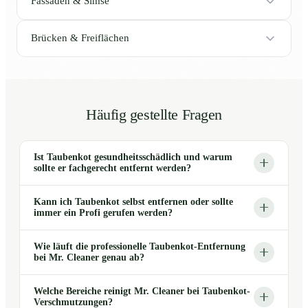
Fassaden & Simse
Brücken & Freiflächen
Häufig gestellte Fragen
Ist Taubenkot gesundheitsschädlich und warum
sollte er fachgerecht entfernt werden?
Kann ich Taubenkot selbst entfernen oder sollte
immer ein Profi gerufen werden?
Wie läuft die professionelle Taubenkot-Entfernung
bei Mr. Cleaner genau ab?
Welche Bereiche reinigt Mr. Cleaner bei Taubenkot-
Verschmutzungen?