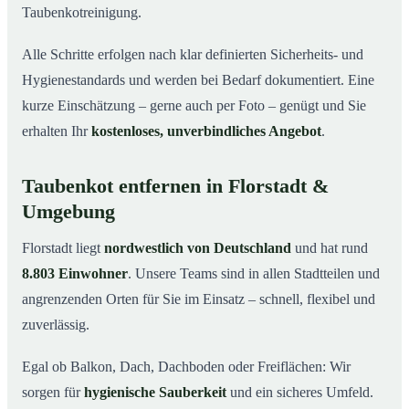
Taubenkotreinigung.
Alle Schritte erfolgen nach klar definierten Sicherheits- und
Hygienestandards und werden bei Bedarf dokumentiert. Eine
kurze Einschätzung – gerne auch per Foto – genügt und Sie
erhalten Ihr
kostenloses, unverbindliches Angebot
.
Taubenkot entfernen in Florstadt &
Umgebung
Florstadt liegt
nordwestlich von Deutschland
und hat rund
8.803 Einwohner
. Unsere Teams sind in allen Stadtteilen und
angrenzenden Orten für Sie im Einsatz – schnell, flexibel und
zuverlässig.
Egal ob Balkon, Dach, Dachboden oder Freiflächen: Wir
sorgen für
hygienische Sauberkeit
und ein sicheres Umfeld.