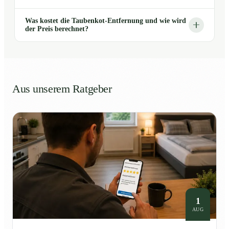
Was kostet die Taubenkot-Entfernung und wie wird
der Preis berechnet?
Aus unserem Ratgeber
1
AUG