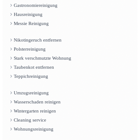
Gastronomiereinigung
Hausreinigung
Messie Reinigung
Nikotingeruch entfernen
Polsterreinigung
Stark verschmutzte Wohnung
Taubenkot entfernen
Teppichreinigung
Umzugsreinigung
Wasserschaden reinigen
Wintergarten reinigen
Cleaning service
Wohnungsreinigung