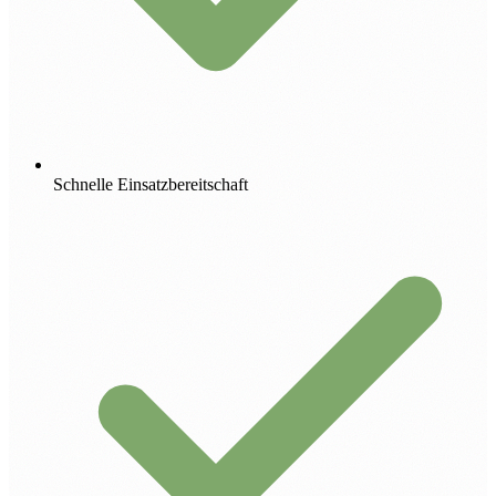
Schnelle Einsatzbereitschaft