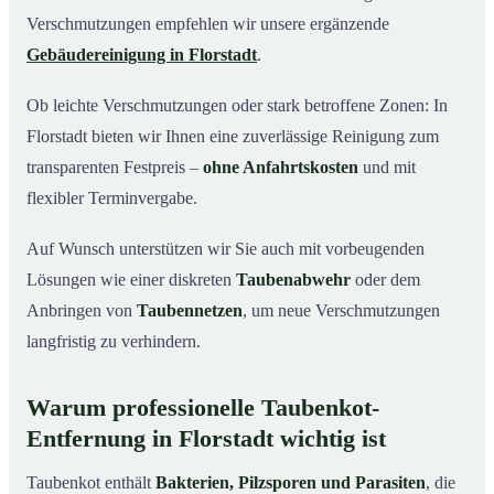
Verschmutzungen empfehlen wir unsere ergänzende
Gebäudereinigung in Florstadt
.
Ob leichte Verschmutzungen oder stark betroffene Zonen: In
Florstadt bieten wir Ihnen eine zuverlässige Reinigung zum
transparenten Festpreis –
ohne Anfahrtskosten
und mit
flexibler Terminvergabe.
Auf Wunsch unterstützen wir Sie auch mit vorbeugenden
Lösungen wie einer diskreten
Taubenabwehr
oder dem
Anbringen von
Taubennetzen
, um neue Verschmutzungen
langfristig zu verhindern.
Warum professionelle Taubenkot-
Entfernung in Florstadt wichtig ist
Taubenkot enthält
Bakterien, Pilzsporen und Parasiten
, die