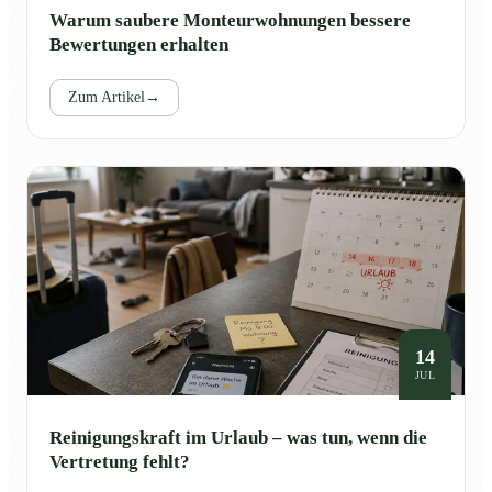
Warum saubere Monteurwohnungen bessere
Bewertungen erhalten
Zum Artikel
→
14
JUL
Reinigungskraft im Urlaub – was tun, wenn die
Vertretung fehlt?