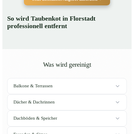
So wird Taubenkot in Florstadt
professionell entfernt
Was wird gereinigt
Balkone & Terrassen
Dächer & Dachrinnen
Dachböden & Speicher