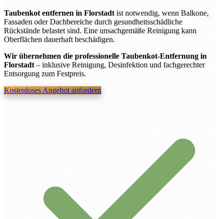
Taubenkot entfernen in Florstadt
ist notwendig, wenn Balkone,
Fassaden oder Dachbereiche durch gesundheitsschädliche
Rückstände belastet sind. Eine unsachgemäße Reinigung kann
Oberflächen dauerhaft beschädigen.
Wir übernehmen die professionelle Taubenkot-Entfernung in
Florstadt
– inklusive Reinigung, Desinfektion und fachgerechter
Entsorgung zum Festpreis.
Kostenloses Angebot anfordern