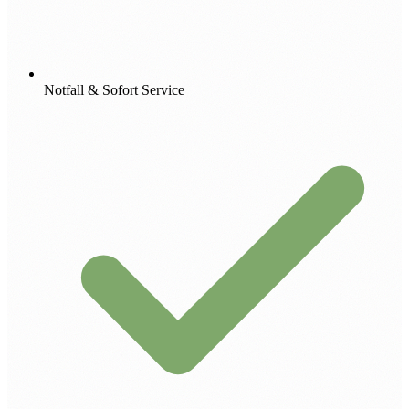
Notfall & Sofort Service