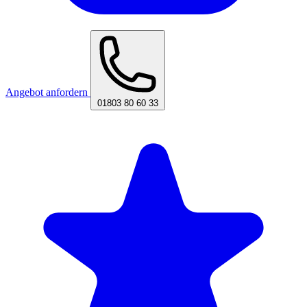
Angebot anfordern
01803 80 60 33