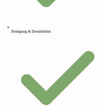
Reinigung & Desinfektion