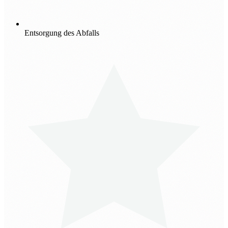
Entsorgung des Abfalls