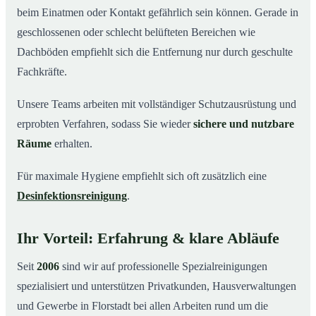
beim Einatmen oder Kontakt gefährlich sein können. Gerade in
geschlossenen oder schlecht belüfteten Bereichen wie
Dachböden empfiehlt sich die Entfernung nur durch geschulte
Fachkräfte.
Unsere Teams arbeiten mit vollständiger Schutzausrüstung und
erprobten Verfahren, sodass Sie wieder
sichere und nutzbare
Räume
erhalten.
Für maximale Hygiene empfiehlt sich oft zusätzlich eine
Desinfektionsreinigung
.
Ihr Vorteil: Erfahrung & klare Abläufe
Seit
2006
sind wir auf professionelle Spezialreinigungen
spezialisiert und unterstützen Privatkunden, Hausverwaltungen
und Gewerbe in Florstadt bei allen Arbeiten rund um die