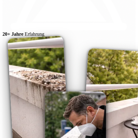
20+ Jahre
Erfahrung