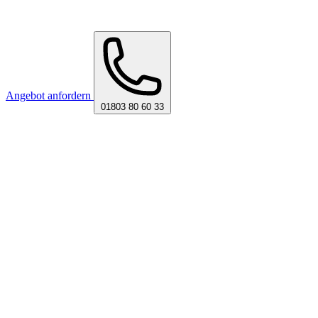
Angebot anfordern
01803 80 60 33