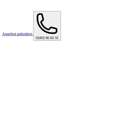
Angebot anfordern
01803 80 60 33