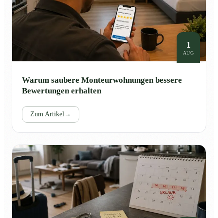
1
AUG
Warum saubere Monteurwohnungen bessere
Bewertungen erhalten
Zum Artikel
→