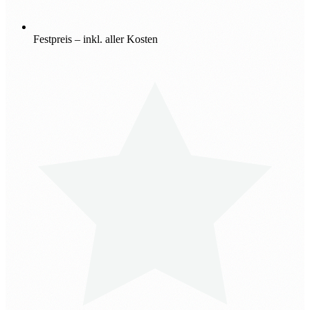
Festpreis – inkl. aller Kosten