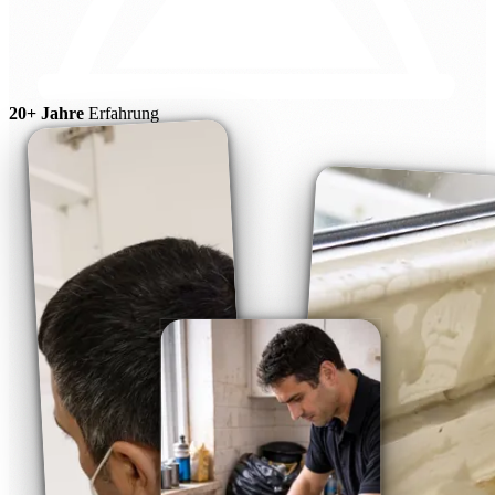
20+ Jahre
Erfahrung