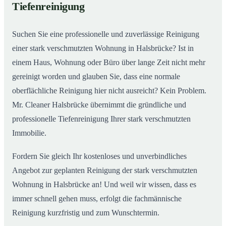
Tiefenreinigung
Wohnungen in Halsbrücke
Suchen Sie eine professionelle und zuverlässige Reinigung
einer stark verschmutzten Wohnung in Halsbrücke? Ist in
einem Haus, Wohnung oder Büro über lange Zeit nicht mehr
gereinigt worden und glauben Sie, dass eine normale
oberflächliche Reinigung hier nicht ausreicht? Kein Problem.
Mr. Cleaner Halsbrücke übernimmt die gründliche und
professionelle Tiefenreinigung Ihrer stark verschmutzten
Immobilie.
Fordern Sie gleich Ihr kostenloses und unverbindliches
Angebot zur geplanten Reinigung der stark verschmutzten
Wohnung in Halsbrücke an! Und weil wir wissen, dass es
immer schnell gehen muss, erfolgt die fachmännische
Reinigung kurzfristig und zum Wunschtermin.