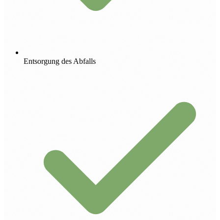
Entsorgung des Abfalls