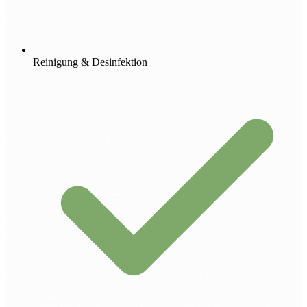
Reinigung & Desinfektion