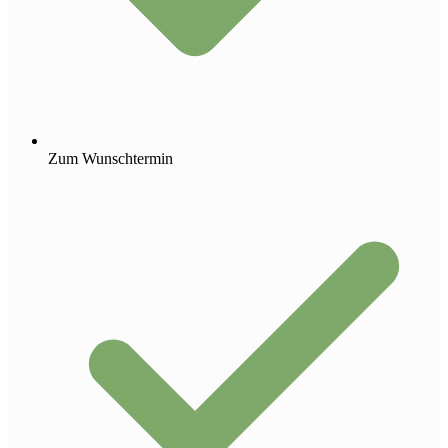
Zum Wunschtermin