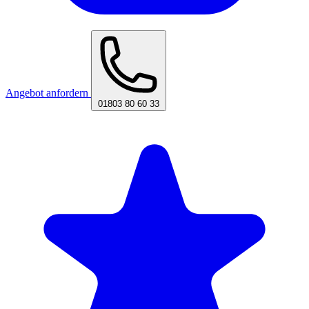
Angebot anfordern
01803 80 60 33