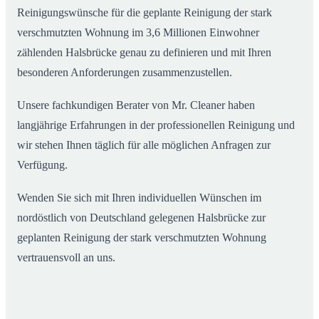
Reinigungswünsche für die geplante Reinigung der stark
verschmutzten Wohnung im 3,6 Millionen Einwohner
zählenden Halsbrücke genau zu definieren und mit Ihren
besonderen Anforderungen zusammenzustellen.
Unsere fachkundigen Berater von Mr. Cleaner haben
langjährige Erfahrungen in der professionellen Reinigung und
wir stehen Ihnen täglich für alle möglichen Anfragen zur
Verfügung.
Wenden Sie sich mit Ihren individuellen Wünschen im
nordöstlich von Deutschland gelegenen Halsbrücke zur
geplanten Reinigung der stark verschmutzten Wohnung
vertrauensvoll an uns.