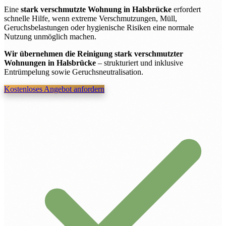
Eine
stark verschmutzte Wohnung in Halsbrücke
erfordert
schnelle Hilfe, wenn extreme Verschmutzungen, Müll,
Geruchsbelastungen oder hygienische Risiken eine normale
Nutzung unmöglich machen.
Wir übernehmen die Reinigung stark verschmutzter
Wohnungen in Halsbrücke
– strukturiert und inklusive
Entrümpelung sowie Geruchsneutralisation.
Kostenloses Angebot anfordern