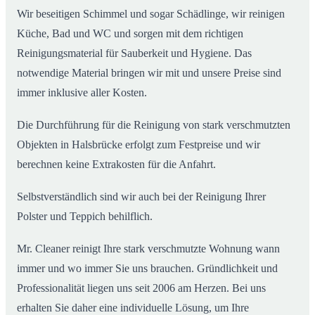
Wir beseitigen Schimmel und sogar Schädlinge, wir reinigen
Küche, Bad und WC und sorgen mit dem richtigen
Reinigungsmaterial für Sauberkeit und Hygiene. Das
notwendige Material bringen wir mit und unsere Preise sind
immer inklusive aller Kosten.
Die Durchführung für die Reinigung von stark verschmutzten
Objekten in Halsbrücke erfolgt zum Festpreise und wir
berechnen keine Extrakosten für die Anfahrt.
Selbstverständlich sind wir auch bei der Reinigung Ihrer
Polster und Teppich behilflich.
Mr. Cleaner reinigt Ihre stark verschmutzte Wohnung wann
immer und wo immer Sie uns brauchen. Gründlichkeit und
Professionalität liegen uns seit 2006 am Herzen. Bei uns
erhalten Sie daher eine individuelle Lösung, um Ihre