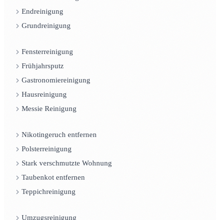
Endreinigung
Grundreinigung
Fensterreinigung
Frühjahrsputz
Gastronomiereinigung
Hausreinigung
Messie Reinigung
Nikotingeruch entfernen
Polsterreinigung
Stark verschmutzte Wohnung
Taubenkot entfernen
Teppichreinigung
Umzugsreinigung