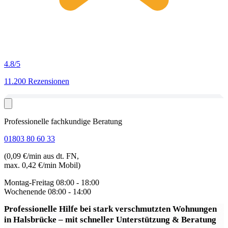
4.8
/5
11.200 Rezensionen
Professionelle fachkundige Beratung
01803 80 60 33
(0,09 €/min aus dt. FN,
max. 0,42 €/min Mobil)
Montag-Freitag
08:00 - 18:00
Wochenende
08:00 - 14:00
Professionelle Hilfe bei stark verschmutzten Wohnungen
in Halsbrücke
– mit schneller Unterstützung & Beratung