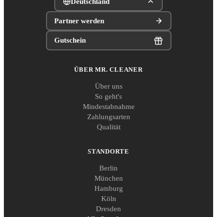
Deutschland
Partner werden
Gutschein
ÜBER MR. CLEANER
Über uns
So geht's
Mindestabnahme
Zahlungsarten
Qualität
STANDORTE
Berlin
München
Hamburg
Köln
Dresden