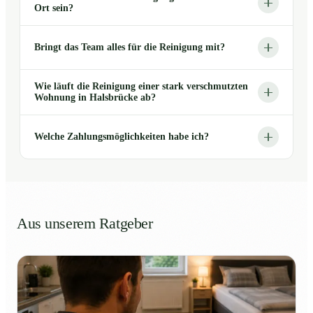
Ort sein?
Bringt das Team alles für die Reinigung mit?
Wie läuft die Reinigung einer stark verschmutzten
Wohnung in Halsbrücke ab?
Welche Zahlungsmöglichkeiten habe ich?
Aus unserem Ratgeber