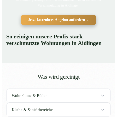
Verschmutzung in Aidlingen
Jetzt kostenloses Angebot anfordern
→
So reinigen unsere Profis stark
verschmutzte Wohnungen in Aidlingen
Was wird gereinigt
Wohnräume & Böden
Küche & Sanitärbereiche