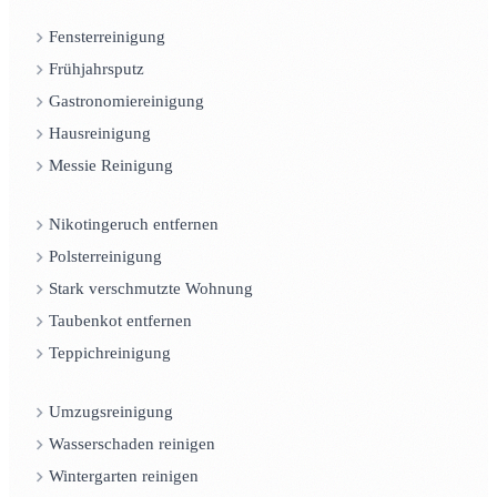
Fensterreinigung
Frühjahrsputz
Gastronomiereinigung
Hausreinigung
Messie Reinigung
Nikotingeruch entfernen
Polsterreinigung
Stark verschmutzte Wohnung
Taubenkot entfernen
Teppichreinigung
Umzugsreinigung
Wasserschaden reinigen
Wintergarten reinigen