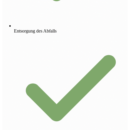
Entsorgung des Abfalls