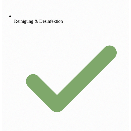
Reinigung & Desinfektion