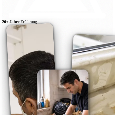
20+ Jahre
Erfahrung