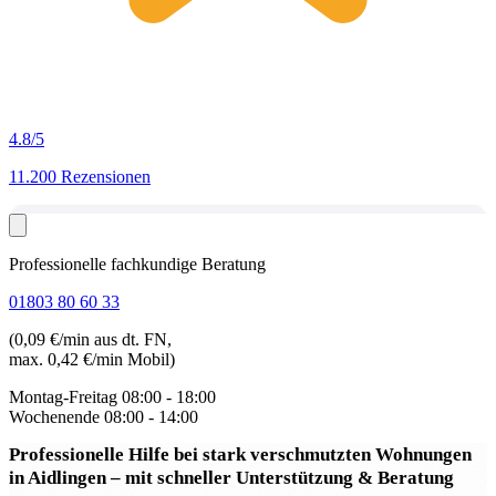
4.8
/5
11.200 Rezensionen
Professionelle fachkundige Beratung
01803 80 60 33
(0,09 €/min aus dt. FN,
max. 0,42 €/min Mobil)
Montag-Freitag
08:00 - 18:00
Wochenende
08:00 - 14:00
Professionelle Hilfe bei stark verschmutzten Wohnungen
in Aidlingen
– mit schneller Unterstützung & Beratung