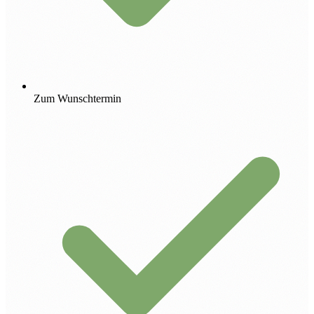
Zum Wunschtermin