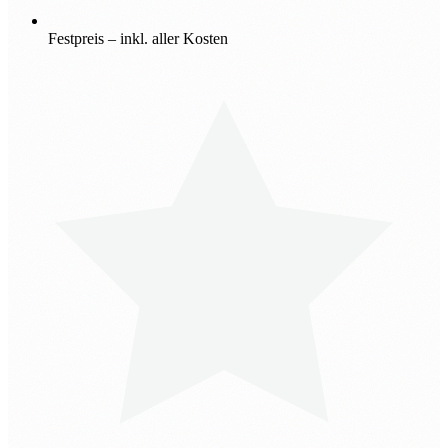
Festpreis – inkl. aller Kosten