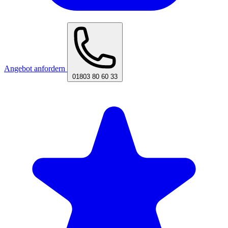
Angebot anfordern
01803 80 60 33