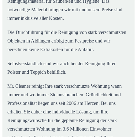
Reinigungsmaterial für Sauberkeit und Hygiene. Das
notwendige Material bringen wir mit und unsere Preise sind
immer inklusive aller Kosten.
Die Durchführung für die Reinigung von stark verschmutzten
Objekten in Aidlingen erfolgt zum Festpreise und wir
berechnen keine Extrakosten für die Anfahrt.
Selbstverständlich sind wir auch bei der Reinigung Ihrer
Polster und Teppich behilflich.
Mr. Cleaner reinigt Ihre stark verschmutzte Wohnung wann
immer und wo immer Sie uns brauchen. Gründlichkeit und
Professionalität liegen uns seit 2006 am Herzen. Bei uns
erhalten Sie daher eine individuelle Lösung, um Ihre
Reinigungswünsche für die geplante Reinigung der stark
verschmutzten Wohnung im 3,6 Millionen Einwohner