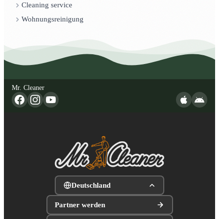
Cleaning service
Wohnungsreinigung
Mr. Cleaner
Deutschland
Partner werden