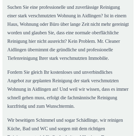
Suchen Sie eine professionelle und zuverlässige Reinigung
einer stark verschmutzten Wohnung in Aidlingen? Ist in einem
Haus, Wohnung oder Büro über lange Zeit nicht mehr gereinigt
worden und glauben Sie, dass eine normale oberflächliche
Reinigung hier nicht ausreicht? Kein Problem. Mr. Cleaner
Aidlingen übernimmt die gründliche und professionelle
Tiefenreinigung Ihrer stark verschmutzten Immobilie.
Fordern Sie gleich Ihr kostenloses und unverbindliches
Angebot zur geplanten Reinigung der stark verschmutzten
Wohnung in Aidlingen an! Und weil wir wissen, dass es immer
schnell gehen muss, erfolgt die fachmännische Reinigung
kurzfristig und zum Wunschtermin.
Wir beseitigen Schimmel und sogar Schädlinge, wir reinigen
Küche, Bad und WC und sorgen mit dem richtigen