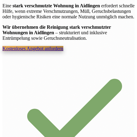
Eine
stark verschmutzte Wohnung in Aidlingen
erfordert schnelle
Hilfe, wenn extreme Verschmutzungen, Müll, Geruchsbelastungen
oder hygienische Risiken eine normale Nutzung unmöglich machen.
Wir übernehmen die Reinigung stark verschmutzter
Wohnungen in Aidlingen
– strukturiert und inklusive
Entrümpelung sowie Geruchsneutralisation.
Kostenloses Angebot anfordern