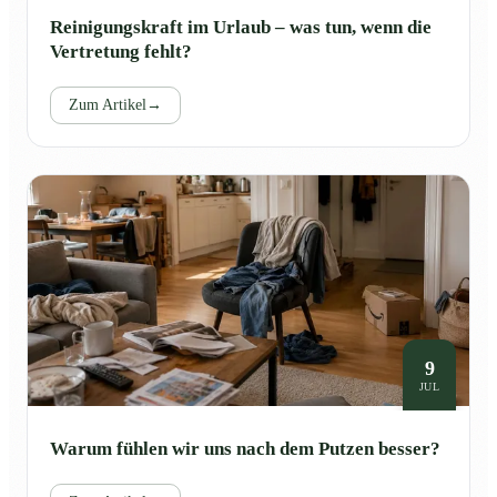
Reinigungskraft im Urlaub – was tun, wenn die
Vertretung fehlt?
Zum Artikel
→
9
JUL
Warum fühlen wir uns nach dem Putzen besser?