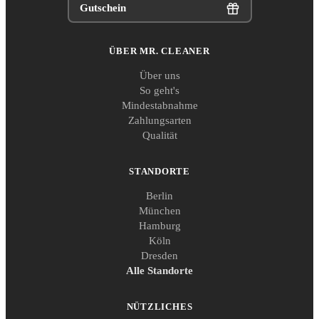
Gutschein
ÜBER MR. CLEANER
Über uns
So geht's
Mindestabnahme
Zahlungsarten
Qualität
STANDORTE
Berlin
München
Hamburg
Köln
Dresden
Alle Standorte
NÜTZLICHES