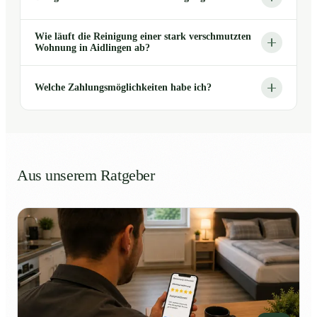
Wie läuft die Reinigung einer stark verschmutzten
Wohnung in Aidlingen ab?
Welche Zahlungsmöglichkeiten habe ich?
Aus unserem Ratgeber