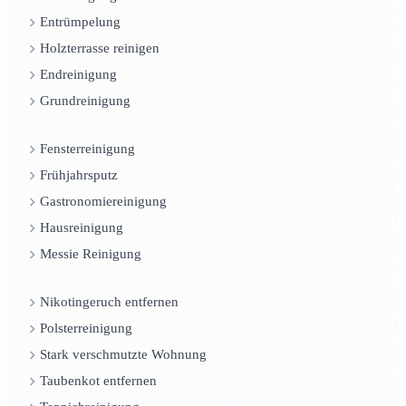
Entrümpelung
Holzterrasse reinigen
Endreinigung
Grundreinigung
Fensterreinigung
Frühjahrsputz
Gastronomiereinigung
Hausreinigung
Messie Reinigung
Nikotingeruch entfernen
Polsterreinigung
Stark verschmutzte Wohnung
Taubenkot entfernen