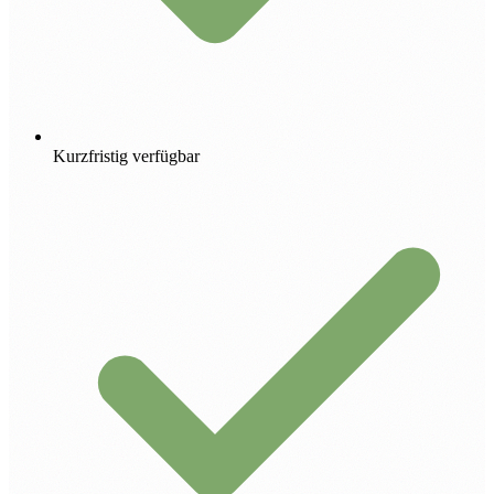
Kurzfristig verfügbar