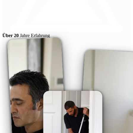
Über 20
Jahre Erfahrung