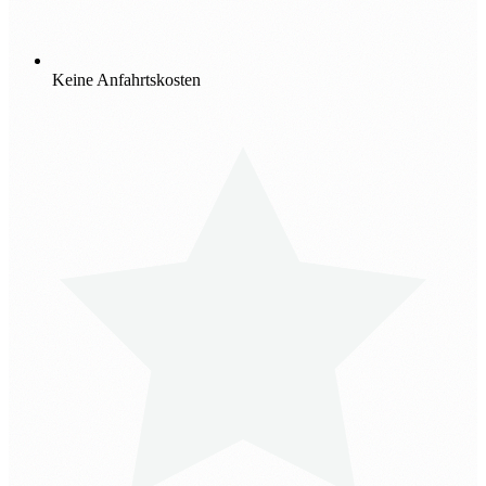
Keine Anfahrtskosten