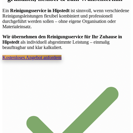
Ein
Reinigungsservice in Hipstedt
ist sinnvoll, wenn verschiedene
Reinigungsleistungen flexibel kombiniert und professionell
durchgeführt werden sollen – ohne eigene Organisation oder
Materialeinsatz.
Wir übernehmen den Reinigungsservice für Ihr Zuhause in
Hipstedt
als individuell abgestimmte Leistung – einmalig
beauftragbar und klar kalkuliert.
Kostenloses Angebot anfordern