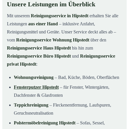
Unsere Leistungen im Überblick
Mit unserem
Reinigungsservice in Hipstedt
erhalten Sie alle
Leistungen
aus einer Hand
– inklusive Anfahrt,
Reinigungsmittel und Geräte. Unser Service deckt alles ab –
vom
Reinigungsservice Wohnung Hipstedt
über den
Reinigungsservice Haus Hipstedt
bis hin zum
Reinigungsservice Büro Hipstedt
und
Reinigungsservice
privat Hipstedt
:
Wohnungsreinigung
– Bad, Küche, Böden, Oberflächen
Fensterputzer Hipstedt
– für Fenster, Wintergärten,
Dachfenster & Glasfronten
Teppichreinigung
– Fleckenentfernung, Laufspuren,
Geruchsneutralisation
Polstermöbelreinigung Hipstedt
– Sofas, Sessel,