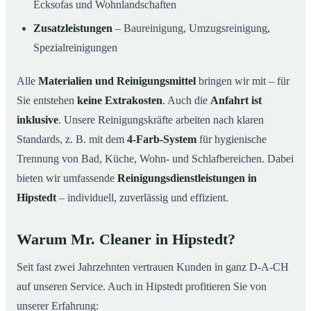
Ecksofas und Wohnlandschaften
Zusatzleistungen
– Baureinigung, Umzugsreinigung,
Spezialreinigungen
Alle
Materialien und Reinigungsmittel
bringen wir mit – für
Sie entstehen
keine Extrakosten
. Auch die
Anfahrt ist
inklusive
. Unsere Reinigungskräfte arbeiten nach klaren
Standards, z. B. mit dem
4-Farb-System
für hygienische
Trennung von Bad, Küche, Wohn- und Schlafbereichen. Dabei
bieten wir umfassende
Reinigungsdienstleistungen in
Hipstedt
– individuell, zuverlässig und effizient.
Warum Mr. Cleaner in Hipstedt?
Seit fast zwei Jahrzehnten vertrauen Kunden in ganz D-A-CH
auf unseren Service. Auch in Hipstedt profitieren Sie von
unserer Erfahrung: