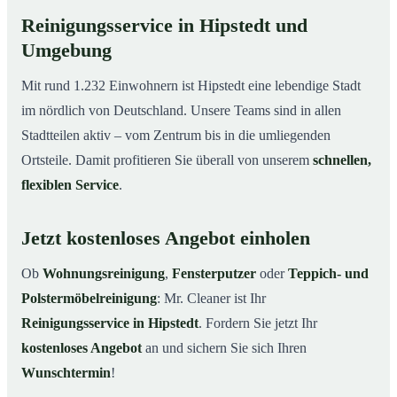
Reinigungsservice in Hipstedt und
Umgebung
Mit rund 1.232 Einwohnern ist Hipstedt eine lebendige Stadt
im nördlich von Deutschland. Unsere Teams sind in allen
Stadtteilen aktiv – vom Zentrum bis in die umliegenden
Ortsteile. Damit profitieren Sie überall von unserem
schnellen,
flexiblen Service
.
Jetzt kostenloses Angebot einholen
Ob
Wohnungsreinigung
,
Fensterputzer
oder
Teppich- und
Polstermöbelreinigung
: Mr. Cleaner ist Ihr
Reinigungsservice in Hipstedt
. Fordern Sie jetzt Ihr
kostenloses Angebot
an und sichern Sie sich Ihren
Wunschtermin
!