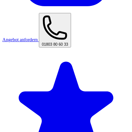
Angebot anfordern
01803 80 60 33