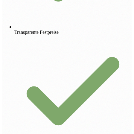
Transparente Festpreise