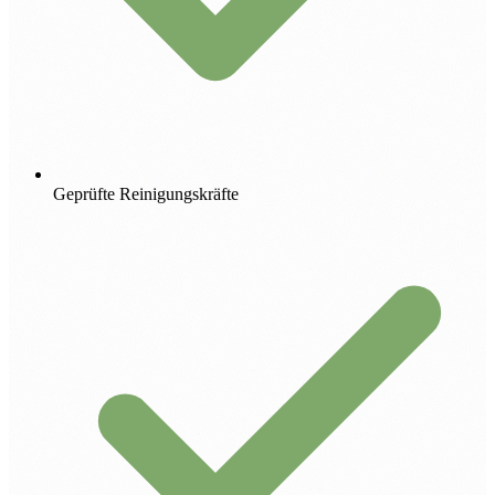
Geprüfte Reinigungskräfte