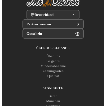
Deutschland
Partner werden
Gutschein
ÜBER MR. CLEANER
Über uns
So geht's
Mindestabnahme
Zahlungsarten
Qualität
STANDORTE
Berlin
München