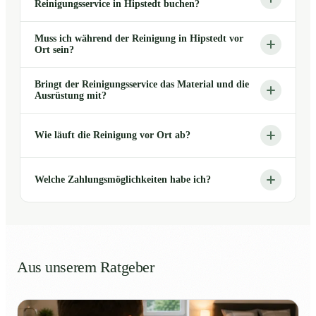
Reinigungsservice in Hipstedt buchen?
Muss ich während der Reinigung in Hipstedt vor
Ort sein?
Bringt der Reinigungsservice das Material und die
Ausrüstung mit?
Wie läuft die Reinigung vor Ort ab?
Welche Zahlungsmöglichkeiten habe ich?
Aus unserem Ratgeber