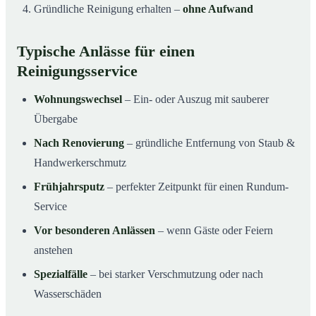
Gründliche Reinigung erhalten –
ohne Aufwand
Typische Anlässe für einen
Reinigungsservice
Wohnungswechsel
– Ein- oder Auszug mit sauberer
Übergabe
Nach Renovierung
– gründliche Entfernung von Staub &
Handwerkerschmutz
Frühjahrsputz
– perfekter Zeitpunkt für einen Rundum-
Service
Vor besonderen Anlässen
– wenn Gäste oder Feiern
anstehen
Spezialfälle
– bei starker Verschmutzung oder nach
Wasserschäden