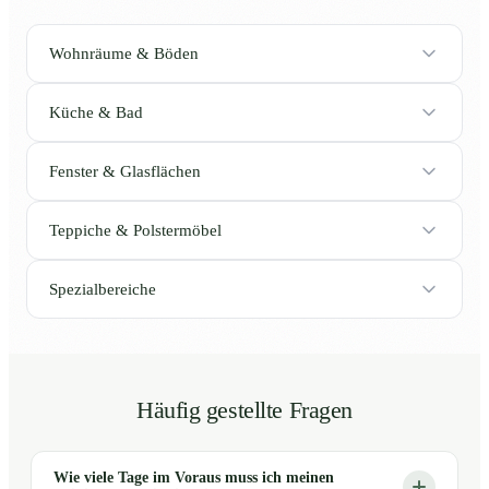
Wohnräume & Böden
Küche & Bad
Fenster & Glasflächen
Teppiche & Polstermöbel
Spezialbereiche
Häufig gestellte Fragen
Wie viele Tage im Voraus muss ich meinen