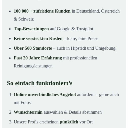
100 000 + zufriedene Kunden
in Deutschland, Österreich
& Schweiz
Top-Bewertungen
auf Google & Trustpilot
Keine versteckten Kosten
– klare, faire Preise
Über 500 Standorte
– auch in Hipstedt und Umgebung
Fast 20 Jahre Erfahrung
mit professionellen
Reinigungsleistungen
So einfach funktioniert’s
Online unverbindliches Angebot
anfordern – gerne auch
mit Fotos
Wunschtermin
auswählen & Details abstimmen
Unsere Profis erscheinen
pünktlich
vor Ort