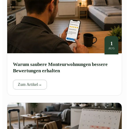
1
AUG
Warum saubere Monteurwohnungen bessere
Bewertungen erhalten
Zum Artikel
→