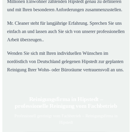
Millionen Einwohner zählenden Hipstedt genau zu definieren
und mit Ihren besonderen Anforderungen zusammenzustellen.
Mr. Cleaner steht für langjährige Erfahrung. Sprechen Sie uns
einfach an und lassen auch Sie sich von unserer professionellen
Arbeit überzeugen..
Wenden Sie sich mit Ihren individuellen Wünschen im
nordöstlich von Deutschland gelegenen Hipstedt zur geplanten
Reinigung Ihrer Wohn- oder Büroräume vertrauensvoll an uns.
Reinigungsfirma in Hipstedt –
professionelle Reinigung vom Fachbetrieb
Professionell gereinigt vom Fachbetrieb – Reinigungsfirma in
Hipstedt