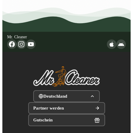
Mr. Cleaner
Deutschland
Partner werden
Gutschein