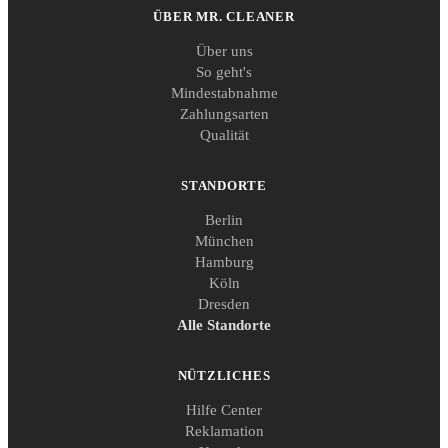
ÜBER MR. CLEANER
Über uns
So geht's
Mindestabnahme
Zahlungsarten
Qualität
STANDORTE
Berlin
München
Hamburg
Köln
Dresden
Alle Standorte
NÜTZLICHES
Hilfe Center
Reklamation