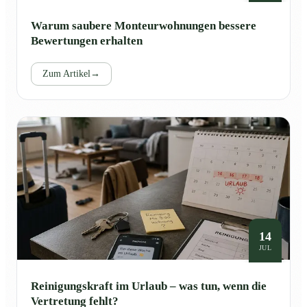
Warum saubere Monteurwohnungen bessere
Bewertungen erhalten
Zum Artikel
→
14
JUL
Reinigungskraft im Urlaub – was tun, wenn die
Vertretung fehlt?