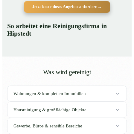
Jetzt kostenloses Angebot anfordern
→
So arbeitet eine Reinigungsfirma in
Hipstedt
Was wird gereinigt
Wohnungen & kompletten Immobilien
Hausreinigung & großflächige Objekte
Gewerbe, Büros & sensible Bereiche