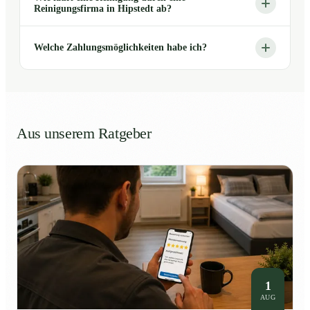
Reinigungsfirma in Hipstedt ab?
Welche Zahlungsmöglichkeiten habe ich?
Aus unserem Ratgeber
1
AUG