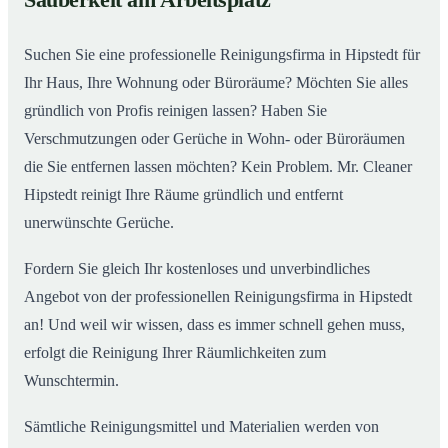
Sauberkeit am Arbeitsplatz
Suchen Sie eine professionelle Reinigungsfirma in Hipstedt für
Ihr Haus, Ihre Wohnung oder Büroräume? Möchten Sie alles
gründlich von Profis reinigen lassen? Haben Sie
Verschmutzungen oder Gerüche in Wohn- oder Büroräumen
die Sie entfernen lassen möchten? Kein Problem. Mr. Cleaner
Hipstedt reinigt Ihre Räume gründlich und entfernt
unerwünschte Gerüche.
Fordern Sie gleich Ihr kostenloses und unverbindliches
Angebot von der professionellen Reinigungsfirma in Hipstedt
an! Und weil wir wissen, dass es immer schnell gehen muss,
erfolgt die Reinigung Ihrer Räumlichkeiten zum
Wunschtermin.
Sämtliche Reinigungsmittel und Materialien werden von