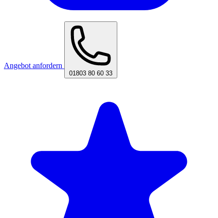
Angebot anfordern
01803 80 60 33