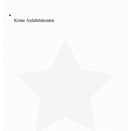
Keine Anfahrtskosten