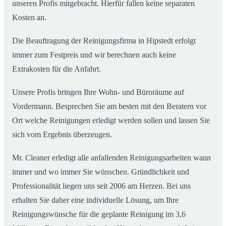
unseren Profis mitgebracht. Hierfür fallen keine separaten
Kosten an.
Die Beauftragung der Reinigungsfirma in Hipstedt erfolgt
immer zum Festpreis und wir berechnen auch keine
Extrakosten für die Anfahrt.
Unsere Profis bringen Ihre Wohn- und Büroräume auf
Vordermann. Besprechen Sie am besten mit den Beratern vor
Ort welche Reinigungen erledigt werden sollen und lassen Sie
sich vom Ergebnis überzeugen.
Mr. Cleaner erledigt alle anfallenden Reinigungsarbeiten wann
immer und wo immer Sie wünschen. Gründlichkeit und
Professionalität liegen uns seit 2006 am Herzen. Bei uns
erhalten Sie daher eine individuelle Lösung, um Ihre
Reinigungswünsche für die geplante Reinigung im 3,6