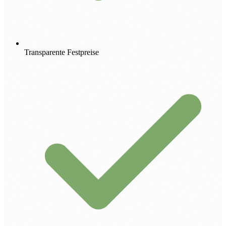
Transparente Festpreise