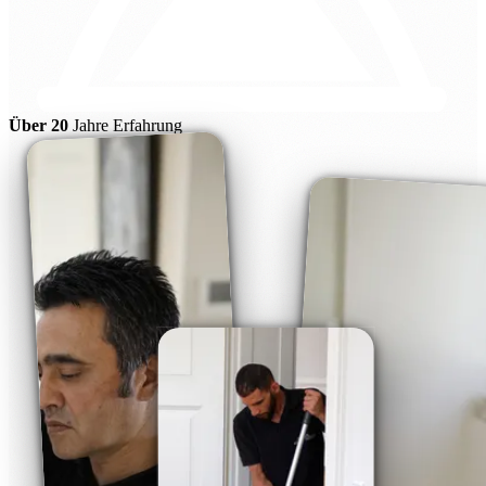
Über 20
Jahre Erfahrung