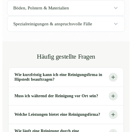
Böden, Polstern & Materialien
Spezialreinigungen & anspruchsvolle Fälle
Häufig gestellte Fragen
Wie kurzfristig kann ich eine Reinigungsfirma in
Hipstedt beauftragen?
Muss ich während der Reinigung vor Ort sein?
Welche Leistungen bietet eine Reinigungsfirma?
Wie läuft eine Reinigung durch eine