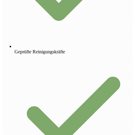
Geprüfte Reinigungskräfte