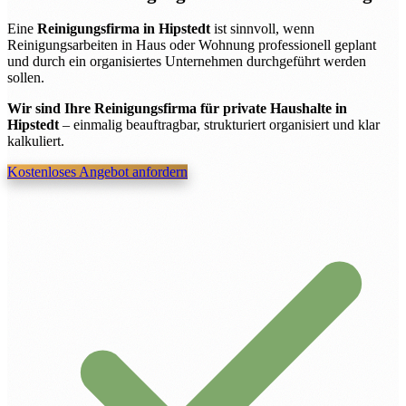
Eine
Reinigungsfirma in Hipstedt
ist sinnvoll, wenn
Reinigungsarbeiten in Haus oder Wohnung professionell geplant
und durch ein organisiertes Unternehmen durchgeführt werden
sollen.
Wir sind Ihre Reinigungsfirma für private Haushalte in
Hipstedt
– einmalig beauftragbar, strukturiert organisiert und klar
kalkuliert.
Kostenloses Angebot anfordern