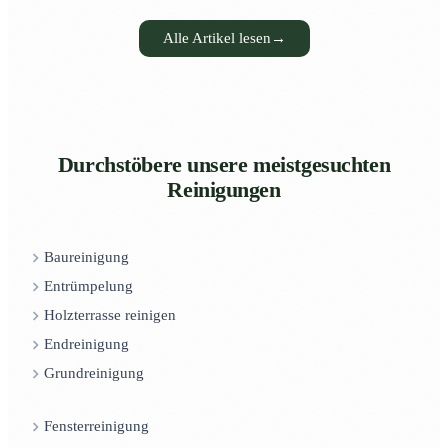
Alle Artikel lesen
→
Durchstöbere unsere meistgesuchten
Reinigungen
Baureinigung
Entrümpelung
Holzterrasse reinigen
Endreinigung
Grundreinigung
Fensterreinigung