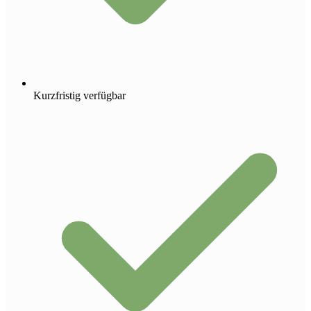
Kurzfristig verfügbar