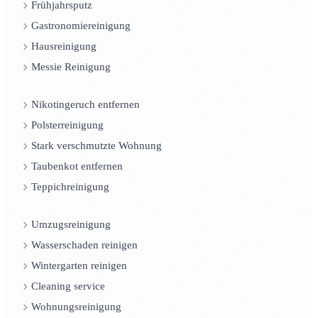
Frühjahrsputz
Gastronomiereinigung
Hausreinigung
Messie Reinigung
Nikotingeruch entfernen
Polsterreinigung
Stark verschmutzte Wohnung
Taubenkot entfernen
Teppichreinigung
Umzugsreinigung
Wasserschaden reinigen
Wintergarten reinigen
Cleaning service
Wohnungsreinigung