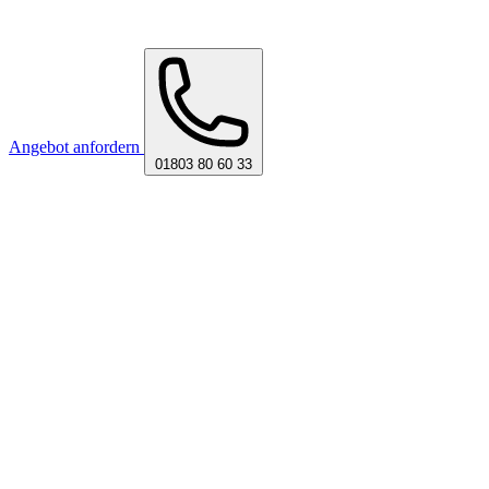
Angebot anfordern
01803 80 60 33