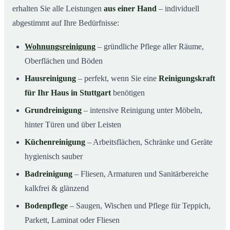
erhalten Sie alle Leistungen
aus einer Hand
– individuell
abgestimmt auf Ihre Bedürfnisse:
Wohnungsreinigung
– gründliche Pflege aller Räume,
Oberflächen und Böden
Hausreinigung
– perfekt, wenn Sie eine
Reinigungskraft
für Ihr Haus in Stuttgart
benötigen
Grundreinigung
– intensive Reinigung unter Möbeln,
hinter Türen und über Leisten
Küchenreinigung
– Arbeitsflächen, Schränke und Geräte
hygienisch sauber
Badreinigung
– Fliesen, Armaturen und Sanitärbereiche
kalkfrei & glänzend
Bodenpflege
– Saugen, Wischen und Pflege für Teppich,
Parkett, Laminat oder Fliesen