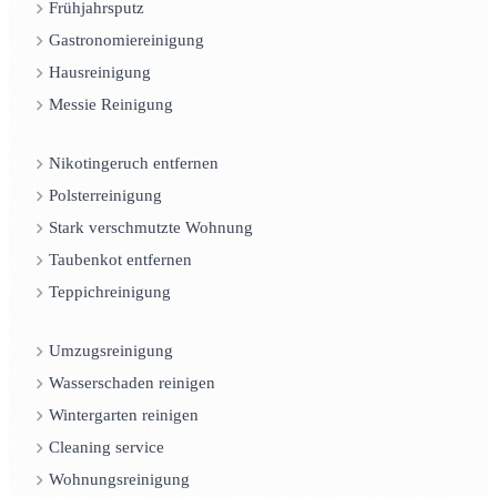
Frühjahrsputz
Gastronomiereinigung
Hausreinigung
Messie Reinigung
Nikotingeruch entfernen
Polsterreinigung
Stark verschmutzte Wohnung
Taubenkot entfernen
Teppichreinigung
Umzugsreinigung
Wasserschaden reinigen
Wintergarten reinigen
Cleaning service
Wohnungsreinigung