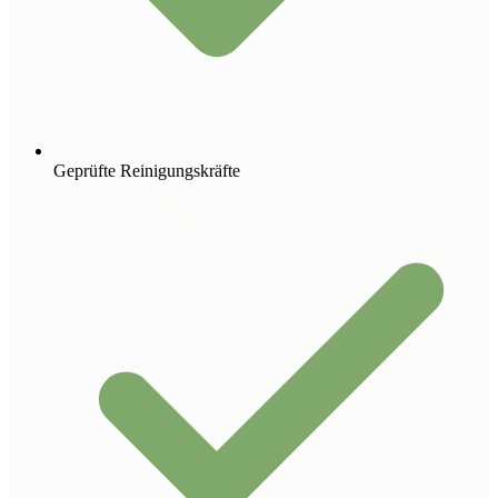
Geprüfte Reinigungskräfte