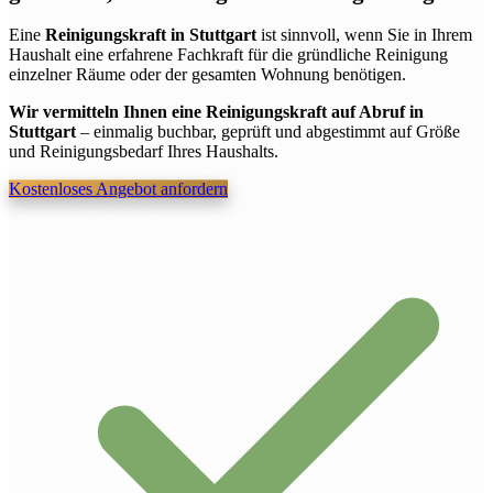
Eine
Reinigungskraft in Stuttgart
ist sinnvoll, wenn Sie in Ihrem
Haushalt eine erfahrene Fachkraft für die gründliche Reinigung
einzelner Räume oder der gesamten Wohnung benötigen.
Wir vermitteln Ihnen eine Reinigungskraft auf Abruf in
Stuttgart
– einmalig buchbar, geprüft und abgestimmt auf Größe
und Reinigungsbedarf Ihres Haushalts.
Kostenloses Angebot anfordern