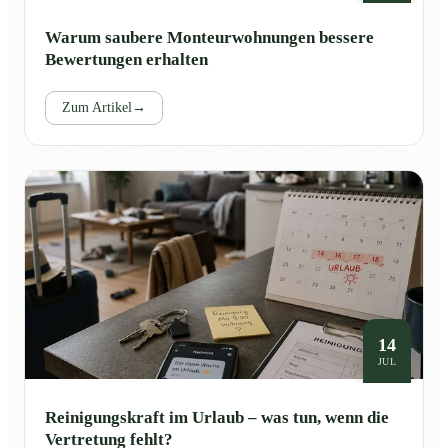
Warum saubere Monteurwohnungen bessere
Bewertungen erhalten
Zum Artikel
→
14
JUL
Reinigungskraft im Urlaub – was tun, wenn die
Vertretung fehlt?