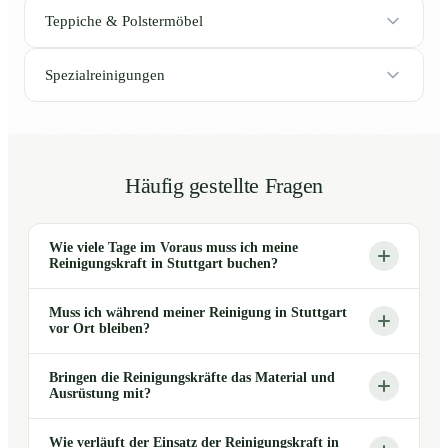
Teppiche & Polstermöbel
Spezialreinigungen
Häufig gestellte Fragen
Wie viele Tage im Voraus muss ich meine
Reinigungskraft in Stuttgart buchen?
Muss ich während meiner Reinigung in Stuttgart
vor Ort bleiben?
Bringen die Reinigungskräfte das Material und
Ausrüstung mit?
Wie verläuft der Einsatz der Reinigungskraft in