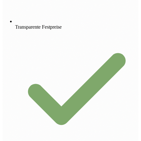
Transparente Festpreise