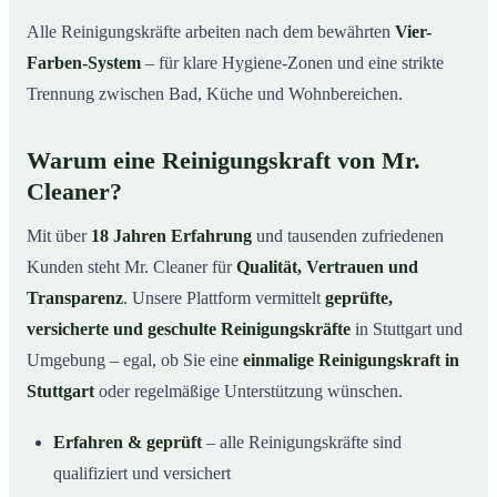
Alle Reinigungskräfte arbeiten nach dem bewährten
Vier-
Farben-System
– für klare Hygiene-Zonen und eine strikte
Trennung zwischen Bad, Küche und Wohnbereichen.
Warum eine Reinigungskraft von Mr.
Cleaner?
Mit über
18 Jahren Erfahrung
und tausenden zufriedenen
Kunden steht Mr. Cleaner für
Qualität, Vertrauen und
Transparenz
. Unsere Plattform vermittelt
geprüfte,
versicherte und geschulte Reinigungskräfte
in Stuttgart und
Umgebung – egal, ob Sie eine
einmalige Reinigungskraft in
Stuttgart
oder regelmäßige Unterstützung wünschen.
Erfahren & geprüft
– alle Reinigungskräfte sind
qualifiziert und versichert