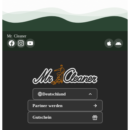
Mr. Cleaner
Deutschland
Partner werden
Gutschein