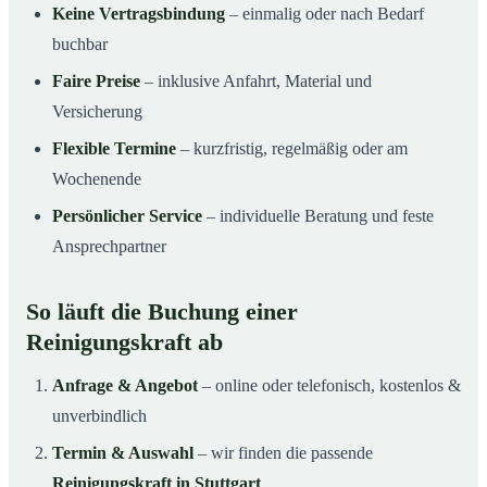
Keine Vertragsbindung
– einmalig oder nach Bedarf
buchbar
Faire Preise
– inklusive Anfahrt, Material und
Versicherung
Flexible Termine
– kurzfristig, regelmäßig oder am
Wochenende
Persönlicher Service
– individuelle Beratung und feste
Ansprechpartner
So läuft die Buchung einer
Reinigungskraft ab
Anfrage & Angebot
– online oder telefonisch, kostenlos &
unverbindlich
Termin & Auswahl
– wir finden die passende
Reinigungskraft in Stuttgart