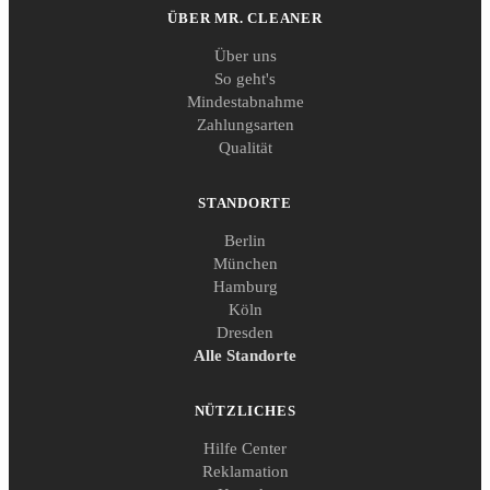
ÜBER MR. CLEANER
Über uns
So geht's
Mindestabnahme
Zahlungsarten
Qualität
STANDORTE
Berlin
München
Hamburg
Köln
Dresden
Alle Standorte
NÜTZLICHES
Hilfe Center
Reklamation