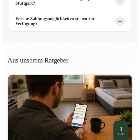
Stuttgart?
Welche Zahlungsmöglichkeiten stehen zur
Verfügung?
Aus unserem Ratgeber
1
AUG