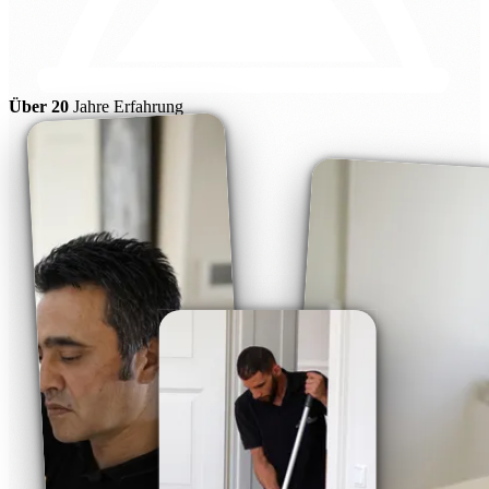
Über 20
Jahre Erfahrung