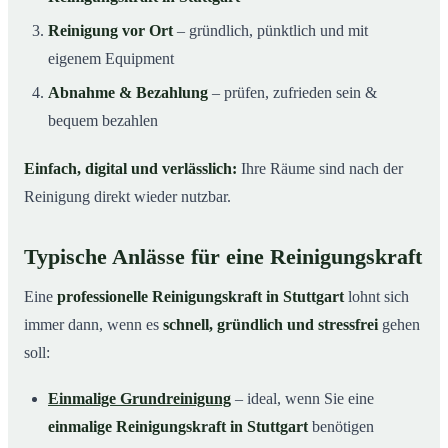
Reinigung vor Ort
– gründlich, pünktlich und mit
eigenem Equipment
Abnahme & Bezahlung
– prüfen, zufrieden sein &
bequem bezahlen
Einfach, digital und verlässlich:
Ihre Räume sind nach der
Reinigung direkt wieder nutzbar.
Typische Anlässe für eine Reinigungskraft
Eine
professionelle Reinigungskraft in Stuttgart
lohnt sich
immer dann, wenn es
schnell, gründlich und stressfrei
gehen
soll:
Einmalige Grundreinigung
– ideal, wenn Sie eine
einmalige Reinigungskraft in Stuttgart
benötigen