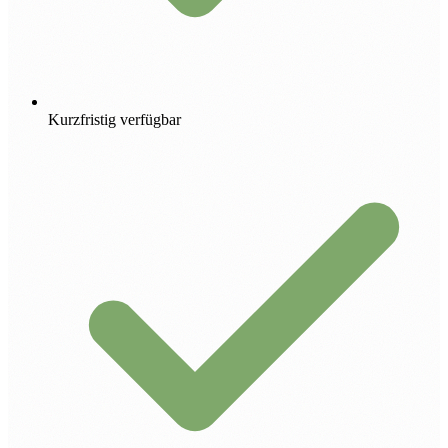
Kurzfristig verfügbar