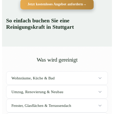
Jetzt kostenloses Angebot anfordern
→
So einfach buchen Sie eine
Reinigungskraft in Stuttgart
Was wird gereinigt
Wohnräume, Küche & Bad
Umzug, Renovierung & Neubau
Fenster, Glasflächen & Terrassendach