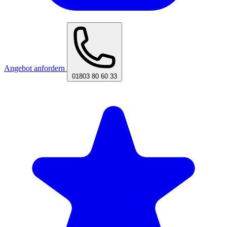
Angebot anfordern
01803 80 60 33