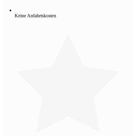
Keine Anfahrtskosten