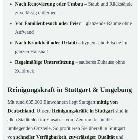
Nach Renovierung oder Umbau
– Staub und Rückstände
zuverlässig entfernen
Vor Familienbesuch oder Feier
– glänzende Räume ohne
Aufwand
Nach Krankheit oder Urlaub
– hygienische Frische im
ganzen Haushalt
Regelmäßige Unterstützung
– sauberes Zuhause ohne
Zeitdruck
Reinigungskraft in Stuttgart & Umgebung
Mit rund 635.000 Einwohnern liegt Stuttgart
mittig von
Deutschland
. Unsere
Reinigungskräfte in Stuttgart
sind in
allen Stadtteilen im Einsatz – vom Zentrum bis in die
umliegenden Ortsteile. So profitieren Sie überall in Stuttgart
von
schneller Verfügbarkeit
,
zuverlässiger Qualität
und