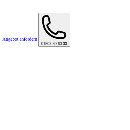
Angebot anfordern
01803 80 60 33