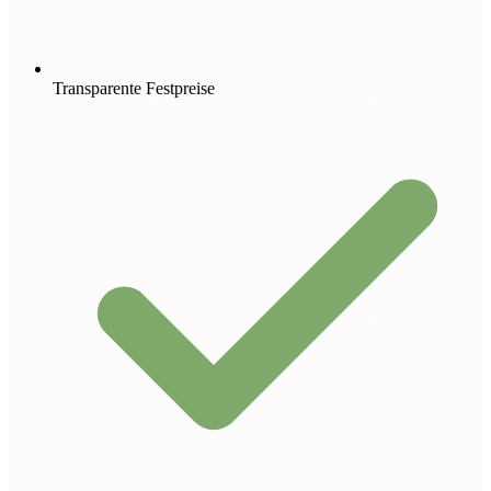
Transparente Festpreise