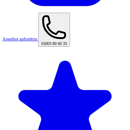
Angebot anfordern
01803 80 60 33