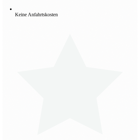
Keine Anfahrtskosten