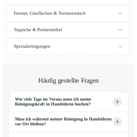
Fenster, Glasflächen & Terrassendach
Teppiche & Polstermöbel
Spezialreinigungen
Häufig gestellte Fragen
Wie viele Tage im Voraus muss ich meine
Reinigungskraft in Hambühren buchen?
Muss ich während meiner Reinigung in Hambühren
vor Ort bleiben?