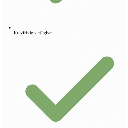
Kurzfristig verfügbar