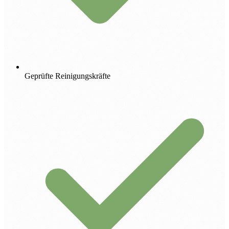
Geprüfte Reinigungskräfte