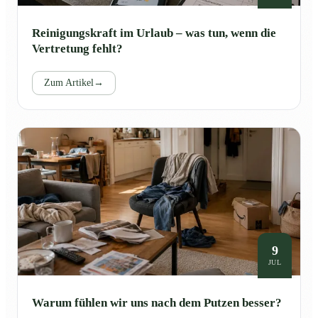
Reinigungskraft im Urlaub – was tun, wenn die
Vertretung fehlt?
Zum Artikel
→
9
JUL
Warum fühlen wir uns nach dem Putzen besser?