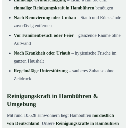
einmalige Reinigungskraft in Hambühren
benötigen
Nach Renovierung oder Umbau
– Staub und Rückstände
zuverlässig entfernen
Vor Familienbesuch oder Feier
– glänzende Räume ohne
Aufwand
Nach Krankheit oder Urlaub
– hygienische Frische im
ganzen Haushalt
Regelmäßige Unterstützung
– sauberes Zuhause ohne
Zeitdruck
Reinigungskraft in Hambühren &
Umgebung
Mit rund 10.628 Einwohnern liegt Hambühren
nordöstlich
von Deutschland
. Unsere
Reinigungskräfte in Hambühren