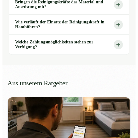
Bringen die Reinigungskräfte das Material und
Ausrüstung mit?
Wie verläuft der Einsatz der Reinigungskraft in
Hambühren?
Welche Zahlungsmöglichkeiten stehen zur
Verfügung?
Aus unserem Ratgeber