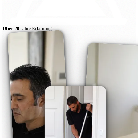
Über 20
Jahre Erfahrung