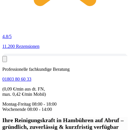
4.8
/5
11.200 Rezensionen
Professionelle fachkundige Beratung
01803 80 60 33
(0,09 €/min aus dt. FN,
max. 0,42 €/min Mobil)
Montag-Freitag
08:00 - 18:00
Wochenende
08:00 - 14:00
Ihre Reinigungskraft in Hambühren auf Abruf
–
gründlich, zuverlässig & kurzfristig verfügbar