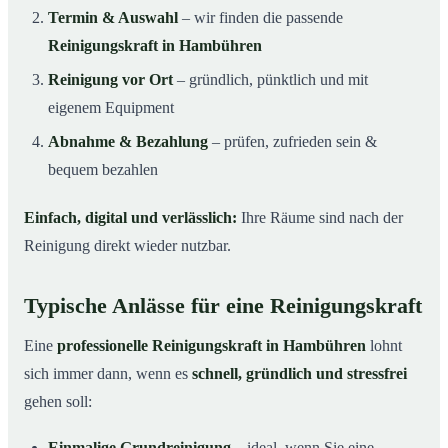
Termin & Auswahl
– wir finden die passende
Reinigungskraft in Hambühren
Reinigung vor Ort
– gründlich, pünktlich und mit
eigenem Equipment
Abnahme & Bezahlung
– prüfen, zufrieden sein &
bequem bezahlen
Einfach, digital und verlässlich:
Ihre Räume sind nach der
Reinigung direkt wieder nutzbar.
Typische Anlässe für eine Reinigungskraft
Eine
professionelle Reinigungskraft in Hambühren
lohnt
sich immer dann, wenn es
schnell, gründlich und stressfrei
gehen soll:
Einmalige Grundreinigung
– ideal, wenn Sie eine