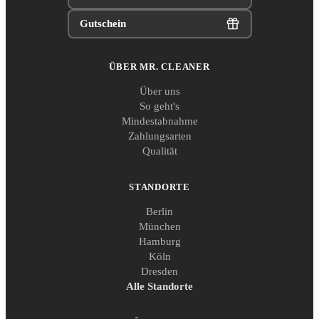
Gutschein
ÜBER MR. CLEANER
Über uns
So geht's
Mindestabnahme
Zahlungsarten
Qualität
STANDORTE
Berlin
München
Hamburg
Köln
Dresden
Alle Standorte