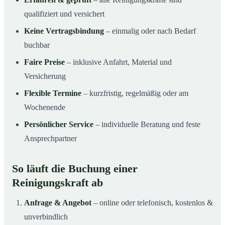
qualifiziert und versichert
Keine Vertragsbindung
– einmalig oder nach Bedarf
buchbar
Faire Preise
– inklusive Anfahrt, Material und
Versicherung
Flexible Termine
– kurzfristig, regelmäßig oder am
Wochenende
Persönlicher Service
– individuelle Beratung und feste
Ansprechpartner
So läuft die Buchung einer
Reinigungskraft ab
Anfrage & Angebot
– online oder telefonisch, kostenlos &
unverbindlich