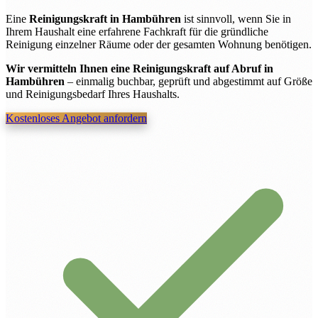
Eine
Reinigungskraft in Hambühren
ist sinnvoll, wenn Sie in
Ihrem Haushalt eine erfahrene Fachkraft für die gründliche
Reinigung einzelner Räume oder der gesamten Wohnung benötigen.
Wir vermitteln Ihnen eine Reinigungskraft auf Abruf in
Hambühren
– einmalig buchbar, geprüft und abgestimmt auf Größe
und Reinigungsbedarf Ihres Haushalts.
Kostenloses Angebot anfordern