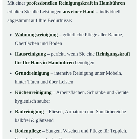
Mit einer
professionellen Reinigungskraft in Hambühren
erhalten Sie alle Leistungen
aus einer Hand
– individuell
abgestimmt auf Ihre Bedürfnisse:
Wohnungsreinigung
– gründliche Pflege aller Räume,
Oberflächen und Böden
Hausreinigung
– perfekt, wenn Sie eine
Reinigungskraft
für Ihr Haus in Hambühren
benötigen
Grundreinigung
– intensive Reinigung unter Möbeln,
hinter Türen und über Leisten
Küchenreinigung
– Arbeitsflächen, Schränke und Geräte
hygienisch sauber
Badreinigung
– Fliesen, Armaturen und Sanitärbereiche
kalkfrei & glänzend
Bodenpflege
– Saugen, Wischen und Pflege für Teppich,