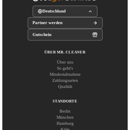
Deutschland
Partner werden
Gutschein
ÜBER MR. CLEANER
Über uns
So geht's
Mindestabnahme
Zahlungsarten
Qualität
STANDORTE
Berlin
München
Hamburg
Köln