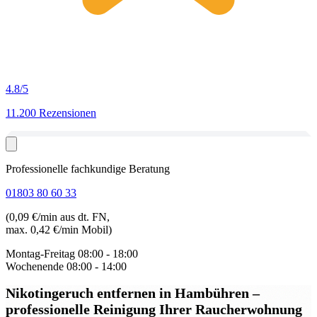
4.8
/5
11.200 Rezensionen
Professionelle fachkundige Beratung
01803 80 60 33
(0,09 €/min aus dt. FN,
max. 0,42 €/min Mobil)
Montag-Freitag
08:00 - 18:00
Wochenende
08:00 - 14:00
Nikotingeruch entfernen in Hambühren
–
professionelle Reinigung Ihrer Raucherwohnung