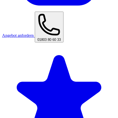
Angebot anfordern
01803 80 60 33