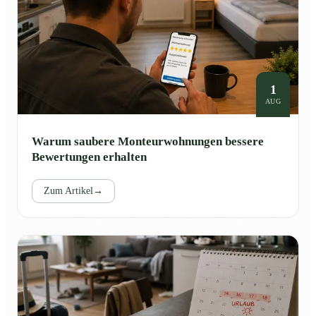
1
AUG
Warum saubere Monteurwohnungen bessere
Bewertungen erhalten
Zum Artikel
→