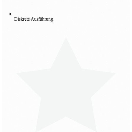
Diskrete Ausführung