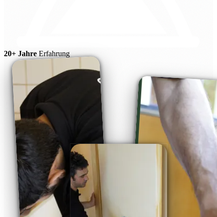
20+ Jahre
Erfahrung