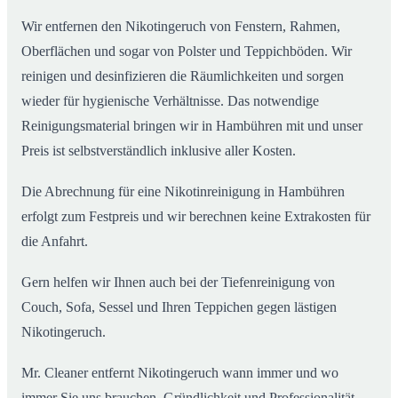
Wir entfernen den Nikotingeruch von Fenstern, Rahmen,
Oberflächen und sogar von Polster und Teppichböden. Wir
reinigen und desinfizieren die Räumlichkeiten und sorgen
wieder für hygienische Verhältnisse. Das notwendige
Reinigungsmaterial bringen wir in Hambühren mit und unser
Preis ist selbstverständlich inklusive aller Kosten.
Die Abrechnung für eine Nikotinreinigung in Hambühren
erfolgt zum Festpreis und wir berechnen keine Extrakosten für
die Anfahrt.
Gern helfen wir Ihnen auch bei der Tiefenreinigung von
Couch, Sofa, Sessel und Ihren Teppichen gegen lästigen
Nikotingeruch.
Mr. Cleaner entfernt Nikotingeruch wann immer und wo
immer Sie uns brauchen. Gründlichkeit und Professionalität