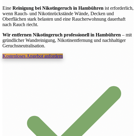
Eine
Reinigung bei Nikotingeruch in Hambühren
ist erforderlich,
wenn Rauch- und Nikotinrückstände Wände, Decken und
Oberflächen stark belasten und eine Raucherwohnung dauerhaft
nach Rauch riecht.
Wir entfernen Nikotingeruch professionell in Hambühren
– mit
gründlicher Wandreinigung, Nikotinentfernung und nachhaltiger
Geruchsneutralisation.
Kostenloses Angebot anfordern