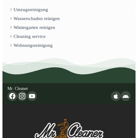
Umzugsreinigung
Wasserschaden reinigen
Wintergarten reinigen
Cleaning service
Wohnungsreinigung
Mr. Cleaner