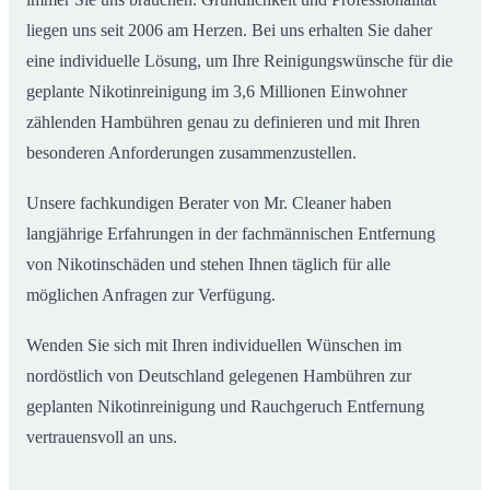
liegen uns seit 2006 am Herzen. Bei uns erhalten Sie daher
eine individuelle Lösung, um Ihre Reinigungswünsche für die
geplante Nikotinreinigung im 3,6 Millionen Einwohner
zählenden Hambühren genau zu definieren und mit Ihren
besonderen Anforderungen zusammenzustellen.
Unsere fachkundigen Berater von Mr. Cleaner haben
langjährige Erfahrungen in der fachmännischen Entfernung
von Nikotinschäden und stehen Ihnen täglich für alle
möglichen Anfragen zur Verfügung.
Wenden Sie sich mit Ihren individuellen Wünschen im
nordöstlich von Deutschland gelegenen Hambühren zur
geplanten Nikotinreinigung und Rauchgeruch Entfernung
vertrauensvoll an uns.