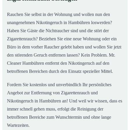
nachhaltig
Rauchen Sie selbst in der Wohnung und wollen nun den
unangenehmen Nikotingeruch in Hambühren loswerden?
Haben Sie Gäste die Nichtraucher sind und die stört der
Zigarettenrauch? Beziehen Sie eine neue Wohnung oder ein
Büro in dem vorher Raucher gelebt haben und wollen Sie jetzt
den störenden Geruch entfernen lassen? Kein Problem. Mr.
Cleaner Hambühren entfernt den Nikotingeruch auf den
betroffenen Bereichen durch den Einsatz spezieller Mittel.
Fordern Sie kostenlos und unverbindlich Ihr persönliches
Angebot zur Entfernung von Zigarettenrauch und
Nikotingeruch in Hambühren an! Und weil wir wissen, dass es
immer schnell gehen muss, erfolgt die Reinigung der
betroffenen Bereiche zum Wunschtermin und ohne lange
Wartezeiten.