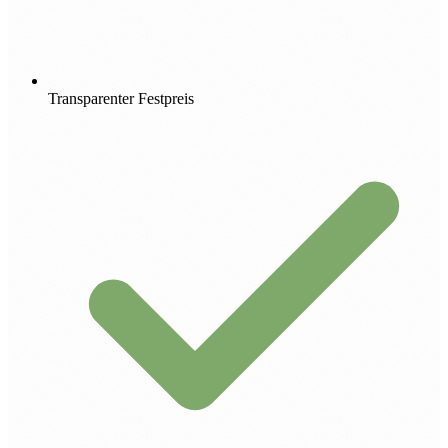
Transparenter Festpreis