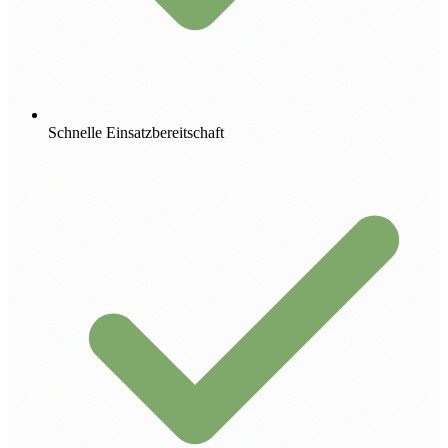
Schnelle Einsatzbereitschaft