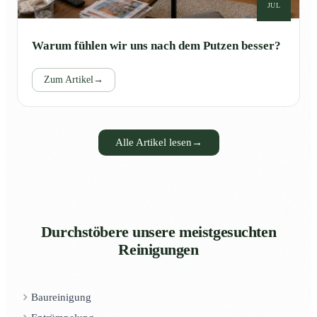
JUL
Warum fühlen wir uns nach dem Putzen besser?
Zum Artikel
→
Alle Artikel lesen
→
Durchstöbere unsere meistgesuchten
Reinigungen
Baureinigung