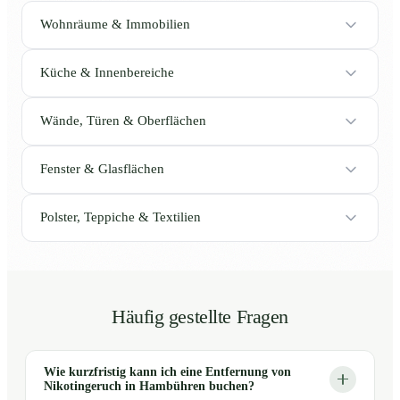
Wohnräume & Immobilien
Küche & Innenbereiche
Wände, Türen & Oberflächen
Fenster & Glasflächen
Polster, Teppiche & Textilien
Häufig gestellte Fragen
Wie kurzfristig kann ich eine Entfernung von
Nikotingeruch in Hambühren buchen?