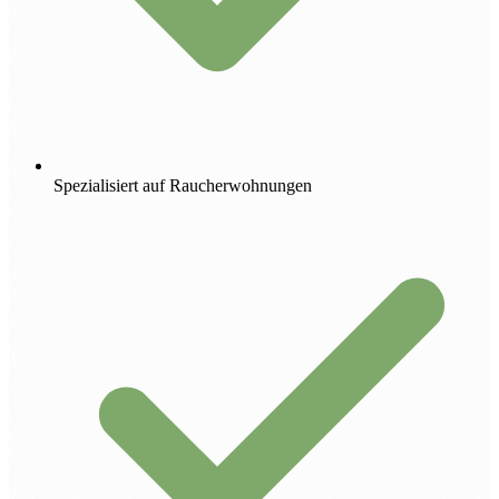
Spezialisiert auf Raucherwohnungen