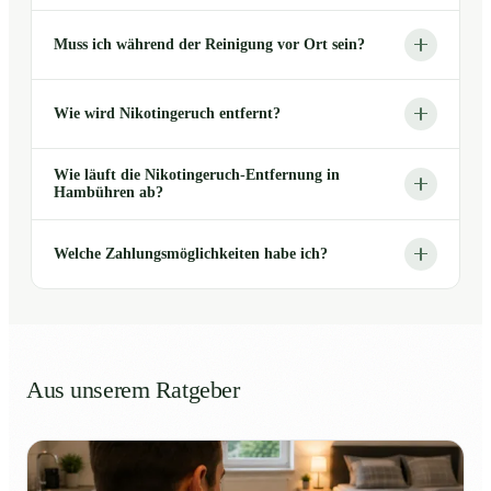
Muss ich während der Reinigung vor Ort sein?
Wie wird Nikotingeruch entfernt?
Wie läuft die Nikotingeruch-Entfernung in
Hambühren ab?
Welche Zahlungsmöglichkeiten habe ich?
Aus unserem Ratgeber