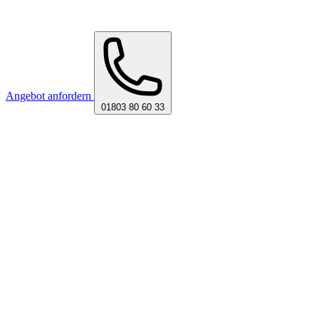
Angebot anfordern
01803 80 60 33