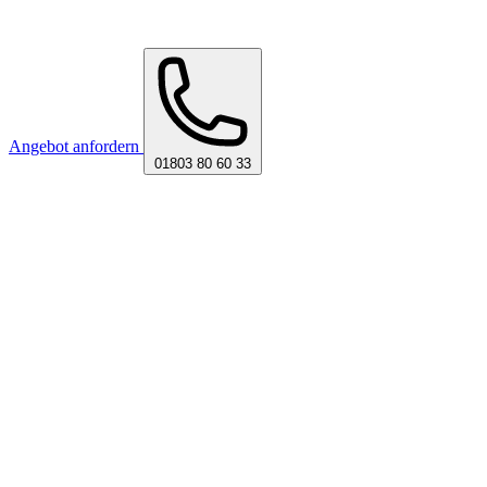
Angebot anfordern
01803 80 60 33