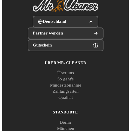
Deutschland
Partner werden
Gutschein
ÜBER MR. CLEANER
Über uns
So geht's
Mindestabnahme
Zahlungsarten
Qualität
STANDORTE
Berlin
München