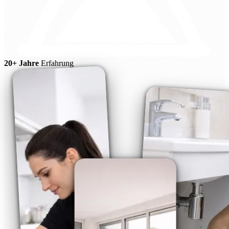
20+ Jahre
Erfahrung