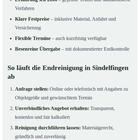
Verfahren
Klare Festpreise
– inklusive Material, Anfahrt und
Versicherung
Flexible Termine
– auch kurzfristig verfügbar
Besenreine Übergabe
– mit dokumentierter Endkontrolle
So läuft die Endreinigung in Sindelfingen
ab
Anfrage stellen:
Online oder telefonisch mit Angaben zu
Objektgröße und gewünschtem Termin
Unverbindliches Angebot erhalten:
Transparent,
kostenlos und fair kalkuliert
Reinigung durchführen lassen:
Materialgerecht,
gründlich und zuverlässig