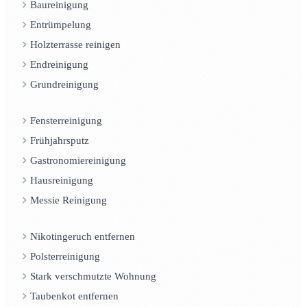
Baureinigung
Entrümpelung
Holzterrasse reinigen
Endreinigung
Grundreinigung
Fensterreinigung
Frühjahrsputz
Gastronomiereinigung
Hausreinigung
Messie Reinigung
Nikotingeruch entfernen
Polsterreinigung
Stark verschmutzte Wohnung
Taubenkot entfernen