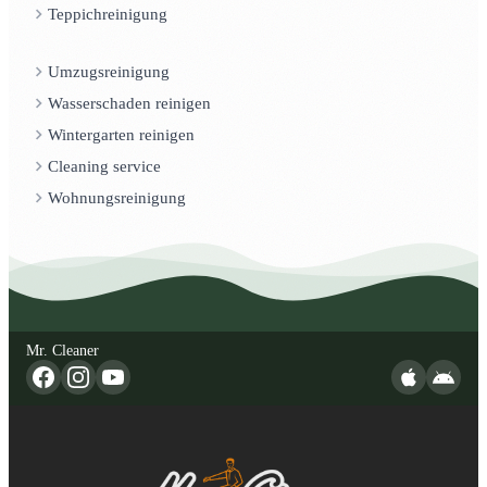
Teppichreinigung
Umzugsreinigung
Wasserschaden reinigen
Wintergarten reinigen
Cleaning service
Wohnungsreinigung
Mr. Cleaner