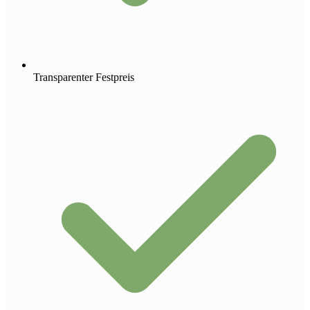
Transparenter Festpreis