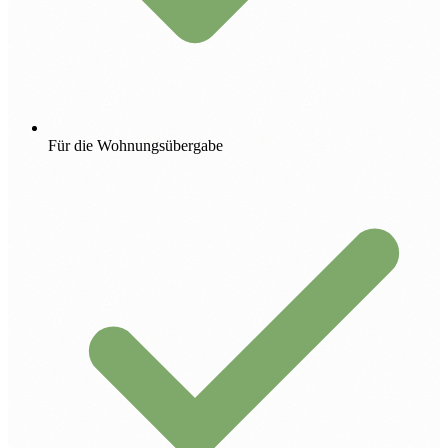
Für die Wohnungsübergabe