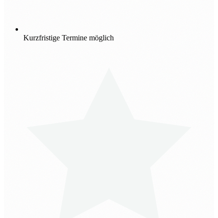
Kurzfristige Termine möglich