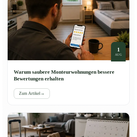
1
AUG
Warum saubere Monteurwohnungen bessere
Bewertungen erhalten
Zum Artikel
→