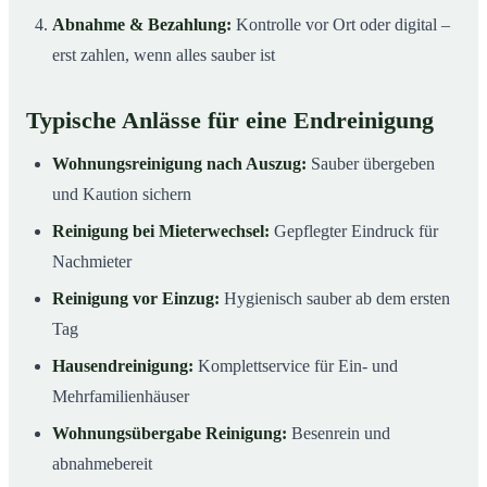
Abnahme & Bezahlung:
Kontrolle vor Ort oder digital –
erst zahlen, wenn alles sauber ist
Typische Anlässe für eine Endreinigung
Wohnungsreinigung nach Auszug:
Sauber übergeben
und Kaution sichern
Reinigung bei Mieterwechsel:
Gepflegter Eindruck für
Nachmieter
Reinigung vor Einzug:
Hygienisch sauber ab dem ersten
Tag
Hausendreinigung:
Komplettservice für Ein- und
Mehrfamilienhäuser
Wohnungsübergabe Reinigung:
Besenrein und
abnahmebereit