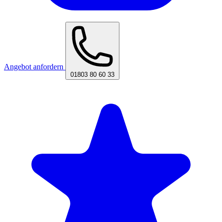
Angebot anfordern
01803 80 60 33