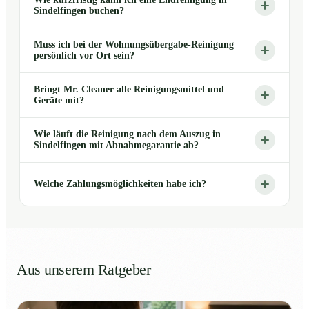
Sindelfingen buchen?
Muss ich bei der Wohnungsübergabe-Reinigung
persönlich vor Ort sein?
Bringt Mr. Cleaner alle Reinigungsmittel und
Geräte mit?
Wie läuft die Reinigung nach dem Auszug in
Sindelfingen mit Abnahmegarantie ab?
Welche Zahlungsmöglichkeiten habe ich?
Aus unserem Ratgeber