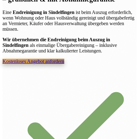
Eine
Endreinigung in Sindelfingen
ist beim Auszug erforderlich,
wenn Wohnung oder Haus vollständig gereinigt und übergabefertig
an Vermieter, Käufer oder Hausverwaltung übergeben werden
müssen.
Wir übernehmen die Endreinigung beim Auszug in
Sindelfingen
als einmalige Übergabereinigung – inklusive
Abnahmegarantie und klar kalkulierter Leistungen.
Kostenloses Angebot anfordern