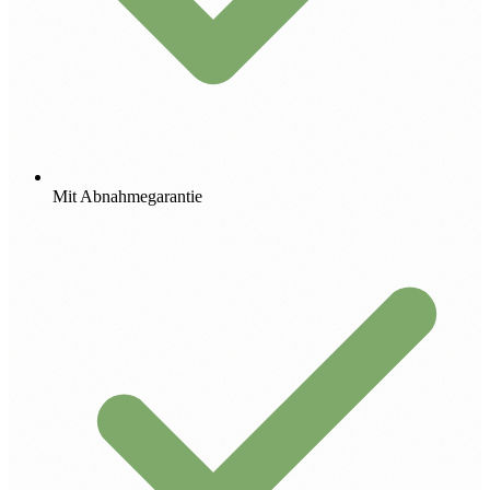
Mit Abnahmegarantie