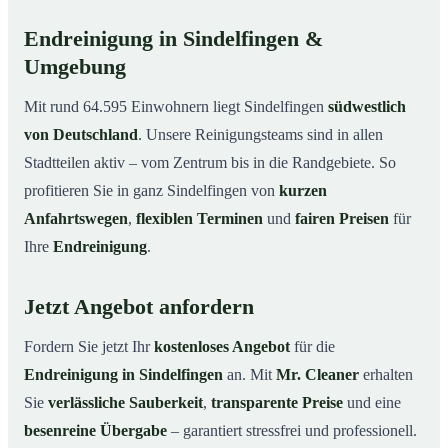
Endreinigung in Sindelfingen &
Umgebung
Mit rund 64.595 Einwohnern liegt Sindelfingen
südwestlich
von Deutschland
. Unsere Reinigungsteams sind in allen
Stadtteilen aktiv – vom Zentrum bis in die Randgebiete. So
profitieren Sie in ganz Sindelfingen von
kurzen
Anfahrtswegen
,
flexiblen Terminen
und
fairen Preisen
für
Ihre
Endreinigung
.
Jetzt Angebot anfordern
Fordern Sie jetzt Ihr
kostenloses Angebot
für die
Endreinigung in Sindelfingen
an. Mit
Mr. Cleaner
erhalten
Sie
verlässliche Sauberkeit
,
transparente Preise
und eine
besenreine Übergabe
– garantiert stressfrei und professionell.