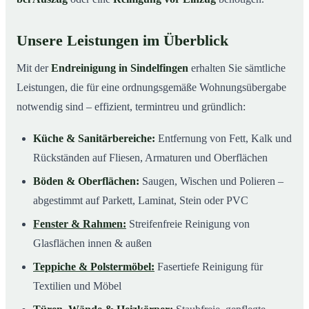
Unsere Leistungen im Überblick
Mit der
Endreinigung in Sindelfingen
erhalten Sie sämtliche
Leistungen, die für eine ordnungsgemäße Wohnungsübergabe
notwendig sind – effizient, termintreu und gründlich:
Küche & Sanitärbereiche:
Entfernung von Fett, Kalk und
Rückständen auf Fliesen, Armaturen und Oberflächen
Böden & Oberflächen:
Saugen, Wischen und Polieren –
abgestimmt auf Parkett, Laminat, Stein oder PVC
Fenster & Rahmen:
Streifenfreie Reinigung von
Glasflächen innen & außen
Teppiche & Polstermöbel:
Fasertiefe Reinigung für
Textilien und Möbel