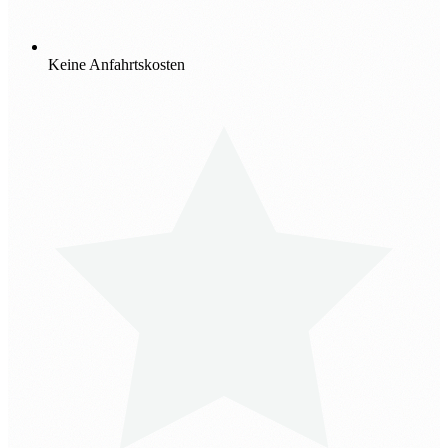
Keine Anfahrtskosten