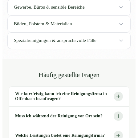
Gewerbe, Büros & sensible Bereiche
Böden, Polstern & Materialien
Spezialreinigungen & anspruchsvolle Fälle
Häufig gestellte Fragen
Wie kurzfristig kann ich eine Reinigungsfirma in
Offenbach beauftragen?
Muss ich während der Reinigung vor Ort sein?
Welche Leistungen bietet eine Reinigungsfirma?