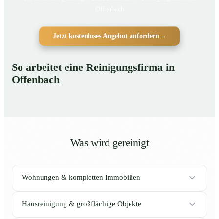
Offenbach
Jetzt kostenloses Angebot anfordern
→
So arbeitet eine Reinigungsfirma in
Offenbach
Was wird gereinigt
Wohnungen & kompletten Immobilien
Hausreinigung & großflächige Objekte