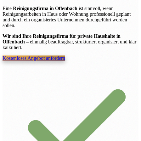
Eine
Reinigungsfirma in Offenbach
ist sinnvoll, wenn
Reinigungsarbeiten in Haus oder Wohnung professionell geplant
und durch ein organisiertes Unternehmen durchgeführt werden
sollen.
Wir sind Ihre Reinigungsfirma für private Haushalte in
Offenbach
– einmalig beauftragbar, strukturiert organisiert und klar
kalkuliert.
Kostenloses Angebot anfordern