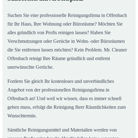
Suchen Sie eine professionelle Reinigungsfirma in Offenbach
für Ihr Haus, Ihre Wohnung oder Büroräume? Möchten Sie
alles gründlich von Profis reinigen lassen? Haben Sie
Verschmutzungen oder Gerüche in Wohn- oder Büroräumen
die Sie entfernen lassen möchten? Kein Problem. Mr. Cleaner
Offenbach reinigt Ihre Räume gründlich und entfernt
unerwünschte Gerüche.
Fordern Sie gleich Ihr kostenloses und unverbindliches
Angebot von der professionellen Reinigungsfirma in
Offenbach an! Und weil wir wissen, dass es immer schnell
gehen muss, erfolgt die Reinigung Ihrer Räumlichkeiten zum
Wunschtermin.
Sämtliche Reinigungsmittel und Materialien werden von