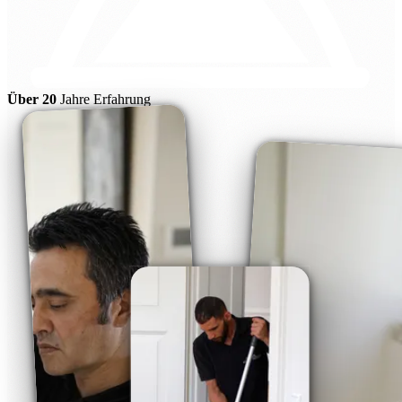
Über 20
Jahre Erfahrung