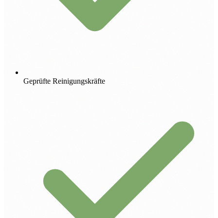
Geprüfte Reinigungskräfte