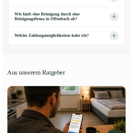
Wie läuft eine Reinigung durch eine
Reinigungsfirma in Offenbach ab?
Welche Zahlungsmöglichkeiten habe ich?
Aus unserem Ratgeber