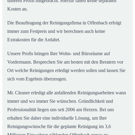
unseren Profis mitgebracht. Hierfür fallen keine separaten
Kosten an.
Die Beauftragung der Reinigungsfirma in Offenbach erfolgt
immer zum Festpreis und wir berechnen auch keine
Extrakosten für die Anfahrt.
Unsere Profis bringen Ihre Wohn- und Büroräume auf
Vordermann. Besprechen Sie am besten mit den Beratern vor
Ort welche Reinigungen erledigt werden sollen und lassen Sie
sich vom Ergebnis überzeugen.
Mr. Cleaner erledigt alle anfallenden Reinigungsarbeiten wann
immer und wo immer Sie wünschen. Gründlichkeit und
Professionalität liegen uns seit 2006 am Herzen. Bei uns
erhalten Sie daher eine individuelle Lösung, um Ihre
Reinigungswünsche für die geplante Reinigung im 3,6
Millionen Einwohner zählenden Offenbach genau zu