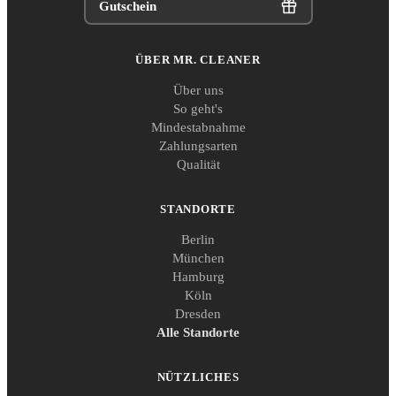
Gutschein
ÜBER MR. CLEANER
Über uns
So geht's
Mindestabnahme
Zahlungsarten
Qualität
STANDORTE
Berlin
München
Hamburg
Köln
Dresden
Alle Standorte
NÜTZLICHES