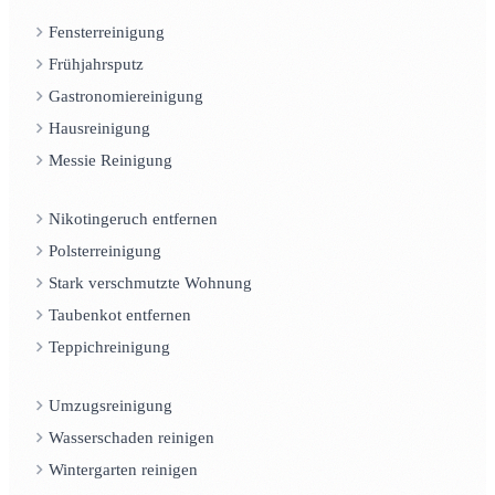
Fensterreinigung
Frühjahrsputz
Gastronomiereinigung
Hausreinigung
Messie Reinigung
Nikotingeruch entfernen
Polsterreinigung
Stark verschmutzte Wohnung
Taubenkot entfernen
Teppichreinigung
Umzugsreinigung
Wasserschaden reinigen
Wintergarten reinigen