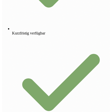
Kurzfristig verfügbar