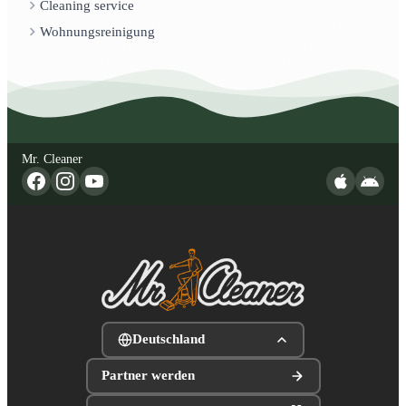
Cleaning service
Wohnungsreinigung
Mr. Cleaner
Deutschland
Partner werden