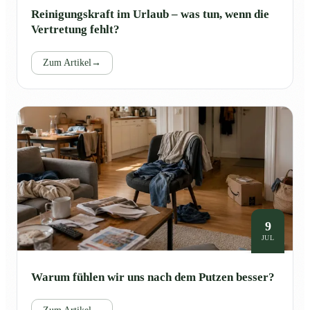
Reinigungskraft im Urlaub – was tun, wenn die
Vertretung fehlt?
Zum Artikel
→
9
JUL
Warum fühlen wir uns nach dem Putzen besser?