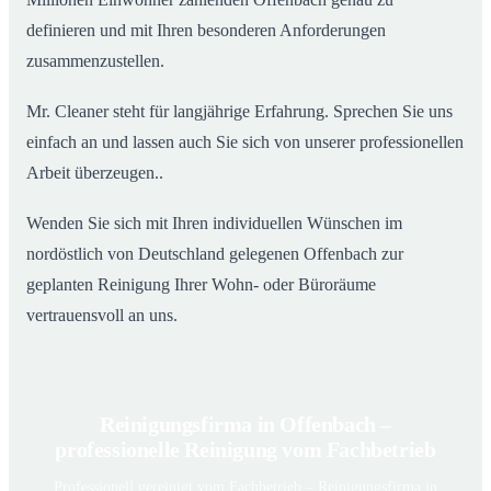
definieren und mit Ihren besonderen Anforderungen
zusammenzustellen.
Mr. Cleaner steht für langjährige Erfahrung. Sprechen Sie uns
einfach an und lassen auch Sie sich von unserer professionellen
Arbeit überzeugen..
Wenden Sie sich mit Ihren individuellen Wünschen im
nordöstlich von Deutschland gelegenen Offenbach zur
geplanten Reinigung Ihrer Wohn- oder Büroräume
vertrauensvoll an uns.
Reinigungsfirma in Offenbach –
professionelle Reinigung vom Fachbetrieb
Professionell gereinigt vom Fachbetrieb – Reinigungsfirma in