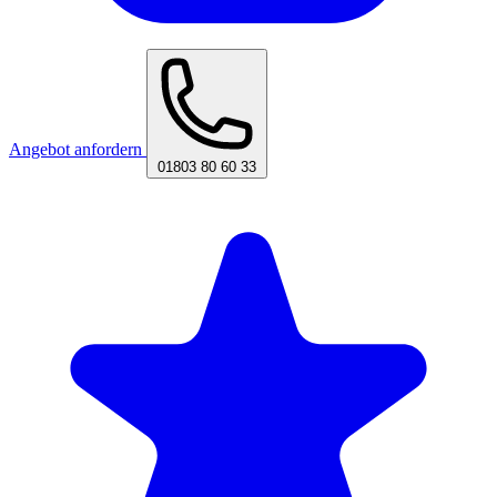
Angebot anfordern
01803 80 60 33