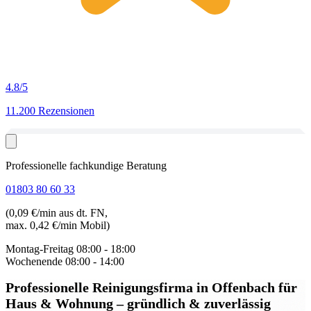
4.8
/5
11.200 Rezensionen
Professionelle fachkundige Beratung
01803 80 60 33
(0,09 €/min aus dt. FN,
max. 0,42 €/min Mobil)
Montag-Freitag
08:00 - 18:00
Wochenende
08:00 - 14:00
Professionelle Reinigungsfirma in Offenbach
für
Haus & Wohnung – gründlich & zuverlässig