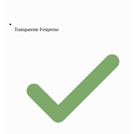
Transparente Festpreise