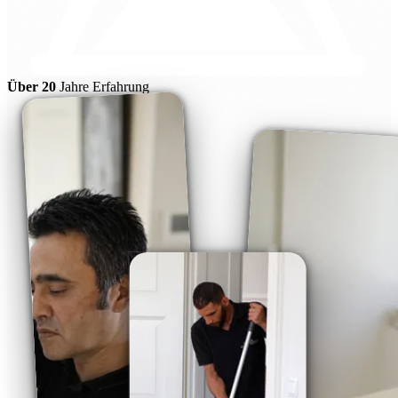
Über 20
Jahre Erfahrung