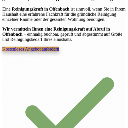
Eine
Reinigungskraft in Offenbach
ist sinnvoll, wenn Sie in Ihrem
Haushalt eine erfahrene Fachkraft für die gründliche Reinigung
einzelner Räume oder der gesamten Wohnung benötigen.
Wir vermitteln Ihnen eine Reinigungskraft auf Abruf in
Offenbach
– einmalig buchbar, geprüft und abgestimmt auf Größe
und Reinigungsbedarf Ihres Haushalts.
Kostenloses Angebot anfordern