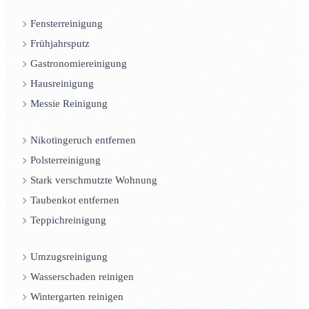
Fensterreinigung
Frühjahrsputz
Gastronomiereinigung
Hausreinigung
Messie Reinigung
Nikotingeruch entfernen
Polsterreinigung
Stark verschmutzte Wohnung
Taubenkot entfernen
Teppichreinigung
Umzugsreinigung
Wasserschaden reinigen
Wintergarten reinigen