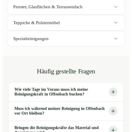
Fenster, Glasflächen & Terrassendach
Teppiche & Polstermöbel
Spezialreinigungen
Häufig gestellte Fragen
Wie viele Tage im Voraus muss ich meine
Reinigungskraft in Offenbach buchen?
Muss ich während meiner Reinigung in Offenbach
vor Ort bleiben?
Bringen die Reinigungskräfte das Material und