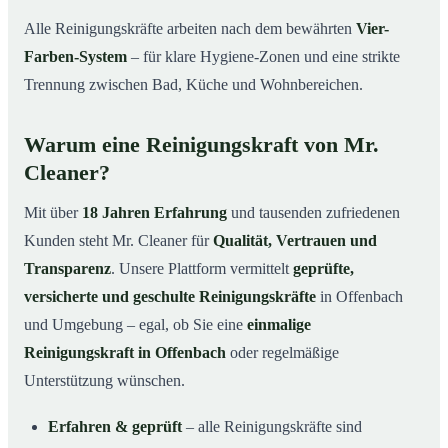
Alle Reinigungskräfte arbeiten nach dem bewährten
Vier-
Farben-System
– für klare Hygiene-Zonen und eine strikte
Trennung zwischen Bad, Küche und Wohnbereichen.
Warum eine Reinigungskraft von Mr.
Cleaner?
Mit über
18 Jahren Erfahrung
und tausenden zufriedenen
Kunden steht Mr. Cleaner für
Qualität, Vertrauen und
Transparenz
. Unsere Plattform vermittelt
geprüfte,
versicherte und geschulte Reinigungskräfte
in Offenbach
und Umgebung – egal, ob Sie eine
einmalige
Reinigungskraft in Offenbach
oder regelmäßige
Unterstützung wünschen.
Erfahren & geprüft
– alle Reinigungskräfte sind