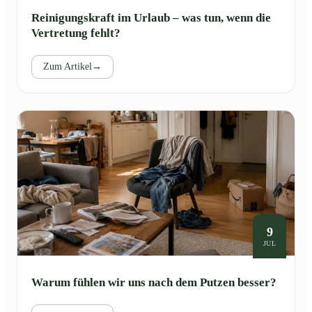
Reinigungskraft im Urlaub – was tun, wenn die
Vertretung fehlt?
Zum Artikel
→
9
JUL
Warum fühlen wir uns nach dem Putzen besser?