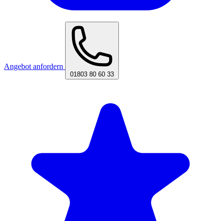
Angebot anfordern
01803 80 60 33