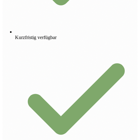
Kurzfristig verfügbar