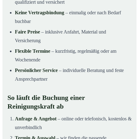
qualifiziert und versichert
Keine Vertragsbindung
– einmalig oder nach Bedarf
buchbar
Faire Preise
– inklusive Anfahrt, Material und
Versicherung
Flexible Termine
– kurzfristig, regelmäßig oder am
Wochenende
Persönlicher Service
– individuelle Beratung und feste
Ansprechpartner
So läuft die Buchung einer
Reinigungskraft ab
Anfrage & Angebot
– online oder telefonisch, kostenlos &
unverbindlich
Termin & Auswahl
– wir finden die passende