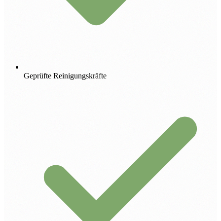
Geprüfte Reinigungskräfte