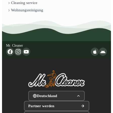
Cleaning service
Wohnungsreinigung
Mr. Cleaner
Deutschland
Partner werden