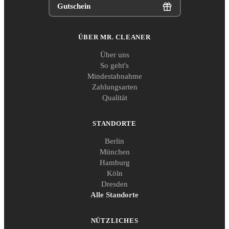
Gutschein
ÜBER MR. CLEANER
Über uns
So geht's
Mindestabnahme
Zahlungsarten
Qualität
STANDORTE
Berlin
München
Hamburg
Köln
Dresden
Alle Standorte
NÜTZLICHES