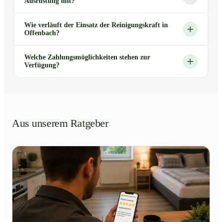
Ausrüstung mit?
Wie verläuft der Einsatz der Reinigungskraft in
Offenbach?
Welche Zahlungsmöglichkeiten stehen zur
Verfügung?
Aus unserem Ratgeber