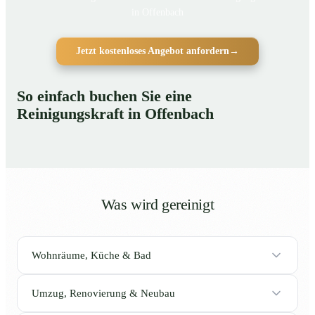
in Offenbach
Jetzt kostenloses Angebot anfordern
→
So einfach buchen Sie eine
Reinigungskraft in Offenbach
Was wird gereinigt
Wohnräume, Küche & Bad
Umzug, Renovierung & Neubau