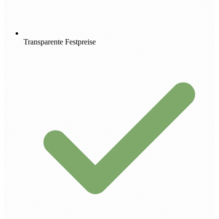
Transparente Festpreise