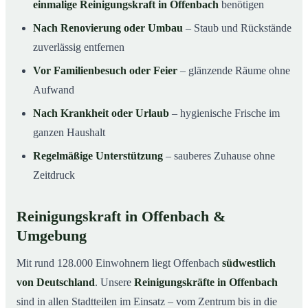
einmalige Reinigungskraft in Offenbach
benötigen
Nach Renovierung oder Umbau
– Staub und Rückstände
zuverlässig entfernen
Vor Familienbesuch oder Feier
– glänzende Räume ohne
Aufwand
Nach Krankheit oder Urlaub
– hygienische Frische im
ganzen Haushalt
Regelmäßige Unterstützung
– sauberes Zuhause ohne
Zeitdruck
Reinigungskraft in Offenbach &
Umgebung
Mit rund 128.000 Einwohnern liegt Offenbach
südwestlich
von Deutschland
. Unsere
Reinigungskräfte in Offenbach
sind in allen Stadtteilen im Einsatz – vom Zentrum bis in die