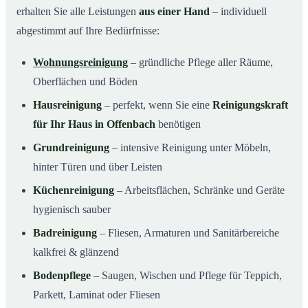
erhalten Sie alle Leistungen
aus einer Hand
– individuell
abgestimmt auf Ihre Bedürfnisse:
Wohnungsreinigung
– gründliche Pflege aller Räume,
Oberflächen und Böden
Hausreinigung
– perfekt, wenn Sie eine
Reinigungskraft
für Ihr Haus in Offenbach
benötigen
Grundreinigung
– intensive Reinigung unter Möbeln,
hinter Türen und über Leisten
Küchenreinigung
– Arbeitsflächen, Schränke und Geräte
hygienisch sauber
Badreinigung
– Fliesen, Armaturen und Sanitärbereiche
kalkfrei & glänzend
Bodenpflege
– Saugen, Wischen und Pflege für Teppich,
Parkett, Laminat oder Fliesen