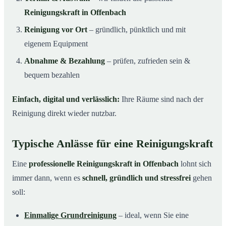
Reinigungskraft in Offenbach
Reinigung vor Ort
– gründlich, pünktlich und mit
eigenem Equipment
Abnahme & Bezahlung
– prüfen, zufrieden sein &
bequem bezahlen
Einfach, digital und verlässlich:
Ihre Räume sind nach der
Reinigung direkt wieder nutzbar.
Typische Anlässe für eine Reinigungskraft
Eine
professionelle Reinigungskraft in Offenbach
lohnt sich
immer dann, wenn es
schnell, gründlich und stressfrei
gehen
soll:
Einmalige Grundreinigung
– ideal, wenn Sie eine