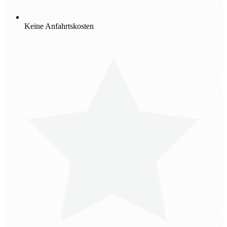
Keine Anfahrtskosten