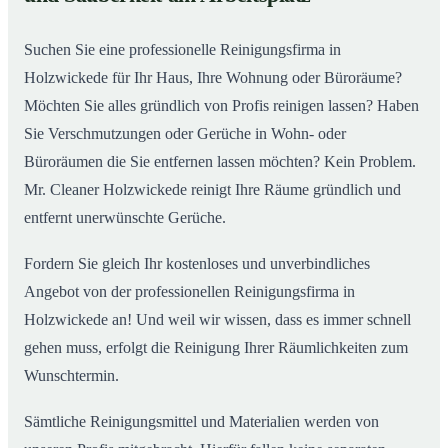
Suchen Sie eine professionelle Reinigungsfirma in
Holzwickede für Ihr Haus, Ihre Wohnung oder Büroräume?
Möchten Sie alles gründlich von Profis reinigen lassen? Haben
Sie Verschmutzungen oder Gerüche in Wohn- oder
Büroräumen die Sie entfernen lassen möchten? Kein Problem.
Mr. Cleaner Holzwickede reinigt Ihre Räume gründlich und
entfernt unerwünschte Gerüche.
Fordern Sie gleich Ihr kostenloses und unverbindliches
Angebot von der professionellen Reinigungsfirma in
Holzwickede an! Und weil wir wissen, dass es immer schnell
gehen muss, erfolgt die Reinigung Ihrer Räumlichkeiten zum
Wunschtermin.
Sämtliche Reinigungsmittel und Materialien werden von