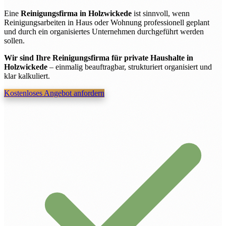
Eine
Reinigungsfirma in Holzwickede
ist sinnvoll, wenn
Reinigungsarbeiten in Haus oder Wohnung professionell geplant
und durch ein organisiertes Unternehmen durchgeführt werden
sollen.
Wir sind Ihre Reinigungsfirma für private Haushalte in
Holzwickede
– einmalig beauftragbar, strukturiert organisiert und
klar kalkuliert.
Kostenloses Angebot anfordern