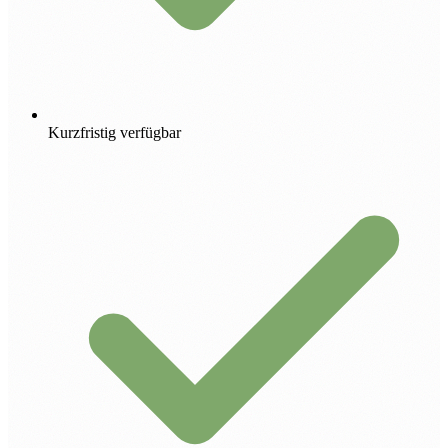
Kurzfristig verfügbar