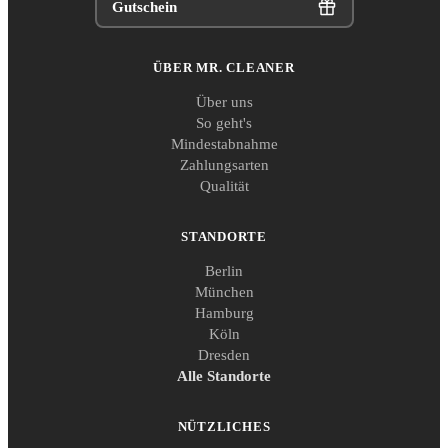
Gutschein
ÜBER MR. CLEANER
Über uns
So geht's
Mindestabnahme
Zahlungsarten
Qualität
STANDORTE
Berlin
München
Hamburg
Köln
Dresden
Alle Standorte
NÜTZLICHES