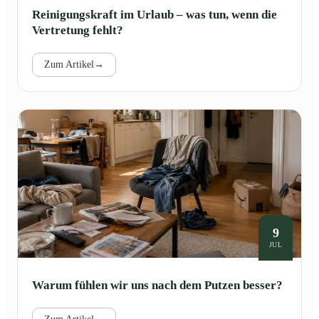
Reinigungskraft im Urlaub – was tun, wenn die
Vertretung fehlt?
Zum Artikel
→
9
JUL
Warum fühlen wir uns nach dem Putzen besser?