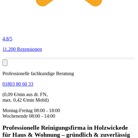
4.8
/5
11.200 Rezensionen
Professionelle fachkundige Beratung
01803 80 60 33
(0,09 €/min aus dt. FN,
max. 0,42 €/min Mobil)
Montag-Freitag
08:00 - 18:00
Wochenende
08:00 - 14:00
Professionelle Reinigungsfirma in Holzwickede
für Haus & Wohnung – gründlich & zuverlässig