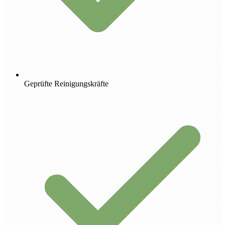
Geprüfte Reinigungskräfte