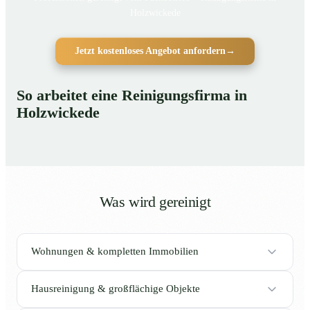
Holzwickede
Jetzt kostenloses Angebot anfordern
→
So arbeitet eine Reinigungsfirma in
Holzwickede
Was wird gereinigt
Wohnungen & kompletten Immobilien
Hausreinigung & großflächige Objekte