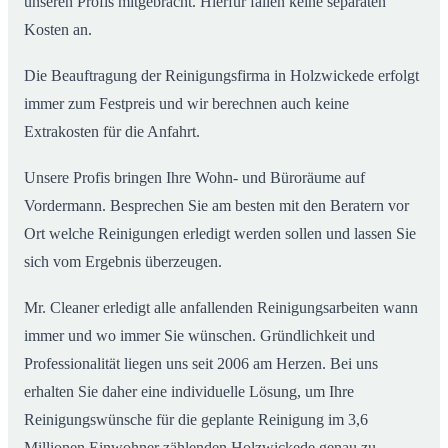
unseren Profis mitgebracht. Hierfür fallen keine separaten
Kosten an.
Die Beauftragung der Reinigungsfirma in Holzwickede erfolgt
immer zum Festpreis und wir berechnen auch keine
Extrakosten für die Anfahrt.
Unsere Profis bringen Ihre Wohn- und Büroräume auf
Vordermann. Besprechen Sie am besten mit den Beratern vor
Ort welche Reinigungen erledigt werden sollen und lassen Sie
sich vom Ergebnis überzeugen.
Mr. Cleaner erledigt alle anfallenden Reinigungsarbeiten wann
immer und wo immer Sie wünschen. Gründlichkeit und
Professionalität liegen uns seit 2006 am Herzen. Bei uns
erhalten Sie daher eine individuelle Lösung, um Ihre
Reinigungswünsche für die geplante Reinigung im 3,6
Millionen Einwohner zählenden Holzwickede genau zu