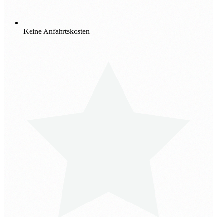
Keine Anfahrtskosten