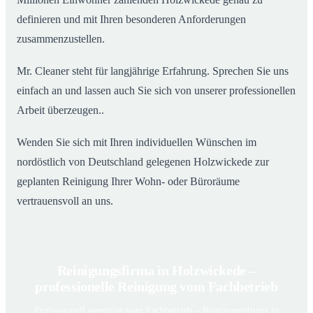
definieren und mit Ihren besonderen Anforderungen
zusammenzustellen.
Mr. Cleaner steht für langjährige Erfahrung. Sprechen Sie uns
einfach an und lassen auch Sie sich von unserer professionellen
Arbeit überzeugen..
Wenden Sie sich mit Ihren individuellen Wünschen im
nordöstlich von Deutschland gelegenen Holzwickede zur
geplanten Reinigung Ihrer Wohn- oder Büroräume
vertrauensvoll an uns.
Reinigungsfirma in Holzwickede –
professionelle Reinigung vom Fachbetrieb
Professionell gereinigt vom Fachbetrieb – Reinigungsfirma in