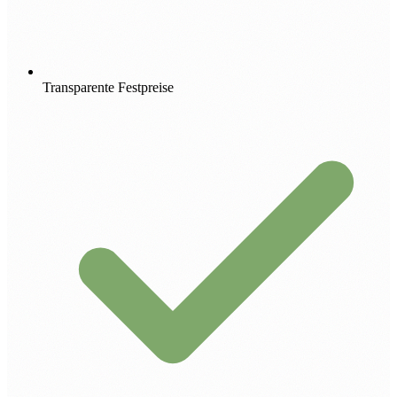
Transparente Festpreise