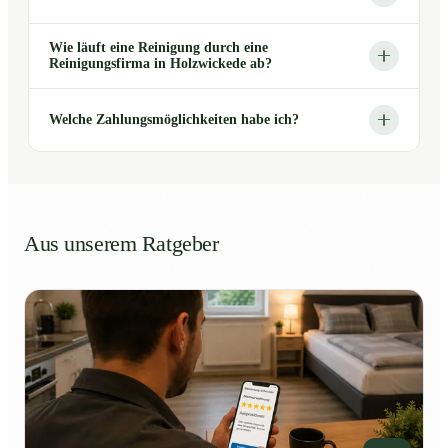
Wie läuft eine Reinigung durch eine
Reinigungsfirma in Holzwickede ab?
Welche Zahlungsmöglichkeiten habe ich?
Aus unserem Ratgeber