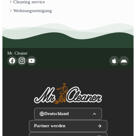
Cleaning service
Wohnungsreinigung
Mr. Cleaner
Deutschland
Partner werden