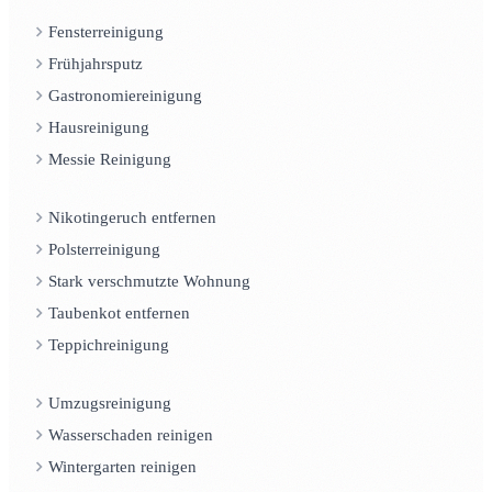
Fensterreinigung
Frühjahrsputz
Gastronomiereinigung
Hausreinigung
Messie Reinigung
Nikotingeruch entfernen
Polsterreinigung
Stark verschmutzte Wohnung
Taubenkot entfernen
Teppichreinigung
Umzugsreinigung
Wasserschaden reinigen
Wintergarten reinigen