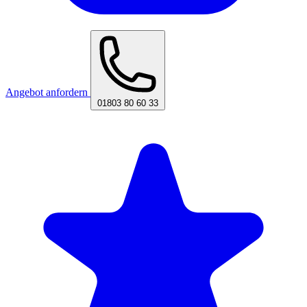
Angebot anfordern
01803 80 60 33