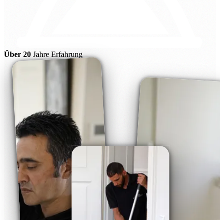
Über 20
Jahre Erfahrung