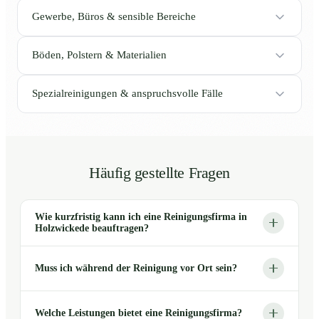
Gewerbe, Büros & sensible Bereiche
Böden, Polstern & Materialien
Spezialreinigungen & anspruchsvolle Fälle
Häufig gestellte Fragen
Wie kurzfristig kann ich eine Reinigungsfirma in
Holzwickede beauftragen?
Muss ich während der Reinigung vor Ort sein?
Welche Leistungen bietet eine Reinigungsfirma?