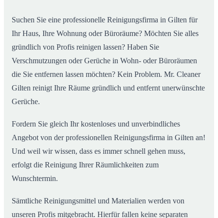
Suchen Sie eine professionelle Reinigungsfirma in Gilten für
Ihr Haus, Ihre Wohnung oder Büroräume? Möchten Sie alles
gründlich von Profis reinigen lassen? Haben Sie
Verschmutzungen oder Gerüche in Wohn- oder Büroräumen
die Sie entfernen lassen möchten? Kein Problem. Mr. Cleaner
Gilten reinigt Ihre Räume gründlich und entfernt unerwünschte
Gerüche.
Fordern Sie gleich Ihr kostenloses und unverbindliches
Angebot von der professionellen Reinigungsfirma in Gilten an!
Und weil wir wissen, dass es immer schnell gehen muss,
erfolgt die Reinigung Ihrer Räumlichkeiten zum
Wunschtermin.
Sämtliche Reinigungsmittel und Materialien werden von
unseren Profis mitgebracht. Hierfür fallen keine separaten