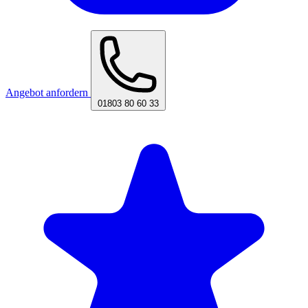
Angebot anfordern
01803 80 60 33