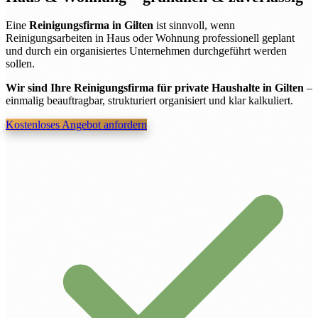
Eine
Reinigungsfirma in Gilten
ist sinnvoll, wenn
Reinigungsarbeiten in Haus oder Wohnung professionell geplant
und durch ein organisiertes Unternehmen durchgeführt werden
sollen.
Wir sind Ihre Reinigungsfirma für private Haushalte in Gilten
–
einmalig beauftragbar, strukturiert organisiert und klar kalkuliert.
Kostenloses Angebot anfordern