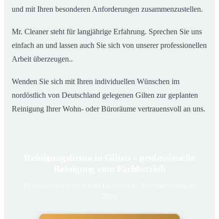
und mit Ihren besonderen Anforderungen zusammenzustellen.
Mr. Cleaner steht für langjährige Erfahrung. Sprechen Sie uns
einfach an und lassen auch Sie sich von unserer professionellen
Arbeit überzeugen..
Wenden Sie sich mit Ihren individuellen Wünschen im
nordöstlich von Deutschland gelegenen Gilten zur geplanten
Reinigung Ihrer Wohn- oder Büroräume vertrauensvoll an uns.
Reinigungsfirma in Gilten – professionelle
Reinigung vom Fachbetrieb
Professionell gereinigt vom Fachbetrieb – Reinigungsfirma in
Gilten