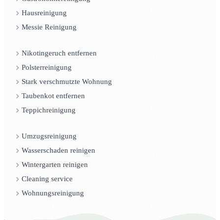
Hausreinigung
Messie Reinigung
Nikotingeruch entfernen
Polsterreinigung
Stark verschmutzte Wohnung
Taubenkot entfernen
Teppichreinigung
Umzugsreinigung
Wasserschaden reinigen
Wintergarten reinigen
Cleaning service
Wohnungsreinigung