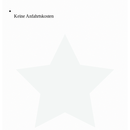
Keine Anfahrtskosten