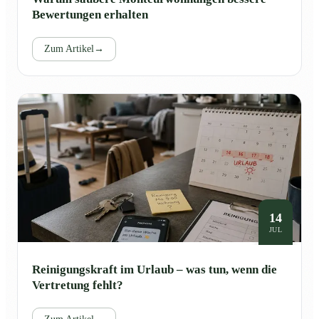
Bewertungen erhalten
Zum Artikel
→
14
JUL
Reinigungskraft im Urlaub – was tun, wenn die
Vertretung fehlt?