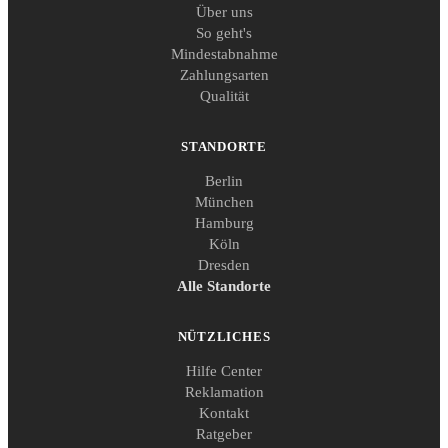
Über uns
So geht's
Mindestabnahme
Zahlungsarten
Qualität
STANDORTE
Berlin
München
Hamburg
Köln
Dresden
Alle Standorte
NÜTZLICHES
Hilfe Center
Reklamation
Kontakt
Ratgeber