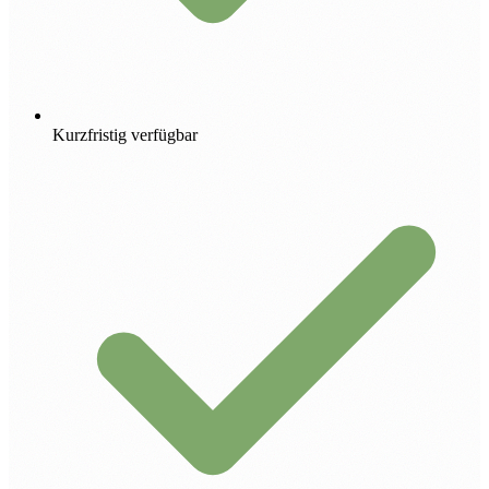
Kurzfristig verfügbar