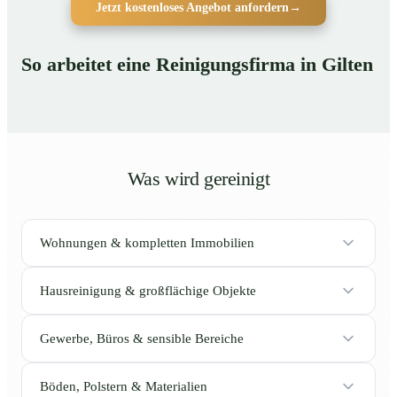
Jetzt kostenloses Angebot anfordern
→
So arbeitet eine Reinigungsfirma in Gilten
Was wird gereinigt
Wohnungen & kompletten Immobilien
Hausreinigung & großflächige Objekte
Gewerbe, Büros & sensible Bereiche
Böden, Polstern & Materialien