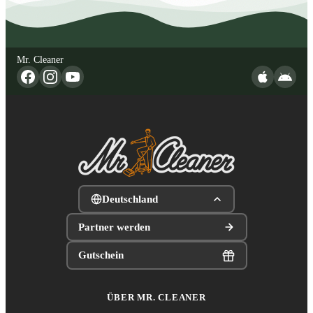
Mr. Cleaner
Deutschland
Partner werden
Gutschein
ÜBER MR. CLEANER