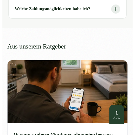
Welche Zahlungsmöglichkeiten habe ich?
Aus unserem Ratgeber
1
AUG
Warum saubere Monteurwohnungen bessere