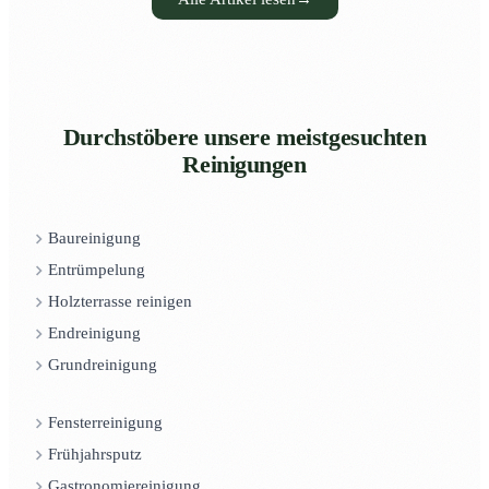
Durchstöbere unsere meistgesuchten
Reinigungen
Baureinigung
Entrümpelung
Holzterrasse reinigen
Endreinigung
Grundreinigung
Fensterreinigung
Frühjahrsputz
Gastronomiereinigung