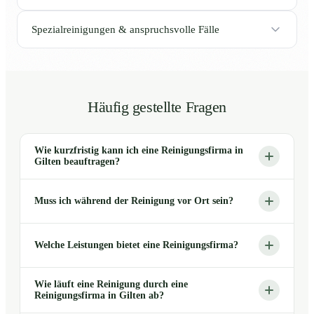
Spezialreinigungen & anspruchsvolle Fälle
Häufig gestellte Fragen
Wie kurzfristig kann ich eine Reinigungsfirma in
Gilten beauftragen?
Muss ich während der Reinigung vor Ort sein?
Welche Leistungen bietet eine Reinigungsfirma?
Wie läuft eine Reinigung durch eine
Reinigungsfirma in Gilten ab?