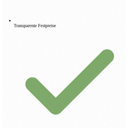
Transparente Festpreise