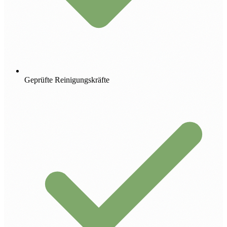
Geprüfte Reinigungskräfte