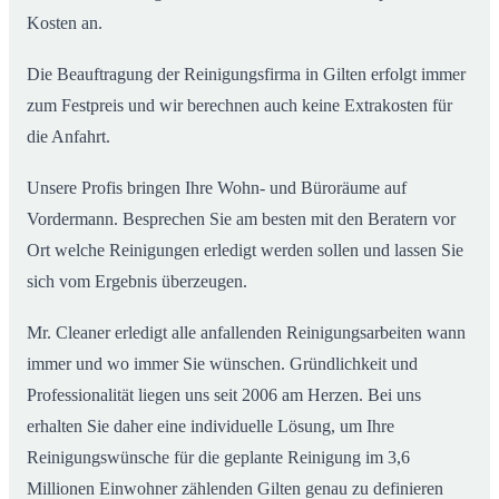
Kosten an.
Die Beauftragung der Reinigungsfirma in Gilten erfolgt immer
zum Festpreis und wir berechnen auch keine Extrakosten für
die Anfahrt.
Unsere Profis bringen Ihre Wohn- und Büroräume auf
Vordermann. Besprechen Sie am besten mit den Beratern vor
Ort welche Reinigungen erledigt werden sollen und lassen Sie
sich vom Ergebnis überzeugen.
Mr. Cleaner erledigt alle anfallenden Reinigungsarbeiten wann
immer und wo immer Sie wünschen. Gründlichkeit und
Professionalität liegen uns seit 2006 am Herzen. Bei uns
erhalten Sie daher eine individuelle Lösung, um Ihre
Reinigungswünsche für die geplante Reinigung im 3,6
Millionen Einwohner zählenden Gilten genau zu definieren