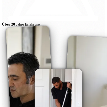
Über 20
Jahre Erfahrung