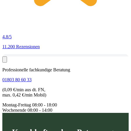
4.8
/5
11.200 Rezensionen
Professionelle fachkundige Beratung
01803 80 60 33
(0,09 €/min aus dt. FN,
max. 0,42 €/min Mobil)
Montag-Freitag
08:00 - 18:00
Wochenende
08:00 - 14:00