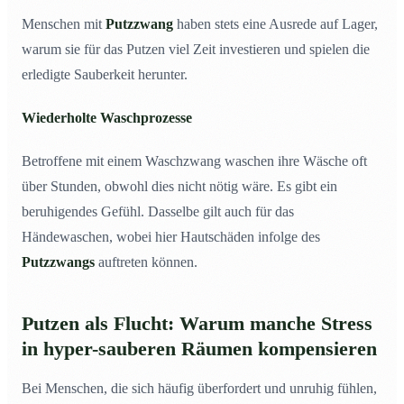
Menschen mit
Putzzwang
haben stets eine Ausrede auf Lager,
warum sie für das Putzen viel Zeit investieren und spielen die
erledigte Sauberkeit herunter.
Wiederholte Waschprozesse
Betroffene mit einem Waschzwang waschen ihre Wäsche oft
über Stunden, obwohl dies nicht nötig wäre. Es gibt ein
beruhigendes Gefühl. Dasselbe gilt auch für das
Händewaschen, wobei hier Hautschäden infolge des
Putzzwangs
auftreten können.
Putzen als Flucht: Warum manche Stress
in hyper-sauberen Räumen kompensieren
Bei Menschen, die sich häufig überfordert und unruhig fühlen,