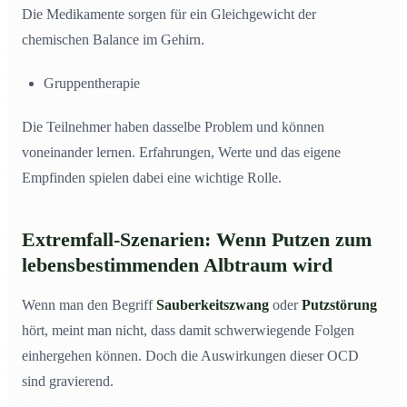
Die Medikamente sorgen für ein Gleichgewicht der
chemischen Balance im Gehirn.
Gruppentherapie
Die Teilnehmer haben dasselbe Problem und können
voneinander lernen. Erfahrungen, Werte und das eigene
Empfinden spielen dabei eine wichtige Rolle.
Extremfall-Szenarien: Wenn Putzen zum
lebensbestimmenden Albtraum wird
Wenn man den Begriff
Sauberkeitszwang
oder
Putzstörung
hört, meint man nicht, dass damit schwerwiegende Folgen
einhergehen können. Doch die Auswirkungen dieser OCD
sind gravierend.