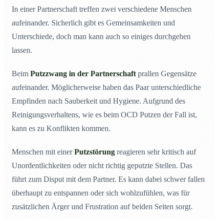
In einer Partnerschaft treffen zwei verschiedene Menschen
aufeinander. Sicherlich gibt es Gemeinsamkeiten und
Unterschiede, doch man kann auch so einiges durchgehen
lassen.
Beim
Putzzwang in der Partnerschaft
prallen Gegensätze
aufeinander. Möglicherweise haben das Paar unterschiedliche
Empfinden nach Sauberkeit und Hygiene. Aufgrund des
Reinigungsverhaltens, wie es beim OCD Putzen der Fall ist,
kann es zu Konflikten kommen.
Menschen mit einer
Putzstörung
reagieren sehr kritisch auf
Unordentlichkeiten oder nicht richtig geputzte Stellen. Das
führt zum Disput mit dem Partner. Es kann dabei schwer fallen
überhaupt zu entspannen oder sich wohlzufühlen, was für
zusätzlichen Ärger und Frustration auf beiden Seiten sorgt.