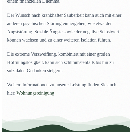
einem finanziellen Dilemma.
Der Wunsch nach krankhafter Sauberkeit kann auch mit einer
anderen psychischen Störung einhergehen, wie etwa der
Angststörung. Soziale Ängste sowie der negative Selbstwert
können wachsen und zu einer weiteren Isolation führen.
Die extreme Verzweiflung, kombiniert mit einer großen
Hoffnungslosigkeit, kann sich schlimmstenfalls bis hin zu
suizidalen Gedanken steigern.
Weitere Informationen zu unserer Leistung finden Sie auch
hier:
Wohnungsreinigung