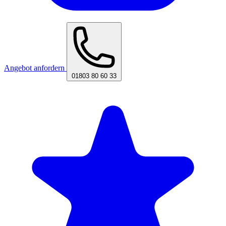
Angebot anfordern
01803 80 60 33