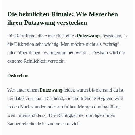
Die heimlichen Rituale: Wie Menschen
ihren Putzzwang verstecken
Für Betroffene, die Anzeichen eines
Putzzwangs
feststellen, ist
die Diskretion sehr wichtig. Man möchte nicht als “schräg”
oder “übertrieben” wahrgenommen werden. Deshalb wird die
extreme Reinlichkeit versteckt.
Diskretion
Wer unter einem
Putzzwang
leidet, wartet bis niemand da ist,
der dabei zuschaut. Das heißt, die übertriebene Hygiene wird
in den Nachtstunden oder am frühen Morgen durchgeführt,
wenn niemand da ist. Die Richtigkeit der durchgeführten
Sauberkeitsrituale ist zudem essenziell.