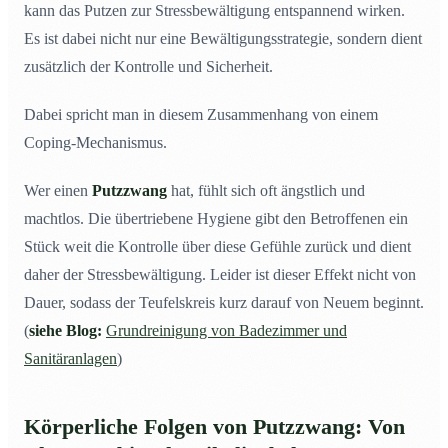
kann das Putzen zur Stressbewältigung entspannend wirken.
Es ist dabei nicht nur eine Bewältigungsstrategie, sondern dient
zusätzlich der Kontrolle und Sicherheit.
Dabei spricht man in diesem Zusammenhang von einem
Coping-Mechanismus.
Wer einen
Putzzwang
hat, fühlt sich oft ängstlich und
machtlos. Die übertriebene Hygiene gibt den Betroffenen ein
Stück weit die Kontrolle über diese Gefühle zurück und dient
daher der Stressbewältigung. Leider ist dieser Effekt nicht von
Dauer, sodass der Teufelskreis kurz darauf von Neuem beginnt.
(
siehe Blog:
Grundreinigung von Badezimmer und
Sanitäranlagen
)
Körperliche Folgen von Putzzwang: Von