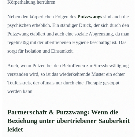
Körperhaltung herrühren.
Neben den körperlichen Folgen des
Putzzwangs
sind auch die
psychischen erheblich. Ein ständiger Druck, der sich durch den
Putzzwang etabliert und auch eine soziale Abgrenzung, da man
regelmäßig mit der übertriebenen Hygiene beschäftigt ist. Das
sorgt für Isolation und Einsamkeit.
Auch, wenn Putzen bei den Betroffenen zur Stressbewältigung
verstanden wird, so ist das wiederkehrende Muster ein echter
Teufelskreis, der oftmals nur durch eine Therapie gestoppt
werden kann.
Partnerschaft & Putzzwang: Wenn die
Beziehung unter übertriebener Sauberkeit
leidet