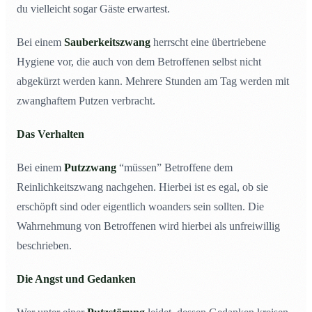
du vielleicht sogar Gäste erwartest.
Bei einem
Sauberkeitszwang
herrscht eine übertriebene
Hygiene vor, die auch von dem Betroffenen selbst nicht
abgekürzt werden kann. Mehrere Stunden am Tag werden mit
zwanghaftem Putzen verbracht.
Das Verhalten
Bei einem
Putzzwang
“müssen” Betroffene dem
Reinlichkeitszwang nachgehen. Hierbei ist es egal, ob sie
erschöpft sind oder eigentlich woanders sein sollten. Die
Wahrnehmung von Betroffenen wird hierbei als unfreiwillig
beschrieben.
Die Angst und Gedanken