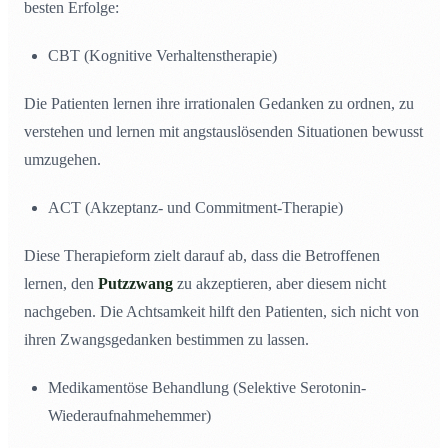
besten Erfolge:
CBT (Kognitive Verhaltenstherapie)
Die Patienten lernen ihre irrationalen Gedanken zu ordnen, zu
verstehen und lernen mit angstauslösenden Situationen bewusst
umzugehen.
ACT (Akzeptanz- und Commitment-Therapie)
Diese Therapieform zielt darauf ab, dass die Betroffenen
lernen, den
Putzzwang
zu akzeptieren, aber diesem nicht
nachgeben. Die Achtsamkeit hilft den Patienten, sich nicht von
ihren Zwangsgedanken bestimmen zu lassen.
Medikamentöse Behandlung (Selektive Serotonin-
Wiederaufnahmehemmer)