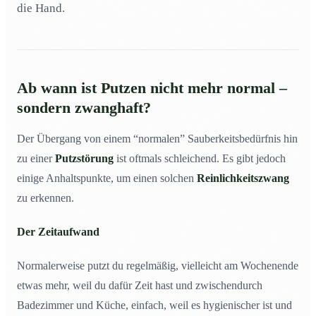
die Hand.
Ab wann ist Putzen nicht mehr normal –
sondern zwanghaft?
Der Übergang von einem “normalen” Sauberkeitsbedürfnis hin
zu einer
Putzstörung
ist oftmals schleichend. Es gibt jedoch
einige Anhaltspunkte, um einen solchen
Reinlichkeitszwang
zu erkennen.
Der Zeitaufwand
Normalerweise putzt du regelmäßig, vielleicht am Wochenende
etwas mehr, weil du dafür Zeit hast und zwischendurch
Badezimmer und Küche, einfach, weil es hygienischer ist und