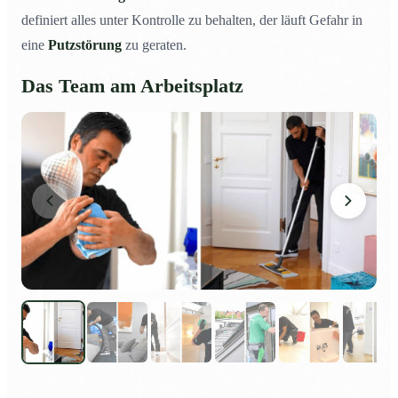
definiert alles unter Kontrolle zu behalten, der läuft Gefahr in
eine
Putzstörung
zu geraten.
Das Team am Arbeitsplatz