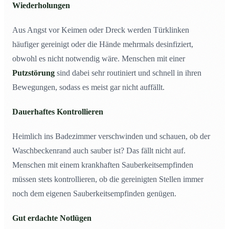
Wiederholungen
Aus Angst vor Keimen oder Dreck werden Türklinken
häufiger gereinigt oder die Hände mehrmals desinfiziert,
obwohl es nicht notwendig wäre. Menschen mit einer
Putzstörung
sind dabei sehr routiniert und schnell in ihren
Bewegungen, sodass es meist gar nicht auffällt.
Dauerhaftes Kontrollieren
Heimlich ins Badezimmer verschwinden und schauen, ob der
Waschbeckenrand auch sauber ist? Das fällt nicht auf.
Menschen mit einem krankhaften Sauberkeitsempfinden
müssen stets kontrollieren, ob die gereinigten Stellen immer
noch dem eigenen Sauberkeitsempfinden genügen.
Gut erdachte Notlügen