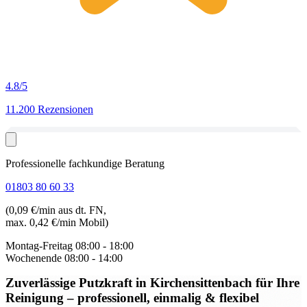
4.8
/5
11.200 Rezensionen
Professionelle fachkundige Beratung
01803 80 60 33
(0,09 €/min aus dt. FN,
max. 0,42 €/min Mobil)
Montag-Freitag
08:00 - 18:00
Wochenende
08:00 - 14:00
Zuverlässige Putzkraft in Kirchensittenbach
für Ihre
Reinigung – professionell, einmalig & flexibel