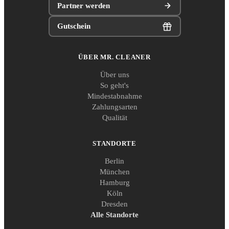
Partner werden
Gutschein
ÜBER MR. CLEANER
Über uns
So geht's
Mindestabnahme
Zahlungsarten
Qualität
STANDORTE
Berlin
München
Hamburg
Köln
Dresden
Alle Standorte