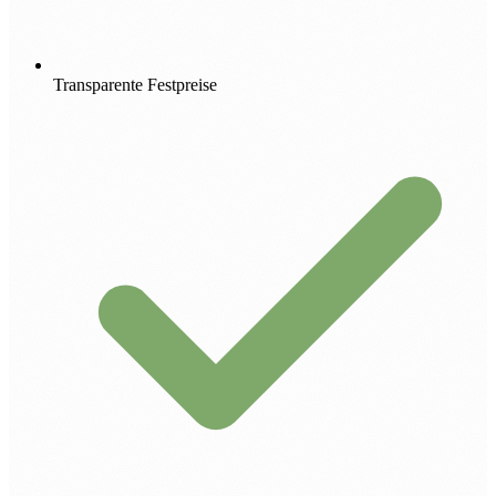
Transparente Festpreise