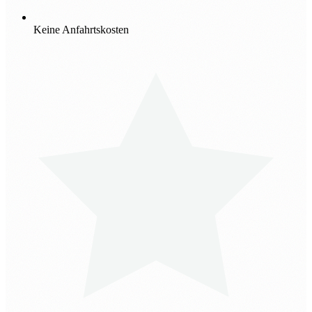
Keine Anfahrtskosten