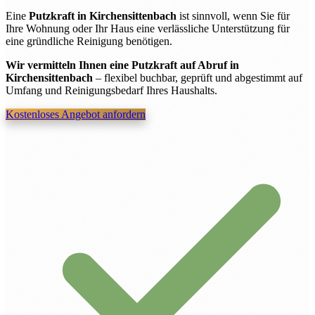
Eine
Putzkraft in Kirchensittenbach
ist sinnvoll, wenn Sie für
Ihre Wohnung oder Ihr Haus eine verlässliche Unterstützung für
eine gründliche Reinigung benötigen.
Wir vermitteln Ihnen eine Putzkraft auf Abruf in
Kirchensittenbach
– flexibel buchbar, geprüft und abgestimmt auf
Umfang und Reinigungsbedarf Ihres Haushalts.
Kostenloses Angebot anfordern