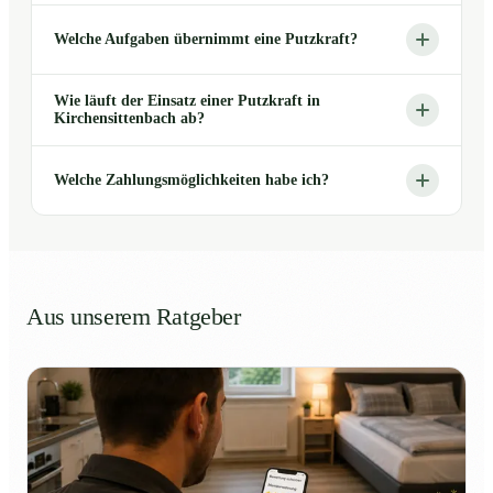
Welche Aufgaben übernimmt eine Putzkraft?
Wie läuft der Einsatz einer Putzkraft in
Kirchensittenbach ab?
Welche Zahlungsmöglichkeiten habe ich?
Aus unserem Ratgeber