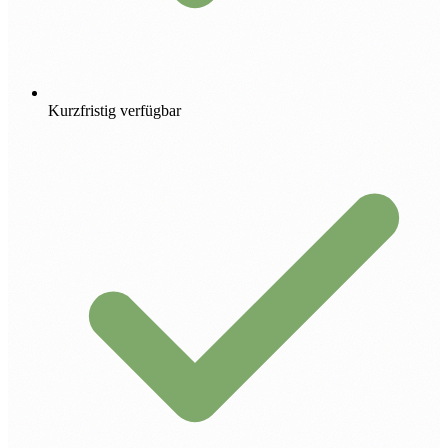
Kurzfristig verfügbar