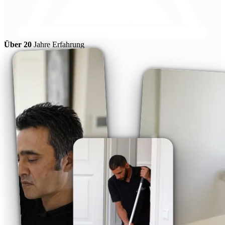
Über 20
Jahre Erfahrung