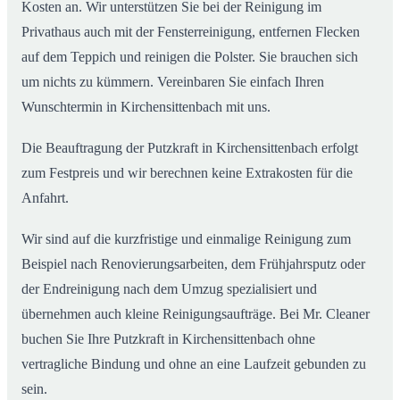
Kosten an. Wir unterstützen Sie bei der Reinigung im
Privathaus auch mit der Fensterreinigung, entfernen Flecken
auf dem Teppich und reinigen die Polster. Sie brauchen sich
um nichts zu kümmern. Vereinbaren Sie einfach Ihren
Wunschtermin in Kirchensittenbach mit uns.
Die Beauftragung der Putzkraft in Kirchensittenbach erfolgt
zum Festpreis und wir berechnen keine Extrakosten für die
Anfahrt.
Wir sind auf die kurzfristige und einmalige Reinigung zum
Beispiel nach Renovierungsarbeiten, dem Frühjahrsputz oder
der Endreinigung nach dem Umzug spezialisiert und
übernehmen auch kleine Reinigungsaufträge. Bei Mr. Cleaner
buchen Sie Ihre Putzkraft in Kirchensittenbach ohne
vertragliche Bindung und ohne an eine Laufzeit gebunden zu
sein.