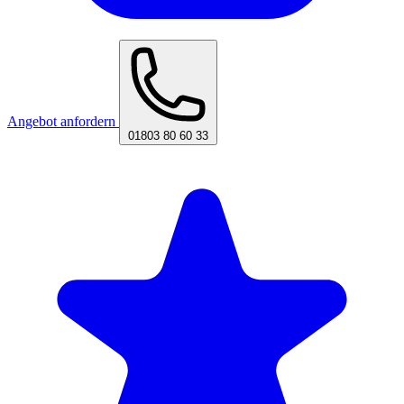
Angebot anfordern
01803 80 60 33