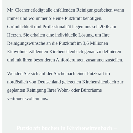
Mr. Cleaner erledigt alle anfallenden Reinigungsarbeiten wann
immer und wo immer Sie eine Putzkraft benötigen.
Gründlichkeit und Professionalität liegen uns seit 2006 am
Herzen. Sie erhalten eine individuelle Lösung, um Ihre
Reinigungswünsche an die Putzkraft im 3,6 Millionen
Einwohner zählenden Kirchensittenbach genau zu definieren
und mit Ihren besonderen Anforderungen zusammenzustellen.
Wenden Sie sich auf der Suche nach einer Putzkraft im
nordöstlich von Deutschland gelegenen Kirchensittenbach zur
geplanten Reinigung Ihrer Wohn- oder Büroräume
vertrauensvoll an uns.
Putzkraft buchen in Kirchensittenbach –