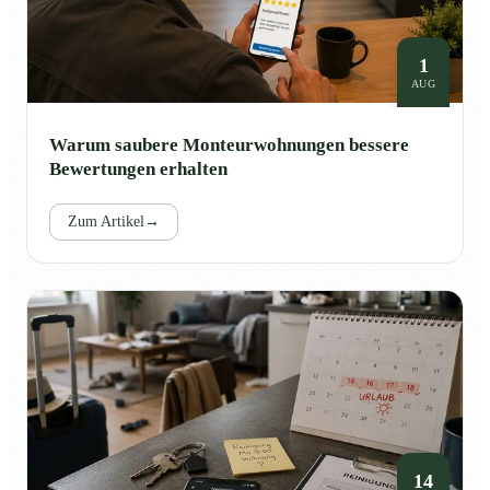
1
AUG
Warum saubere Monteurwohnungen bessere
Bewertungen erhalten
Zum Artikel
→
14