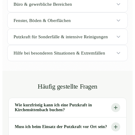
Büro & gewerbliche Bereichen
Fenster, Böden & Oberflächen
Putzkraft für Sonderfälle & intensive Reinigungen
Hilfe bei besonderen Situationen & Extremfällen
Häufig gestellte Fragen
Wie kurzfristig kann ich eine Putzkraft in
Kirchensittenbach buchen?
Muss ich beim Einsatz der Putzkraft vor Ort sein?