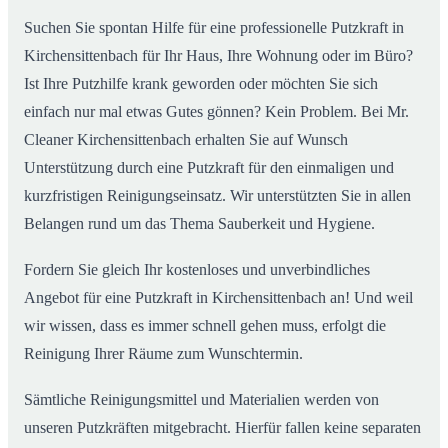
Suchen Sie spontan Hilfe für eine professionelle Putzkraft in
Kirchensittenbach für Ihr Haus, Ihre Wohnung oder im Büro?
Ist Ihre Putzhilfe krank geworden oder möchten Sie sich
einfach nur mal etwas Gutes gönnen? Kein Problem. Bei Mr.
Cleaner Kirchensittenbach erhalten Sie auf Wunsch
Unterstützung durch eine Putzkraft für den einmaligen und
kurzfristigen Reinigungseinsatz. Wir unterstützten Sie in allen
Belangen rund um das Thema Sauberkeit und Hygiene.
Fordern Sie gleich Ihr kostenloses und unverbindliches
Angebot für eine Putzkraft in Kirchensittenbach an! Und weil
wir wissen, dass es immer schnell gehen muss, erfolgt die
Reinigung Ihrer Räume zum Wunschtermin.
Sämtliche Reinigungsmittel und Materialien werden von
unseren Putzkräften mitgebracht. Hierfür fallen keine separaten