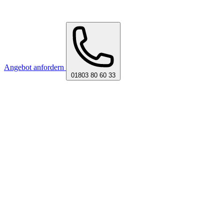
Angebot anfordern
01803 80 60 33