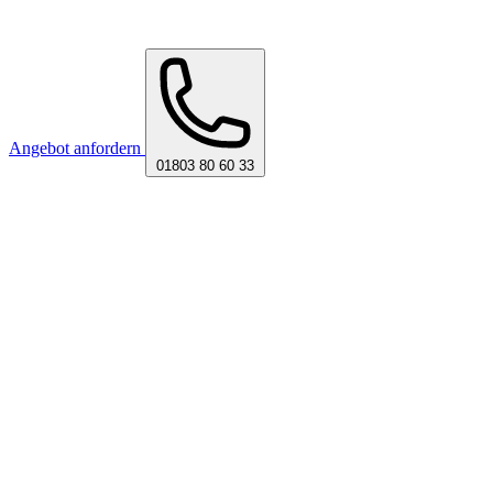
Angebot anfordern
01803 80 60 33