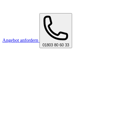
Angebot anfordern
01803 80 60 33